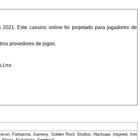
 2021. Este cassino online foi projetado para jogadores de
tros provedores de jogos.
sino
Eyecon, Fantasma, Gamevy, Golden Rock Studios, Hacksaw, Inspired, Iron
 Slingo, Stakelogic, Yggdrasil