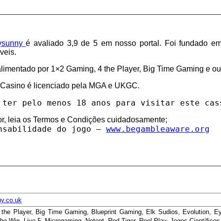
aysunny
é avaliado 3,9 de 5 em nosso portal. Foi fundado em
veis.
alimentado por
1×2 Gaming, 4 the Player, Big Time Gaming e ou
Casino é licenciado pela MGA e UKGC.
 ter pelo menos 18 anos para visitar este cas
or, leia os Termos e Condições cuidadosamente;
nsabilidade do jogo –
www.begambleaware.org
ny.co.uk
the Player, Big Time Gaming, Blueprint Gaming, Elk Sudios, Evolution, 
he Win, Live 5, Microgaming, Netent, Red Tiger, Reel Play, Jogos Científicos,