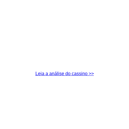
Leia a análise do cassino >>