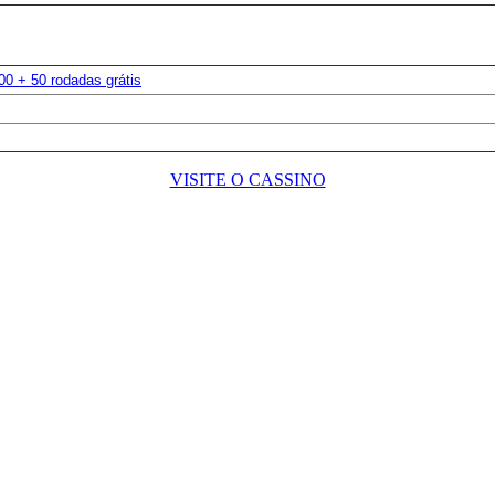
0 + 50 rodadas grátis
VISITE O CASSINO