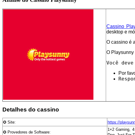
Cassino Pl
desktop e mó
O cassino é 
O Playsunny 
Você deve
Por fav
Respo
Detalhes do cassino
✪ Site:
https://playsun
1×2 Gaming, 4 
✪ Provedores de Software:
Dog, Just For T