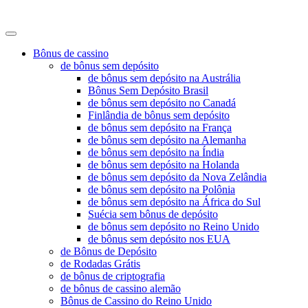
no-depositz
Bônus de cassino
de bônus sem depósito
de bônus sem depósito na Austrália
Bônus Sem Depósito Brasil
de bônus sem depósito no Canadá
Finlândia de bônus sem depósito
de bônus sem depósito na França
de bônus sem depósito na Alemanha
de bônus sem depósito na Índia
de bônus sem depósito na Holanda
de bônus sem depósito da Nova Zelândia
de bônus sem depósito na Polônia
de bônus sem depósito na África do Sul
Suécia sem bônus de depósito
de bônus sem depósito no Reino Unido
de bônus sem depósito nos EUA
de Bônus de Depósito
de Rodadas Grátis
de bônus de criptografia
de bônus de cassino alemão
Bônus de Cassino do Reino Unido