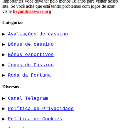
Importante! Você deve ter pelo menos 18 anos para visitar nosso
site. Se você acha que está tendo problemas com jogos de azar,
visite
begambleaware.org
Categorias
▶
Avaliações de cassino
▶
Bônus de cassino
▶
Bônus esportivos
▶
Jogos de Cassino
▶
Roda da Fortuna
Diversos
▶
Canal Telegram
▶
Política de Privacidade
▶
Política de Cookies