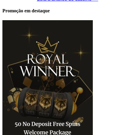
Promoção em destaque