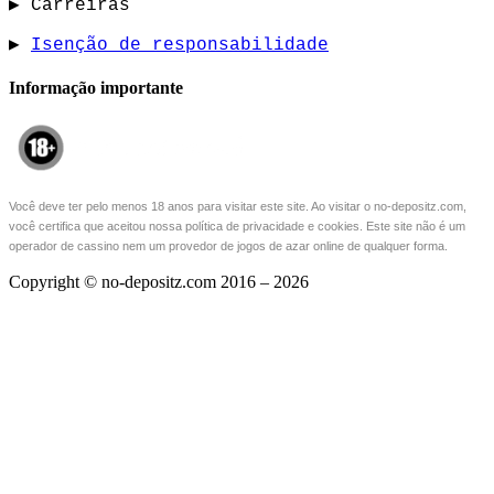
▶ Carreiras
▶
Isenção de responsabilidade
Informação importante
Você deve ter pelo menos 18 anos para visitar este site.
Ao visitar o no-depositz.com,
você certifica que aceitou nossa política de privacidade e cookies.
Este site não é um
operador de cassino nem um provedor de jogos de azar online de qualquer forma.
Copyright © no-depositz.com 2016 – 2026