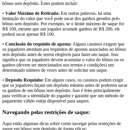
bônus sem depósito. Estes podem incluir:
•
Valor Máximo de Retirada:
Em outras palavras, há uma
limitação do valor que você pode sacar dos ganhos gerados pelo
bônus sem depósito. Por exemplo, se o limite máximo de saque for
R$ 100, mesmo que um jogador acumule ganhos de R$ 200, ele
poderá sacar apenas R$ 100.
•
Conclusão do requisito de aposta:
Alguns cassinos exigem que
os jogadores atendam aos requisitos de apostas associados ao bônus
sem depósito antes de serem elegíveis para fazer um saque. Isso
significa que os jogadores devem acumular o valor do bônus ou os
ganhos (devem ser mencionados nos termos e condições) um
determinado número de vezes antes de solicitar um saque.
•
Depósito Requisito:
Em alguns casos, os cassinos podem exigir
que os jogadores façam um depósito mínimo antes de poderem sacar
os ganhos de um bônus sem depósito. Isso é feito principalmente
para verificar a identidade do jogador e garantir que um método de
pagamento válido esteja disponível para saques.
Navegando pelas restrições de saque:
Aqui estão algumas dicas sobre como navegar pelas restrições de
saque em bônus sem depósito de forma eficaz: