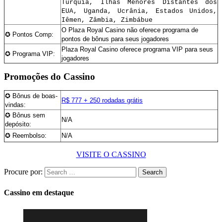
Turquia, Ilhas Menores Distantes dos
EUA, Uganda, Ucrânia, Estados Unidos,
Iêmen, Zâmbia, Zimbábue
O Plaza Royal Casino não oferece programa de
✪ Pontos Comp:
pontos de bônus para seus jogadores
Plaza Royal Casino oferece programa VIP para seus
✪ Programa VIP:
jogadores
Promoções do Cassino
✪ Bônus de boas-
R$ 777 + 250 rodadas grátis
vindas:
✪ Bônus sem
N/A
depósito:
✪ Reembolso:
N/A
VISITE O CASSINO
Procure por:
Cassino em destaque