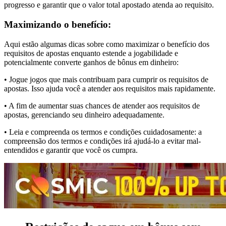
progresso e garantir que o valor total apostado atenda ao requisito.
Maximizando o benefício:
Aqui estão algumas dicas sobre como maximizar o benefício dos
requisitos de apostas enquanto estende a jogabilidade e
potencialmente converte ganhos de bônus em dinheiro:
• Jogue jogos que mais contribuam para cumprir os requisitos de
apostas. Isso ajuda você a atender aos requisitos mais rapidamente.
• A fim de aumentar suas chances de atender aos requisitos de
apostas, gerenciando seu dinheiro adequadamente.
• Leia e compreenda os termos e condições cuidadosamente: a
compreensão dos termos e condições irá ajudá-lo a evitar mal-
entendidos e garantir que você os cumpra.