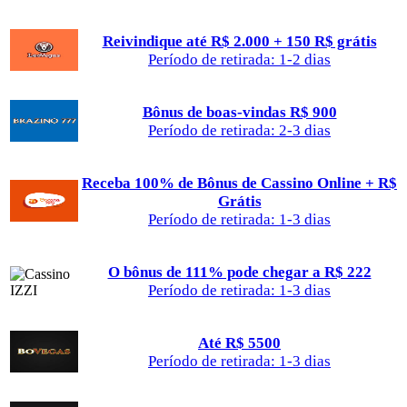
Reivindique até R$ 2.000 + 150 R$ grátis
Período de retirada: 1-2 dias
Bônus de boas-vindas R$ 900
Período de retirada: 2-3 dias
Receba 100% de Bônus de Cassino Online + R$
Grátis
Período de retirada: 1-3 dias
O bônus de 111% pode chegar a R$ 222
Período de retirada: 1-3 dias
Até R$ 5500
Período de retirada: 1-3 dias