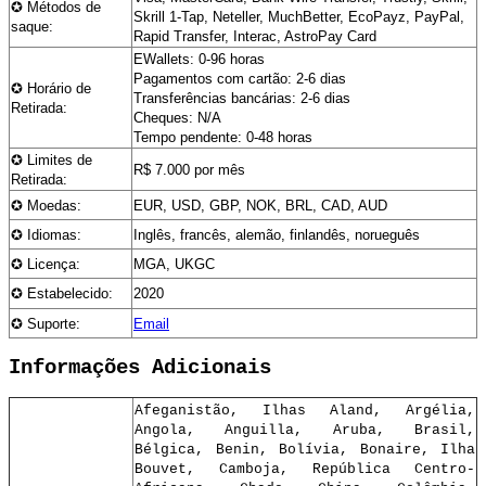
✪ Métodos de
Skrill 1-Tap, Neteller, MuchBetter, EcoPayz, PayPal,
saque:
Rapid Transfer, Interac, AstroPay Card
EWallets: 0-96 horas
Pagamentos com cartão: 2-6 dias
✪ Horário de
Transferências bancárias: 2-6 dias
Retirada:
Cheques: N/A
Tempo pendente: 0-48 horas
✪ Limites de
R$ 7.000 por mês
Retirada:
✪ Moedas:
EUR, USD, GBP, NOK, BRL, CAD, AUD
✪ Idiomas:
Inglês, francês, alemão, finlandês, norueguês
✪ Licença:
MGA, UKGC
✪ Estabelecido:
2020
✪ Suporte:
Email
Informações Adicionais
Afeganistão, Ilhas Aland, Argélia,
Angola, Anguilla, Aruba, Brasil,
Bélgica, Benin, Bolívia, Bonaire, Ilha
Bouvet, Camboja, República Centro-