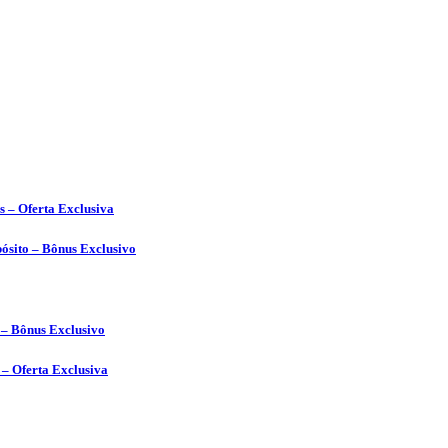
s – Oferta Exclusiva
ósito – Bônus Exclusivo
 – Bônus Exclusivo
– Oferta Exclusiva