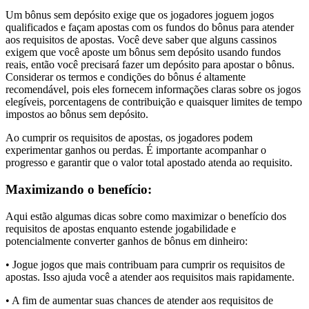
Um bônus sem depósito exige que os jogadores joguem jogos
qualificados e façam apostas com os fundos do bônus para atender
aos requisitos de apostas. Você deve saber que alguns cassinos
exigem que você aposte um bônus sem depósito usando fundos
reais, então você precisará fazer um depósito para apostar o bônus.
Considerar os termos e condições do bônus é altamente
recomendável, pois eles fornecem informações claras sobre os jogos
elegíveis, porcentagens de contribuição e quaisquer limites de tempo
impostos ao bônus sem depósito.
Ao cumprir os requisitos de apostas, os jogadores podem
experimentar ganhos ou perdas. É importante acompanhar o
progresso e garantir que o valor total apostado atenda ao requisito.
Maximizando o benefício:
Aqui estão algumas dicas sobre como maximizar o benefício dos
requisitos de apostas enquanto estende jogabilidade e
potencialmente converter ganhos de bônus em dinheiro:
• Jogue jogos que mais contribuam para cumprir os requisitos de
apostas. Isso ajuda você a atender aos requisitos mais rapidamente.
• A fim de aumentar suas chances de atender aos requisitos de