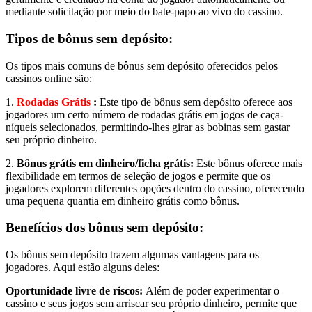
mediante solicitação por meio do bate-papo ao vivo do cassino.
Tipos de bônus sem depósito:
Os tipos mais comuns de bônus sem depósito oferecidos pelos
cassinos online são:
1.
Rodadas Grátis
:
Este tipo de bônus sem depósito oferece aos
jogadores um certo número de rodadas grátis em jogos de caça-
níqueis selecionados, permitindo-lhes girar as bobinas sem gastar
seu próprio dinheiro.
2.
Bônus grátis em dinheiro/ficha grátis:
Este bônus oferece mais
flexibilidade em termos de seleção de jogos e permite que os
jogadores explorem diferentes opções dentro do cassino, oferecendo
uma pequena quantia em dinheiro grátis como bônus.
Benefícios dos bônus sem depósito:
Os bônus sem depósito trazem algumas vantagens para os
jogadores. Aqui estão alguns deles:
Oportunidade livre de riscos:
Além de poder experimentar o
cassino e seus jogos sem arriscar seu próprio dinheiro, permite que