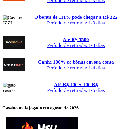
Período de retirada: 1-3 dias
O bônus de 111% pode chegar a R$ 222
Período de retirada: 1-3 dias
Até R$ 5500
Período de retirada: 1-3 dias
Ganhe 100% de bônus em sua conta
Período de retirada: 1-4 dias
Até R$ 100 + 100 R$
Período de retirada: 1-5 dias
Cassino mais jogado em agosto de 2026