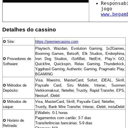
Responsa
jo
www.begam
Detalhes do cassino
✪ Site:
https://premiercasino.com
Playtech, Wazdan, Evolution Gaming, 1x2Games,
Booming Games, Betsoft, Elk Studios, Endorphina,
✪ Provedores de
Iron Dog Studios, iSoftBet, NetEnt, Play’n GO,
Software:
Quickfire, Quickspin, Relax Gaming, Thunderkick,
Yggdrasil Gaming, Authentic Gaming, Pragmatic Play,
BGAMING
Visa, Maestro, MasterCard, Sofort, iDEAL, Skrill,
✪ Métodos de
Paysafe Card, Siru Mobile, Interac, Suomen
Depósito:
Verkkomaksut, Neteller, Trustly, Rapid Transfer, EPS,
Neosurf, iDebit
✪ Métodos de
Visa, MasterCard, Skrill, Paysafe Card, Neteller,
saque:
Trustly, Bank Wire Transfer, Interac, iDebit, instaDebit
EWallets: 0-1 horas
Pagamentos com cartão: 3-7 dias
✪ Horário de
Transferências bancárias: 5-9 dias
Retirada: