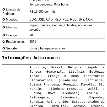
Cheques: N/A
Tempo pendente: 0-72 horas
✪ Limites de
R$ 15.000 por mês
Retirada:
✪ Moedas:
EUR, USD, CAD, NZD, PLZ, RUB, JPY, NOK
Inglês, francês, alemão, finlandês, norueguês,
✪ Idiomas:
polonês
✪ Licença:
MG
✪ Estabelecido:
2021
✪ Suporte:
E-mail, bate-papo ao vivo
Informações Adicionais
Anguilla, Brasil, Bélgica, República
Tcheca, Guatemala, Lituânia, Estônia,
Israel, França e seus territórios
ultramarinos (Guadalupe, Martinica,
Guiana Francesa, Reunião, Mayotte, St.
Martin, Polinésia Francesa, Wallis e
Futuna, Nova Caledônia), Itália ,
Eslováquia, Eslovênia, Espanha,
Turquia, Reino Unido, Estados Unidos da
América, Gibraltar, Jersey, Grécia,