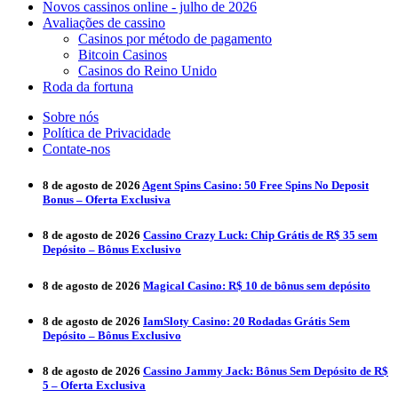
Novos cassinos online - julho de 2026
Avaliações de cassino
Casinos por método de pagamento
Bitcoin Casinos
Casinos do Reino Unido
Roda da fortuna
Sobre nós
Política de Privacidade
Contate-nos
8 de agosto de 2026
Agent Spins Casino: 50 Free Spins No Deposit
Bonus – Oferta Exclusiva
8 de agosto de 2026
Cassino Crazy Luck: Chip Grátis de R$ 35 sem
Depósito – Bônus Exclusivo
8 de agosto de 2026
Magical Casino: R$ 10 de bônus sem depósito
8 de agosto de 2026
IamSloty Casino: 20 Rodadas Grátis Sem
Depósito – Bônus Exclusivo
8 de agosto de 2026
Cassino Jammy Jack: Bônus Sem Depósito de R$
5 – Oferta Exclusiva