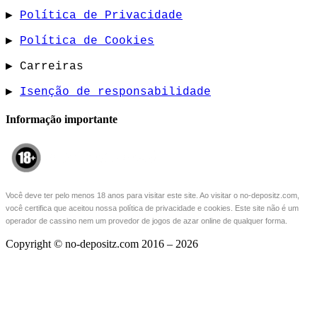
▶
Política de Privacidade
▶
Política de Cookies
▶ Carreiras
▶
Isenção de responsabilidade
Informação importante
Você deve ter pelo menos 18 anos para visitar este site.
Ao visitar o no-depositz.com,
você certifica que aceitou nossa política de privacidade e cookies.
Este site não é um
operador de cassino nem um provedor de jogos de azar online de qualquer forma.
Copyright © no-depositz.com 2016 – 2026