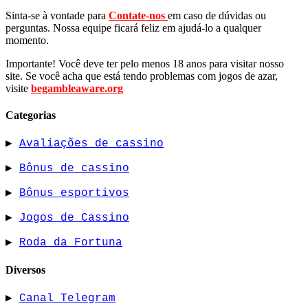
Sinta-se à vontade para
Contate-nos
em caso de dúvidas ou
perguntas. Nossa equipe ficará feliz em ajudá-lo a qualquer
momento.
Importante! Você deve ter pelo menos 18 anos para visitar nosso
site. Se você acha que está tendo problemas com jogos de azar,
visite
begambleaware.org
Categorias
▶
Avaliações de cassino
▶
Bônus de cassino
▶
Bônus esportivos
▶
Jogos de Cassino
▶
Roda da Fortuna
Diversos
▶
Canal Telegram