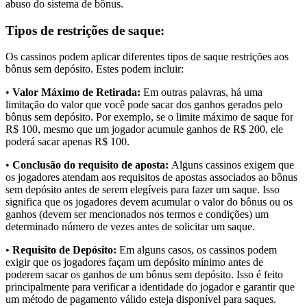
abuso do sistema de bônus.
Tipos de restrições de saque:
Os cassinos podem aplicar diferentes tipos de saque restrições aos
bônus sem depósito. Estes podem incluir:
•
Valor Máximo de Retirada:
Em outras palavras, há uma
limitação do valor que você pode sacar dos ganhos gerados pelo
bônus sem depósito. Por exemplo, se o limite máximo de saque for
R$ 100, mesmo que um jogador acumule ganhos de R$ 200, ele
poderá sacar apenas R$ 100.
•
Conclusão do requisito de aposta:
Alguns cassinos exigem que
os jogadores atendam aos requisitos de apostas associados ao bônus
sem depósito antes de serem elegíveis para fazer um saque. Isso
significa que os jogadores devem acumular o valor do bônus ou os
ganhos (devem ser mencionados nos termos e condições) um
determinado número de vezes antes de solicitar um saque.
•
Requisito de Depósito:
Em alguns casos, os cassinos podem
exigir que os jogadores façam um depósito mínimo antes de
poderem sacar os ganhos de um bônus sem depósito. Isso é feito
principalmente para verificar a identidade do jogador e garantir que
um método de pagamento válido esteja disponível para saques.