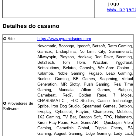
jo
www.begam
Detalhes do cassino
✪ Site:
https://www.pyramidspins.com
Novomatic, Booongo, Igrodoft, Betsoft, Retro Gaming,
Gamizix, Endorphina, No Limit City, SpinomenalL,
Allwayspin, Playson, Hackaw, Red Rake, Booming,
Bet2Tech, Tom Horn, Wazdan, Yggdrasil,
Betsolutions, Belatra, Gamshy, We Aare Casino ,
Kalamba, Noble Gaming, Fugaso, Leap Gaming,
Nucleus Gaming, BB Games, Sagaming, Virtual
Generation, MR Slotty, Push Gaming, Real Time
Gaming, Mancala, Zillion Games, Platipus,
Gamebeat, Red7, Golden Rase, 7 Mojos,
CHARISMATIC , ELC Studios, Casino Technology,
✪ Provedores de
Spribe, Iron Dog Studio, Spearhead Games, Betixon,
Software:
Evoplay, Cyberslot, Playbro, Champions, Mobilots,
1X2 Gaming, TV Bet, Dragon Soft, TPG, Habanero,
Kiron, Play Pears, Fazi, Game ART , Quickspin, Vibra
Gaming, Gamefish Global, Tripple Cherry, EA
Gaming, August Gaming, Edge Gaming, Lady Lack