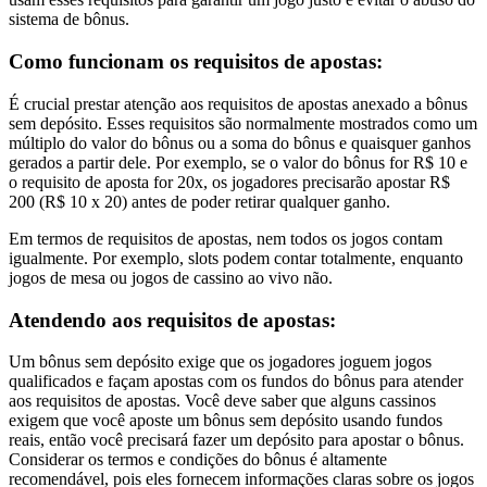
sistema de bônus.
Como funcionam os requisitos de apostas:
É crucial prestar atenção aos requisitos de apostas anexado a bônus
sem depósito. Esses requisitos são normalmente mostrados como um
múltiplo do valor do bônus ou a soma do bônus e quaisquer ganhos
gerados a partir dele. Por exemplo, se o valor do bônus for R$ 10 e
o requisito de aposta for 20x, os jogadores precisarão apostar R$
200 (R$ 10 x 20) antes de poder retirar qualquer ganho.
Em termos de requisitos de apostas, nem todos os jogos contam
igualmente. Por exemplo, slots podem contar totalmente, enquanto
jogos de mesa ou jogos de cassino ao vivo não.
Atendendo aos requisitos de apostas:
Um bônus sem depósito exige que os jogadores joguem jogos
qualificados e façam apostas com os fundos do bônus para atender
aos requisitos de apostas. Você deve saber que alguns cassinos
exigem que você aposte um bônus sem depósito usando fundos
reais, então você precisará fazer um depósito para apostar o bônus.
Considerar os termos e condições do bônus é altamente
recomendável, pois eles fornecem informações claras sobre os jogos