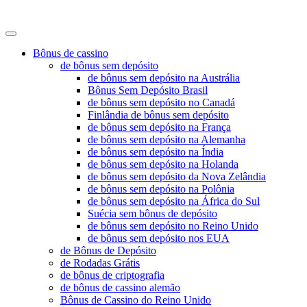
no-depositz
Bônus de cassino
de bônus sem depósito
de bônus sem depósito na Austrália
Bônus Sem Depósito Brasil
de bônus sem depósito no Canadá
Finlândia de bônus sem depósito
de bônus sem depósito na França
de bônus sem depósito na Alemanha
de bônus sem depósito na Índia
de bônus sem depósito na Holanda
de bônus sem depósito da Nova Zelândia
de bônus sem depósito na Polônia
de bônus sem depósito na África do Sul
Suécia sem bônus de depósito
de bônus sem depósito no Reino Unido
de bônus sem depósito nos EUA
de Bônus de Depósito
de Rodadas Grátis
de bônus de criptografia
de bônus de cassino alemão
Bônus de Cassino do Reino Unido