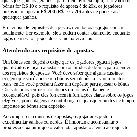
quaisquer ganhos gerados a partir dele. Por exemplo, se o valor do
bônus for R$ 10 e o requisito de aposta é de 20x, os jogadores
precisariam apostar R$ 200 (R$ 10 x 20) antes de poder sacar
quaisquer ganhos.
Em termos de requisitos de apostas, nem todos os jogos contam
igualmente. Por exemplo, slots podem contar totalmente, enquanto
jogos de mesa ou jogos de cassino ao vivo não.
Atendendo aos requisitos de apostas:
Um bônus sem depósito exige que os jogadores joguem jogos
qualificados e façam apostas com os fundos do bônus para atender
aos requisitos de apostas. Você deve saber que alguns cassinos
exigem que você aposte um bônus sem depósito usando fundos
reais, então você precisará fazer um depósito para apostar o bônus.
Considerar os termos e condições do bônus é altamente
recomendável, pois eles fornecem informações claras sobre os jogos
elegíveis, porcentagens de contribuição e quaisquer limites de tempo
impostos ao bônus sem depósito.
Ao cumprir os requisitos de apostas, os jogadores podem
experimentar ganhos ou perdas. É importante acompanhar o
progresso e garantir que o valor total apostado atenda ao requisito.