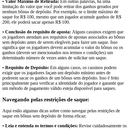
•
Valor Máximo de Retirada:
Em outras palavras, há uma
limitação do valor que você pode retirar dos ganhos gerados por
nenhum bônus de depósito. Por exemplo, se o limite máximo de
saque for R$ 100, mesmo que um jogador acumule ganhos de R$
200, ele poderá sacar apenas R$ 100.
•
Conclusão do requisito de aposta:
Alguns cassinos exigem que
os jogadores atendam aos requisitos de apostas associados ao bônus
sem depósito antes de serem elegíveis para fazer um saque. Isso
significa que os jogadores devem acumular o valor do bônus ou os
ganhos (devem ser mencionados nos termos e condições) um
determinado número de vezes antes de solicitar um saque.
•
Requisito de Depósito:
Em alguns casos, os cassinos podem
exigir que os jogadores façam um depósito mínimo antes de
poderem sacar os ganhos de um bônus sem depósito. Isso é feito
principalmente para verificar a identidade do jogador e garantir que
um método de pagamento válido esteja disponível para saques.
Navegando pelas restrições de saque:
Aqui estão algumas dicas sobre como navegar pelas restrições de
saque em bônus sem depósito de forma eficaz:
•
Leia e entenda os termos e condições:
Revise cuidadosamente os