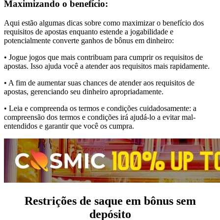
Maximizando o benefício:
Aqui estão algumas dicas sobre como maximizar o benefício dos
requisitos de apostas enquanto estende a jogabilidade e
potencialmente converte ganhos de bônus em dinheiro:
• Jogue jogos que mais contribuam para cumprir os requisitos de
apostas. Isso ajuda você a atender aos requisitos mais rapidamente.
• A fim de aumentar suas chances de atender aos requisitos de
apostas, gerenciando seu dinheiro apropriadamente.
• Leia e compreenda os termos e condições cuidadosamente: a
compreensão dos termos e condições irá ajudá-lo a evitar mal-
entendidos e garantir que você os cumpra.
Restrições de saque em bônus sem
depósito