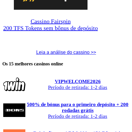
Cassino Fairspin
200 TFS Tokens sem bônus de depósito
Leia a análise do cassino >>
Os 15 melhores cassinos online
VIPWELCOME2026
Período de retirada: 1-2 dias
500% de bónus para o primeiro depósito + 200
rodadas grátis
Período de retirada: 1-2 dias