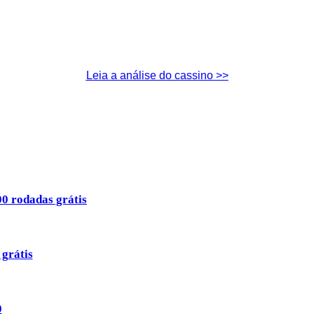
Leia a análise do cassino >>
00 rodadas grátis
 grátis
0