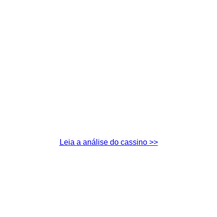
Leia a análise do cassino >>