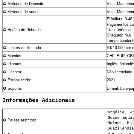
✪ Métodos de Depósito:
Visa, Mastercar
✪ Métodos de saque:
Visa, Mastercar
EWallets: 0-48 
Pagamentos com
✪ Horário de Retirada:
Transferências 
Cheques: N/A
Tempo pendente
✪ Limites de Retirada:
R$ 10.000 por 
✪ Moedas:
CHF, EUR, GB
✪ Idiomas:
Inglês, finlandê
✪ Licença:
Não licenciado
✪ Estabelecido:
2021
✪ Suporte:
E-mail, bate-pa
Informações Adicionais
Argélia, A
Guiné Equa
✪ Países restritos:
Malawi, Ma
Suazilândia