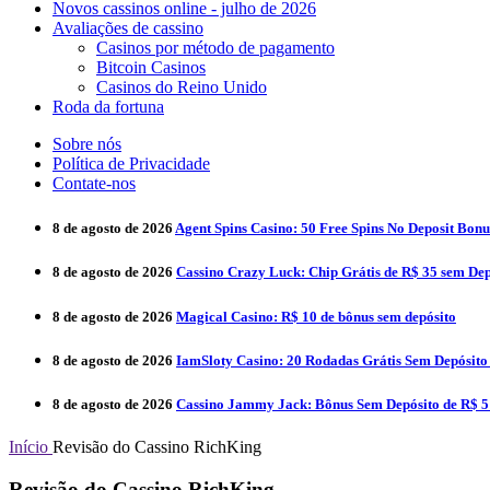
Novos cassinos online - julho de 2026
Avaliações de cassino
Casinos por método de pagamento
Bitcoin Casinos
Casinos do Reino Unido
Roda da fortuna
Sobre nós
Política de Privacidade
Contate-nos
8 de agosto de 2026
Agent Spins Casino: 50 Free Spins No Deposit Bonu
8 de agosto de 2026
Cassino Crazy Luck: Chip Grátis de R$ 35 sem Dep
8 de agosto de 2026
Magical Casino: R$ 10 de bônus sem depósito
8 de agosto de 2026
IamSloty Casino: 20 Rodadas Grátis Sem Depósito
8 de agosto de 2026
Cassino Jammy Jack: Bônus Sem Depósito de R$ 5 
Início
Revisão do Cassino RichKing
Revisão do Cassino RichKing