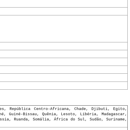
es, República Centro-Africana, Chade, Djibuti, Egito,
né, Guiné-Bissau, Quênia, Lesoto, Libéria, Madagascar,
ssia, Ruanda, Somália, África do Sul, Sudão, Suriname,