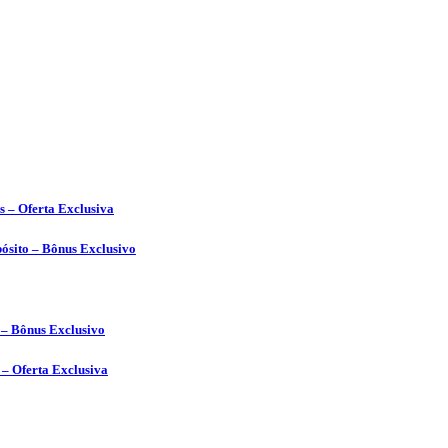
s – Oferta Exclusiva
ósito – Bônus Exclusivo
 – Bônus Exclusivo
– Oferta Exclusiva