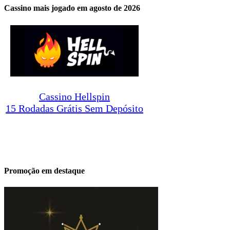
Cassino mais jogado em agosto de 2026
Cassino Hellspin
15 Rodadas Grátis Sem Depósito
Promoção em destaque