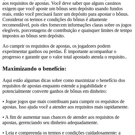
aos requisitos de apostas. Você deve saber que alguns cassinos
exigem que você aposte um bônus sem depósito usando fundos
reais, então você precisará fazer um depósito para apostar o bônus.
Considerar os termos e condições do bônus é altamente
recomendável, pois eles fornecem informações claras sobre os jogos
elegíveis, porcentagens de contribuição e quaisquer limites de tempo
impostos ao bônus sem depósito.
Ao cumprir os requisitos de apostas, os jogadores podem
experimentar ganhos ou perdas. É importante acompanhar o
progresso e garantir que o valor total apostado atenda o requisito..
Maximizando o benefício:
Aqui estão algumas dicas sobre como maximizar o benefício dos
requisitos de apostas enquanto estende a jogabilidade e
potencialmente converte ganhos de bônus em dinheiro:
• Jogue jogos que mais contribuam para cumprir os requisitos de
apostas. Isso ajuda você a atender aos requisitos mais rapidamente.
• A fim de aumentar suas chances de atender aos requisitos de
apostas, gerenciando seu dinheiro adequadamente.
• Leia e compreenda os termos e condições cuidadosamente: a