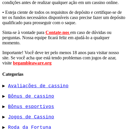
condições antes de realizar qualquer ação em um cassino online.
• Esteja ciente de todos os requisitos de depósito e certifique-se de
ter os fundos necessários disponíveis caso precise fazer um depósito
qualificado para prosseguir com o saque.
Sinta-se à vontade para
Contate-nos
em caso de dúvidas ou
perguntas. Nossa equipe ficará feliz em ajudá-lo a qualquer
momento.
Importante! Você deve ter pelo menos 18 anos para visitar nosso
site. Se você acha que está tendo problemas com jogos de azar,
visite
begambleaware.org
Categorias
▶
Avaliações de cassino
▶
Bônus de cassino
▶
Bônus esportivos
▶
Jogos de Cassino
▶
Roda da Fortuna