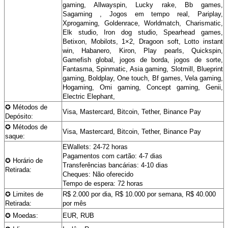
gaming, Allwayspin, Lucky rake, Bb games,
Sagaming , Jogos em tempo real, Pariplay,
Xprogaming, Goldenrace, Worldmatch, Charismatic,
Elk studio, Iron dog studio, Spearhead games,
Betixon, Mobilots, 1×2, Dragoon soft, Lotto instant
win, Habanero, Kiron, Play pearls, Quickspin,
Gamefish global, jogos de borda, jogos de sorte,
Fantasma, Spinmatic, Asia gaming, Slotmill, Blueprint
gaming, Boldplay, One touch, Bf games, Vela gaming,
Hogaming, Omi gaming, Concept gaming, Genii,
Electric Elephant,
✪ Métodos de
Visa, Mastercard, Bitcoin, Tether, Binance Pay
Depósito:
✪ Métodos de
Visa, Mastercard,
Bitcoin, Tether, Binance Pay
saque:
EWallets: 24-72 horas
Pagamentos com cartão: 4-7 dias
✪ Horário de
Transferências bancárias: 4-10 dias
Retirada:
Cheques: Não oferecido
Tempo de espera: 72 horas
✪ Limites de
R$ 2.000 por dia, R$ 10.000 por semana, R$ 40.000
Retirada:
por mês
✪ Moedas:
EUR, RUB