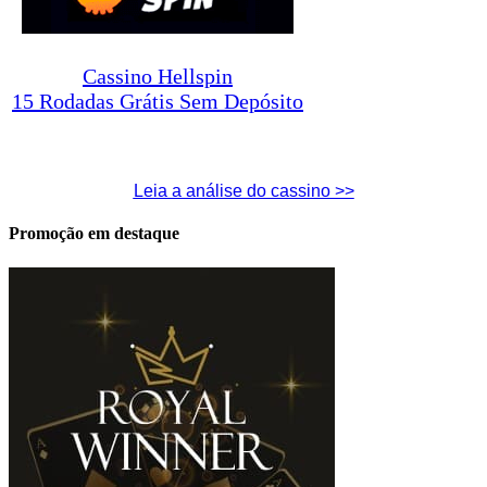
Cassino Hellspin
15 Rodadas Grátis Sem Depósito
Leia a análise do cassino >>
Promoção em destaque