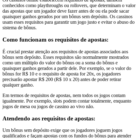
conhecidos como playthroughs ou rollovers, que determinam o valor
das apostas que um jogador deve fazer antes de ou ela pode sacar
quaisquer ganhos gerados por um bônus sem depósito. Os cassinos
usam esses requisitos para garantir um jogo justo e evitar o abuso do
sistema de bônus.
Como funcionam os requisitos de apostas:
É crucial prestar atenção aos requisitos de apostas associados aos
bônus sem depósito. Esses requisitos são normalmente mostrados
como um múltiplo do valor do bônus ou a soma do bônus e
quaisquer ganhos gerados a partir dele. Por exemplo, se o valor do
bônus for R$ 10 e o requisito de aposta for 20x, os jogadores
precisarão apostar R$ 200 (R$ 10 x 20) antes de poder retirar
qualquer ganho.
Em termos de requisitos de apostas, nem todos os jogos contam
igualmente. Por exemplo, slots podem contar totalmente, enquanto
jogos de mesa ou jogos de cassino ao vivo não.
Atendendo aos requisitos de apostas:
Um bônus sem depósito exige que os jogadores joguem jogos
qualificados e façam apostas com os fundos do bônus para atender