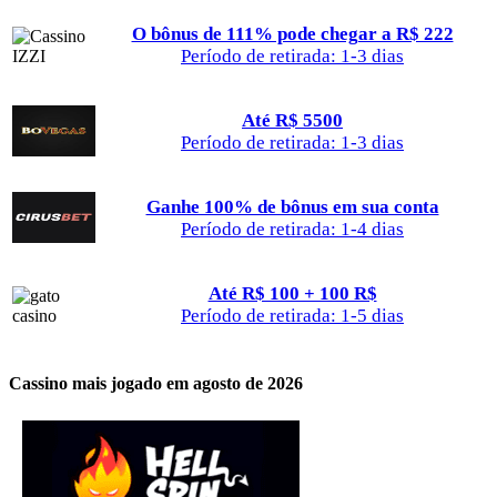
O bônus de 111% pode chegar a R$ 222
Período de retirada: 1-3 dias
Até R$ 5500
Período de retirada: 1-3 dias
Ganhe 100% de bônus em sua conta
Período de retirada: 1-4 dias
Até R$ 100 + 100 R$
Período de retirada: 1-5 dias
Cassino mais jogado em agosto de 2026