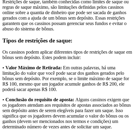
Restrições de saque, também conhecidas como limites de saque ou
regras de saque máximo, são limitações definidas pelos cassinos
online sobre a quantia de dinheiro que pode ser sacada de ganhos
gerados com a ajuda de um bônus sem depósito. Essas restrições
garantem que os cassinos possam gerenciar seus fundos e evitar o
abuso do sistema de bônus.
Tipos de restrições de saque:
Os cassinos podem aplicar diferentes tipos de restrições de saque em
bônus sem depósito. Estes podem incluir:
•
Valor Máximo de Retirada:
Em outras palavras, há uma
limitação do valor que você pode sacar dos ganhos gerados pelo
bônus sem depósito. Por exemplo, se o limite máximo de saque for
R$ 100, mesmo que um jogador acumule ganhos de R$ 200, ele
poderá sacar apenas R$ 100.
•
Conclusão do requisito de aposta:
Alguns cassinos exigem que
os jogadores atendam aos requisitos de apostas associados ao bônus
sem depósito antes de serem elegíveis para fazer um saque. Isso
significa que os jogadores devem acumular o valor do bônus ou os
ganhos (devem ser mencionados nos termos e condições) um
determinado número de vezes antes de solicitar um saque.