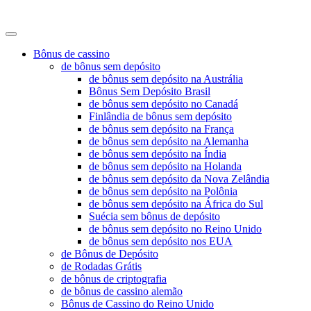
no-depositz
Bônus de cassino
de bônus sem depósito
de bônus sem depósito na Austrália
Bônus Sem Depósito Brasil
de bônus sem depósito no Canadá
Finlândia de bônus sem depósito
de bônus sem depósito na França
de bônus sem depósito na Alemanha
de bônus sem depósito na Índia
de bônus sem depósito na Holanda
de bônus sem depósito da Nova Zelândia
de bônus sem depósito na Polônia
de bônus sem depósito na África do Sul
Suécia sem bônus de depósito
de bônus sem depósito no Reino Unido
de bônus sem depósito nos EUA
de Bônus de Depósito
de Rodadas Grátis
de bônus de criptografia
de bônus de cassino alemão
Bônus de Cassino do Reino Unido