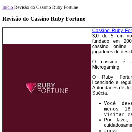
Início
Revisão do Cassino Ruby Fortune
Revisão do Cassino Ruby Fortune
Cassino Ruby Fo
3,0 de 5 em nos
fundado em 200
cassino online 
jogadores de deskt
O cassino é a
Microgaming.
O Ruby Fortu
licenciado e regu
Autoridades de Jo
Suécia.
Você dev
menos 18
visitar e
Por favor
cuidadosame
Jogar