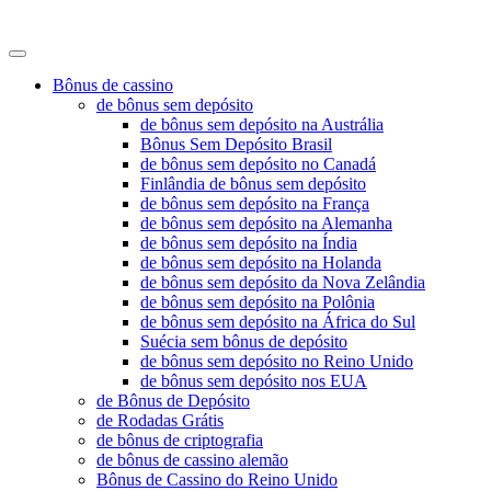
no-depositz
Bônus de cassino
de bônus sem depósito
de bônus sem depósito na Austrália
Bônus Sem Depósito Brasil
de bônus sem depósito no Canadá
Finlândia de bônus sem depósito
de bônus sem depósito na França
de bônus sem depósito na Alemanha
de bônus sem depósito na Índia
de bônus sem depósito na Holanda
de bônus sem depósito da Nova Zelândia
de bônus sem depósito na Polônia
de bônus sem depósito na África do Sul
Suécia sem bônus de depósito
de bônus sem depósito no Reino Unido
de bônus sem depósito nos EUA
de Bônus de Depósito
de Rodadas Grátis
de bônus de criptografia
de bônus de cassino alemão
Bônus de Cassino do Reino Unido