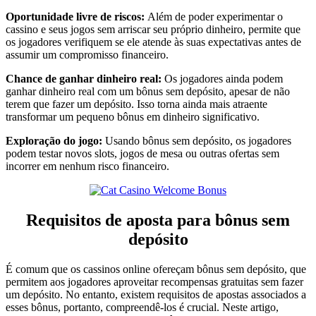
Oportunidade livre de riscos:
Além de poder experimentar o
cassino e seus jogos sem arriscar seu próprio dinheiro, permite que
os jogadores verifiquem se ele atende às suas expectativas antes de
assumir um compromisso financeiro.
Chance de ganhar dinheiro real:
Os jogadores ainda podem
ganhar dinheiro real com um bônus sem depósito, apesar de não
terem que fazer um depósito. Isso torna ainda mais atraente
transformar um pequeno bônus em dinheiro significativo.
Exploração do jogo:
Usando bônus sem depósito, os jogadores
podem testar novos slots, jogos de mesa ou outras ofertas sem
incorrer em nenhum risco financeiro.
Requisitos de aposta para bônus sem
depósito
É comum que os cassinos online ofereçam bônus sem depósito, que
permitem aos jogadores aproveitar recompensas gratuitas sem fazer
um depósito. No entanto, existem requisitos de apostas associados a
esses bônus, portanto, compreendê-los é crucial. Neste artigo,