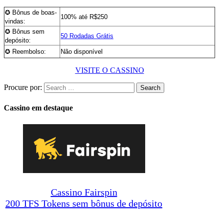
✪ Bônus de boas-
100% até R$250
vindas:
✪ Bônus sem
50 Rodadas Grátis
depósito:
✪ Reembolso:
Não disponível
VISITE O CASSINO
Procure por:
Cassino em destaque
Cassino Fairspin
200 TFS Tokens sem bônus de depósito