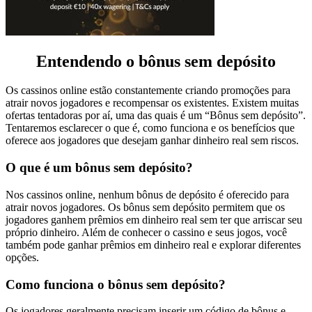
Entendendo o bônus sem depósito
Os cassinos online estão constantemente criando promoções para
atrair novos jogadores e recompensar os existentes. Existem muitas
ofertas tentadoras por aí, uma das quais é um “Bônus sem depósito”.
Tentaremos esclarecer o que é, como funciona e os benefícios que
oferece aos jogadores que desejam ganhar dinheiro real sem riscos.
O que é um bônus sem depósito?
Nos cassinos online, nenhum bônus de depósito é oferecido para
atrair novos jogadores. Os bônus sem depósito permitem que os
jogadores ganhem prêmios em dinheiro real sem ter que arriscar seu
próprio dinheiro. Além de conhecer o cassino e seus jogos, você
também pode ganhar prêmios em dinheiro real e explorar diferentes
opções.
Como funciona o bônus sem depósito?
Os jogadores geralmente precisam inserir um código de bônus e