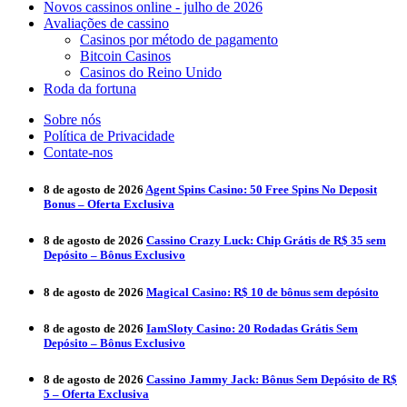
Novos cassinos online - julho de 2026
Avaliações de cassino
Casinos por método de pagamento
Bitcoin Casinos
Casinos do Reino Unido
Roda da fortuna
Sobre nós
Política de Privacidade
Contate-nos
8 de agosto de 2026
Agent Spins Casino: 50 Free Spins No Deposit
Bonus – Oferta Exclusiva
8 de agosto de 2026
Cassino Crazy Luck: Chip Grátis de R$ 35 sem
Depósito – Bônus Exclusivo
8 de agosto de 2026
Magical Casino: R$ 10 de bônus sem depósito
8 de agosto de 2026
IamSloty Casino: 20 Rodadas Grátis Sem
Depósito – Bônus Exclusivo
8 de agosto de 2026
Cassino Jammy Jack: Bônus Sem Depósito de R$
5 – Oferta Exclusiva