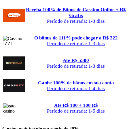
Receba 100% de Bônus de Cassino Online + R$
Grátis
Período de retirada: 1-3 dias
O bônus de 111% pode chegar a R$ 222
Período de retirada: 1-3 dias
Até R$ 5500
Período de retirada: 1-3 dias
Ganhe 100% de bônus em sua conta
Período de retirada: 1-4 dias
Até R$ 100 + 100 R$
Período de retirada: 1-5 dias
Cassino mais jogado em agosto de 2026