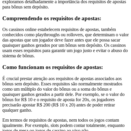
exploramos detalhadamente a importância dos requisitos de apostas
para bônus sem depósito.
Compreendendo os requisitos de apostas:
Os cassinos online estabelecem requisitos de apostas, também
conhecidos como playthroughs ou rollovers, que determinam o valor
das apostas que um jogador deve fazer antes que ele possa sacar
quaisquer ganhos gerados por um bônus sem depósito. Os cassinos
usam esses requisitos para garantir um jogo justo e evitar o abuso do
sistema de bônus.
Como funcionam os requisitos de apostas:
É crucial prestar atenção aos requisitos de apostas associados aos
bônus sem depósito. Esses requisitos são normalmente mostrados
como um múltiplo do valor do bônus ou a soma do bônus e
quaisquer ganhos gerados a partir dele. Por exemplo, se o valor do
bônus for R$ 10 e o requisito de aposta for 20x, os jogadores
precisarão apostar R$ 200 (R$ 10 x 20) antes de poder retirar
qualquer ganho.
Em termos de requisitos de apostas, nem todos os jogos contam
igualmente. Por exemplo, slots podem contar totalmente, enquanto
jogos de mesa ou jogos de cassino ao vivo não.