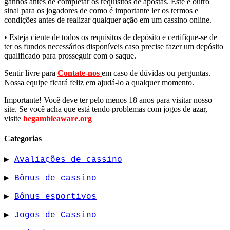
ganhos antes de completar os requisitos de apostas. Este é outro
sinal para os jogadores de como é importante ler os termos e
condições antes de realizar qualquer ação em um cassino online.
• Esteja ciente de todos os requisitos de depósito e certifique-se de
ter os fundos necessários disponíveis caso precise fazer um depósito
qualificado para prosseguir com o saque.
Sentir livre para
Contate-nos
em caso de dúvidas ou perguntas.
Nossa equipe ficará feliz em ajudá-lo a qualquer momento.
Importante! Você deve ter pelo menos 18 anos para visitar nosso
site. Se você acha que está tendo problemas com jogos de azar,
visite
begambleaware.org
Categorias
▶
Avaliações de cassino
▶
Bônus de cassino
▶
Bônus esportivos
▶
Jogos de Cassino