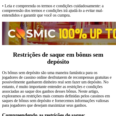
• Leia e compreenda os termos e condições cuidadosamente: a
compreensão dos termos e condições irá ajudá-lo a evitar mal-
entendidos e garantir que você os cumpra.
Restrições de saque em bônus sem
depósito
Os bônus sem depósito são uma maneira fantástica para os
jogadores de cassino online desfrutarem de recompensas gratuitas e
possivelmente ganharem dinheiro real sem fazer um depósito. No
entanto, é muito importante entender as restrições e condições
associadas ao saque dos ganhos desses bônus. Neste artigo,
exploramos as restrições mais comuns definidas pelos cassinos em
saques de bônus sem depósito e fornecemos informações valiosas
para jogadores que desejam maximizar seus ganhos.
Compreendendo as restrições de saque: