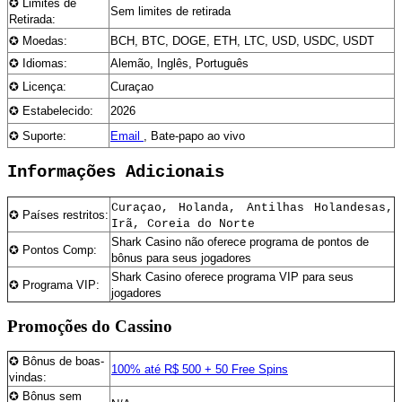
✪ Limites de
Sem limites de retirada
Retirada:
✪ Moedas:
BCH, BTC, DOGE, ETH, LTC, USD, USDC, USDT
✪ Idiomas:
Alemão, Inglês, Português
✪ Licença:
Curaçao
✪ Estabelecido:
2026
✪ Suporte:
Email
, Bate-papo ao vivo
Informações Adicionais
Curaçao, Holanda, Antilhas Holandesas,
✪ Países restritos:
Irã, Coreia do Norte
Shark Casino não oferece programa de pontos de
✪ Pontos Comp:
bônus para seus jogadores
Shark Casino oferece programa VIP para seus
✪ Programa VIP:
jogadores
Promoções do Cassino
✪ Bônus de boas-
100% até R$ 500 + 50 Free Spins
vindas:
✪ Bônus sem