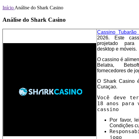
Início
Análise do Shark Casino
Análise do Shark Casino
Cassino Tubarã
2026. Este cass
projetado para
desktop e móveis.
O cassino é alime
Belatra, Bets
fornecedores de jo
O Shark Casino é
Curaçao.
Você deve te
18 anos para 
cassino
Por favor, l
Condições c
Responsa
jo