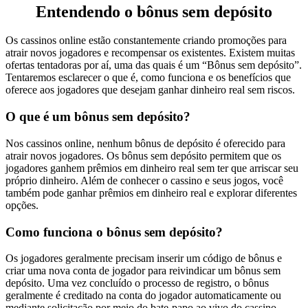
Entendendo o bônus sem depósito
Os cassinos online estão constantemente criando promoções para
atrair novos jogadores e recompensar os existentes. Existem muitas
ofertas tentadoras por aí, uma das quais é um “Bônus sem depósito”.
Tentaremos esclarecer o que é, como funciona e os benefícios que
oferece aos jogadores que desejam ganhar dinheiro real sem riscos.
O que é um bônus sem depósito?
Nos cassinos online, nenhum bônus de depósito é oferecido para
atrair novos jogadores. Os bônus sem depósito permitem que os
jogadores ganhem prêmios em dinheiro real sem ter que arriscar seu
próprio dinheiro. Além de conhecer o cassino e seus jogos, você
também pode ganhar prêmios em dinheiro real e explorar diferentes
opções.
Como funciona o bônus sem depósito?
Os jogadores geralmente precisam inserir um código de bônus e
criar uma nova conta de jogador para reivindicar um bônus sem
depósito. Uma vez concluído o processo de registro, o bônus
geralmente é creditado na conta do jogador automaticamente ou
mediante solicitação por meio do bate-papo ao vivo do cassino.