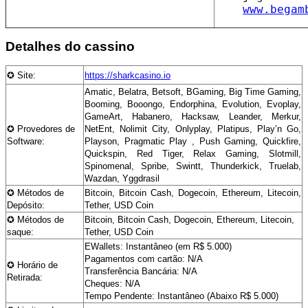
www.begam
Detalhes do cassino
✪ Site:
https://sharkcasino.io
Amatic, Belatra, Betsoft, BGaming, Big Time Gaming,
Booming, Booongo, Endorphina, Evolution, Evoplay,
GameArt, Habanero, Hacksaw, Leander, Merkur,
✪ Provedores de
NetEnt, Nolimit City, Onlyplay, Platipus, Play’n Go,
Software:
Playson, Pragmatic Play , Push Gaming, Quickfire,
Quickspin, Red Tiger, Relax Gaming, Slotmill,
Spinomenal, Spribe, Swintt, Thunderkick, Truelab,
Wazdan, Yggdrasil
✪ Métodos de
Bitcoin, Bitcoin Cash, Dogecoin, Ethereum, Litecoin,
Depósito:
Tether, USD Coin
✪ Métodos de
Bitcoin, Bitcoin Cash, Dogecoin, Ethereum, Litecoin,
saque:
Tether, USD Coin
EWallets: Instantâneo (em
R$ 5.000)
Pagamentos com cartão: N/A
✪ Horário de
Transferência Bancária: N/A
Retirada:
Cheques: N/A
Tempo Pendente: Instantâneo (Abaixo
R$ 5.000)