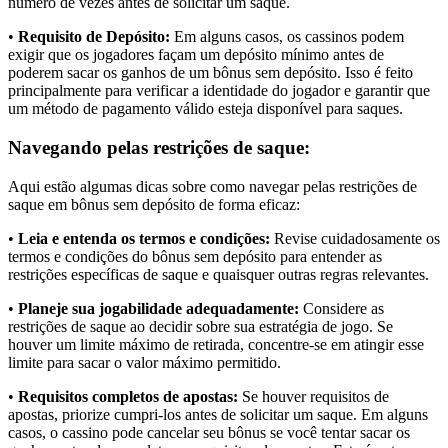
número de vezes antes de solicitar um saque.
•
Requisito de Depósito:
Em alguns casos, os cassinos podem
exigir que os jogadores façam um depósito mínimo antes de
poderem sacar os ganhos de um bônus sem depósito. Isso é feito
principalmente para verificar a identidade do jogador e garantir que
um método de pagamento válido esteja disponível para saques.
Navegando pelas restrições de saque:
Aqui estão algumas dicas sobre como navegar pelas restrições de
saque em bônus sem depósito de forma eficaz:
•
Leia e entenda os termos e condições:
Revise cuidadosamente os
termos e condições do bônus sem depósito para entender as
restrições específicas de saque e quaisquer outras regras relevantes.
•
Planeje sua jogabilidade adequadamente:
Considere as
restrições de saque ao decidir sobre sua estratégia de jogo. Se
houver um limite máximo de retirada, concentre-se em atingir esse
limite para sacar o valor máximo permitido.
•
Requisitos completos de apostas:
Se houver requisitos de
apostas, priorize cumpri-los antes de solicitar um saque. Em alguns
casos, o cassino pode cancelar seu bônus se você tentar sacar os