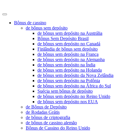
no-depositz
Bônus de cassino
de bônus sem depósito
de bônus sem depósito na Austrália
Bônus Sem Depósito Brasil
de bônus sem depósito no Canadá
Finlândia de bônus sem depósito
de bônus sem depósito na França
de bônus sem depósito na Alemanha
de bônus sem depósito na Índia
de bônus sem depósito na Holanda
de bônus sem depósito da Nova Zelândia
de bônus sem depósito na Polônia
de bônus sem depósito na África do Sul
Suécia sem bônus de depósito
de bônus sem depósito no Reino Unido
de bônus sem depósito nos EUA
de Bônus de Depósito
de Rodadas Grátis
de bônus de criptografia
de bônus de cassino alemão
Bônus de Cassino do Reino Unido