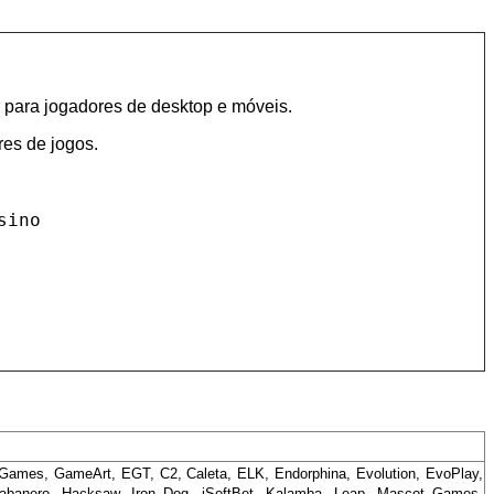
o para jogadores de desktop e móveis.
res de jogos.
sino
Games, GameArt, EGT, C2, Caleta, ELK, Endorphina, Evolution, EvoPlay,
abanero, Hacksaw, Iron Dog, iSoftBet, Kalamba, Leap, Mascot Games,