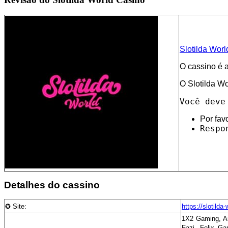
Slotilda Wor
O cassino é 
O Slotilda Wo
Você deve
Por fav
Respo
Detalhes do cassino
✪ Site:
https://slotilda
1X2 Gaming, Am
Fazi, Felix G