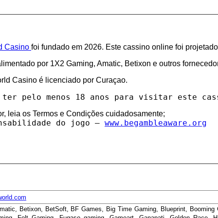
ld Casino
foi fundado em 2026. Este cassino online foi projetad
alimentado por
1X2 Gaming, Amatic, Betixon e outros fornecedo
rld Casino é licenciado por Curaçao.
 ter pelo menos 18 anos para visitar este cas
or, leia os Termos e Condições cuidadosamente;
nsabilidade do jogo –
www.begambleaware.org
-world.com
atic, Betixon, BetSoft, BF Games, Big Time Gaming, Blueprint, Booming 
aming, Felt Gaming, Fugaso gaming, Gameart, Ganapati, Golden Race, H