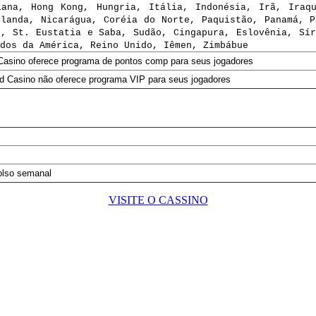
iana, Hong Kong, Hungria, Itália, Indonésia, Irã, Iraq
olanda, Nicarágua, Coréia do Norte, Paquistão, Panamá, P
n, St. Eustatia e Saba, Sudão, Cingapura, Eslovênia, Sír
dos da América, Reino Unido, Iêmen, Zimbábue
 Casino oferece programa de pontos comp para seus jogadores
ld Casino não oferece programa VIP para seus jogadores
lso semanal
VISITE O CASSINO