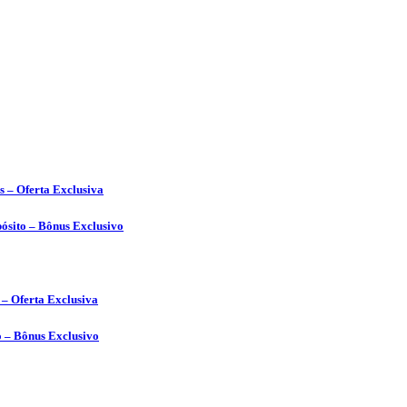
s – Oferta Exclusiva
ósito – Bônus Exclusivo
– Oferta Exclusiva
 – Bônus Exclusivo