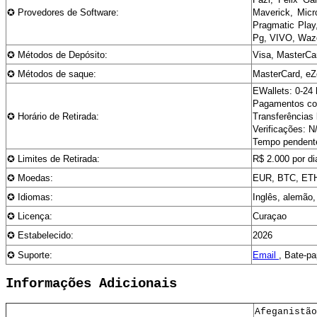
✪ Provedores de Software:
Maverick, Micr
Pragmatic Play
Pg, VIVO, Wazd
✪ Métodos de Depósito:
Visa, MasterCar
✪ Métodos de saque:
MasterCard, eZe
EWallets: 0-24 
Pagamentos com
✪ Horário de Retirada:
Transferências 
Verificações: N
Tempo pendente
✪ Limites de Retirada:
R$ 2.000 por di
✪ Moedas:
EUR, BTC, ET
✪ Idiomas:
Inglês, alemão,
✪ Licença:
Curaçao
✪ Estabelecido:
2026
✪ Suporte:
Email
, Bate-pa
Informações Adicionais
Afeganistã