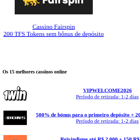
Cassino Fairspin
200 TFS Tokens sem bônus de depósito
Os 15 melhores cassinos online
VIPWELCOME2026
Período de retirada: 1-2 dias
500% de bónus para o primeiro depósito + 2
Período de retirada: 1-2 dias
Reivindique até R$ 2.000 + 150 R$