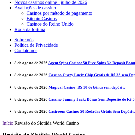
Novos cassinos online - julho de 2026
Avaliações de cassino
Casinos por método de pagamento
Bitcoin Casinos
Casinos do Reino Unido
Roda da fortuna
Sobre nós
Política de Privacidade
Contate-nos
8 de agosto de 2026
Agent Spins Casino: 50 Free Spins No Deposit Bonu
8 de agosto de 2026
Cassino Crazy Luck: Chip Grátis de R$ 35 sem Dep
8 de agosto de 2026
Magical Casino: R$ 10 de bônus sem depósito
8 de agosto de 2026
Cassino Jammy Jack: Bônus Sem Depósito de R$ 5 
8 de agosto de 2026
Casiroom Casino: 50 Rodadas Grátis Sem Depósito
Início
Revisão do Slotilda World Casino
Revisão do Slotilda World Casino