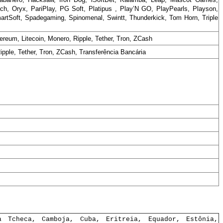
h, Oryx, PariPlay, PG Soft, Platipus , Play’N GO, PlayPearls, Playson,
rtSoft, Spadegaming, Spinomenal, Swintt, Thunderkick, Tom Horn, Triple
ereum, Litecoin, Monero, Ripple, Tether, Tron, ZCash
ipple, Tether, Tron, ZCash, Transferência Bancária
a Tcheca, Camboja, Cuba, Eritreia, Equador, Estônia,