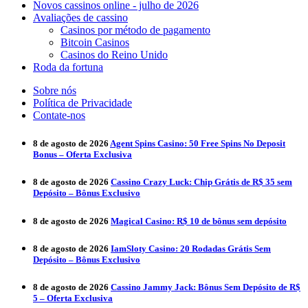
Novos cassinos online - julho de 2026
Avaliações de cassino
Casinos por método de pagamento
Bitcoin Casinos
Casinos do Reino Unido
Roda da fortuna
Sobre nós
Política de Privacidade
Contate-nos
8 de agosto de 2026
Agent Spins Casino: 50 Free Spins No Deposit
Bonus – Oferta Exclusiva
8 de agosto de 2026
Cassino Crazy Luck: Chip Grátis de R$ 35 sem
Depósito – Bônus Exclusivo
8 de agosto de 2026
Magical Casino: R$ 10 de bônus sem depósito
8 de agosto de 2026
IamSloty Casino: 20 Rodadas Grátis Sem
Depósito – Bônus Exclusivo
8 de agosto de 2026
Cassino Jammy Jack: Bônus Sem Depósito de R$
5 – Oferta Exclusiva