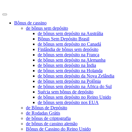
no-depositz
Bônus de cassino
de bônus sem depósito
de bônus sem depósito na Austrália
Bônus Sem Depósito Brasil
de bônus sem depósito no Canadá
Finlândia de bônus sem depósito
de bônus sem depósito na França
de bônus sem depósito na Alemanha
de bônus sem depósito na Índia
de bônus sem depósito na Holanda
de bônus sem depósito da Nova Zelândia
de bônus sem depósito na Polônia
de bônus sem depósito na África do Sul
Suécia sem bônus de depósito
de bônus sem depósito no Reino Unido
de bônus sem depósito nos EUA
de Bônus de Depósito
de Rodadas Grátis
de bônus de criptografia
de bônus de cassino alemão
Bônus de Cassino do Reino Unido