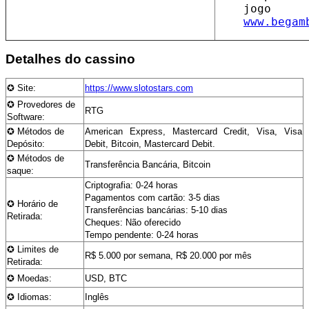
jo
www.begam
Detalhes do cassino
✪ Site:
https://www.slotostars.com
✪ Provedores de
RTG
Software:
✪ Métodos de
American Express, Mastercard Credit, Visa, Visa
Depósito:
Debit, Bitcoin, Mastercard Debit.
✪ Métodos de
Transferência Bancária, Bitcoin
saque:
Criptografia: 0-24 horas
Pagamentos com cartão: 3-5 dias
✪ Horário de
Transferências bancárias: 5-10 dias
Retirada:
Cheques: Não oferecido
Tempo pendente: 0-24 horas
✪ Limites de
R$ 5.000 por semana, R$ 20.000 por mês
Retirada:
✪ Moedas:
USD, BTC
✪ Idiomas:
Inglês