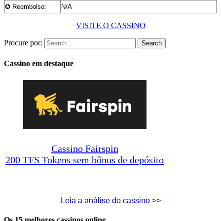
✪ Reembolso:
N/A
VISITE O CASSINO
Procure por:
Cassino em destaque
Cassino Fairspin
200 TFS Tokens sem bônus de depósito
Leia a análise do cassino >>
Os 15 melhores cassinos online