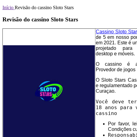
Início
Revisão do cassino Sloto Stars
Revisão do cassino Sloto Stars
Cassino Sloto Sta
de 5 em nosso por
em 2021. Este é u
projetado para
desktop e móveis.
O cassino é al
Provedor de jogos
O Sloto Stars Cas
e regulamentado pe
Curaçao.
Você deve te
18 anos para 
cassino
Por favor, l
Condições c
Responsa