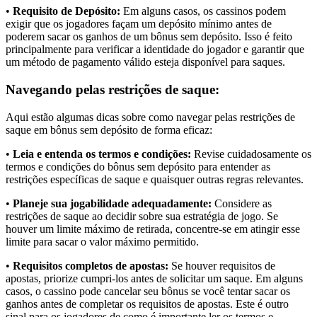
•
Requisito de Depósito:
Em alguns casos, os cassinos podem
exigir que os jogadores façam um depósito mínimo antes de
poderem sacar os ganhos de um bônus sem depósito. Isso é feito
principalmente para verificar a identidade do jogador e garantir que
um método de pagamento válido esteja disponível para saques.
Navegando pelas restrições de saque:
Aqui estão algumas dicas sobre como navegar pelas restrições de
saque em bônus sem depósito de forma eficaz:
•
Leia e entenda os termos e condições:
Revise cuidadosamente os
termos e condições do bônus sem depósito para entender as
restrições específicas de saque e quaisquer outras regras relevantes.
•
Planeje sua jogabilidade adequadamente:
Considere as
restrições de saque ao decidir sobre sua estratégia de jogo. Se
houver um limite máximo de retirada, concentre-se em atingir esse
limite para sacar o valor máximo permitido.
•
Requisitos completos de apostas:
Se houver requisitos de
apostas, priorize cumpri-los antes de solicitar um saque. Em alguns
casos, o cassino pode cancelar seu bônus se você tentar sacar os
ganhos antes de completar os requisitos de apostas. Este é outro
sinal para os jogadores de como é importante ler os termos e