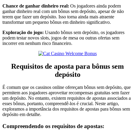
Chance de ganhar dinheiro real:
Os jogadores ainda podem
ganhar dinheiro real com um bônus sem depósito, apesar de não
terem que fazer um depósito. Isso torna ainda mais atraente
transformar um pequeno bônus em dinheiro significativo.
Exploração do jogo:
Usando bônus sem depósito, os jogadores
podem testar novos slots, jogos de mesa ou outras ofertas sem
incorrer em nenhum risco financeiro.
Requisitos de aposta para bônus sem
depósito
É comum que os cassinos online ofereçam bônus sem depósito, que
permitem aos jogadores aproveitar recompensas gratuitas sem fazer
um depósito. No entanto, existem requisitos de apostas associados a
esses bônus, portanto, compreendê-los é crucial. Neste artigo,
exploramos a importância dos requisitos de apostas para bônus sem
depósito em detalhe.
Compreendendo os requisitos de apostas: