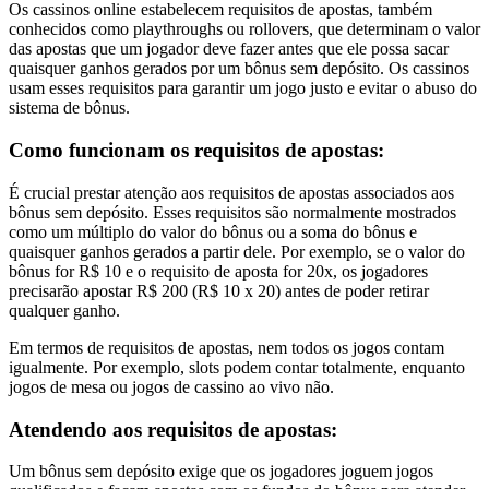
Os cassinos online estabelecem requisitos de apostas, também
conhecidos como playthroughs ou rollovers, que determinam o valor
das apostas que um jogador deve fazer antes que ele possa sacar
quaisquer ganhos gerados por um bônus sem depósito. Os cassinos
usam esses requisitos para garantir um jogo justo e evitar o abuso do
sistema de bônus.
Como funcionam os requisitos de apostas:
É crucial prestar atenção aos requisitos de apostas associados aos
bônus sem depósito. Esses requisitos são normalmente mostrados
como um múltiplo do valor do bônus ou a soma do bônus e
quaisquer ganhos gerados a partir dele. Por exemplo, se o valor do
bônus for R$ 10 e o requisito de aposta for 20x, os jogadores
precisarão apostar R$ 200 (R$ 10 x 20) antes de poder retirar
qualquer ganho.
Em termos de requisitos de apostas, nem todos os jogos contam
igualmente. Por exemplo, slots podem contar totalmente, enquanto
jogos de mesa ou jogos de cassino ao vivo não.
Atendendo aos requisitos de apostas:
Um bônus sem depósito exige que os jogadores joguem jogos