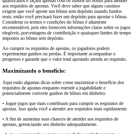
qualificados e façam apostas com os fundos do bônus para atender
aos requisitos de apostas. Você deve saber que alguns cassinos
exigem que você aposte um bônus sem depósito usando fundos
reais, então você precisará fazer um depósito para apostar o bônus.
Considerar os termos e condições do bônus é altamente
recomendável, pois eles fornecem informações claras sobre os jogos
elegíveis, porcentagens de contribuição e quaisquer limites de tempo
impostos ao bônus sem depósito.
Ao cumprir os requisitos de apostas, os jogadores podem
experimentar ganhos ou perdas. É importante acompanhar o
progresso e garantir que o valor total apostado atenda ao requisito.
Maximizando o benefício:
Aqui estão algumas dicas sobre como maximizar o benefício dos
requisitos de apostas enquanto estende a jogabilidade e
potencialmente converte ganhos de bônus em dinheiro:
• Jogue jogos que mais contribuam para cumprir os requisitos de
apostas. Isso ajuda você a atender aos requisitos mais rapidamente.
• A fim de aumentar suas chances de atender aos requisitos de
apostas, gerenciando seu dinheiro adequadamente.