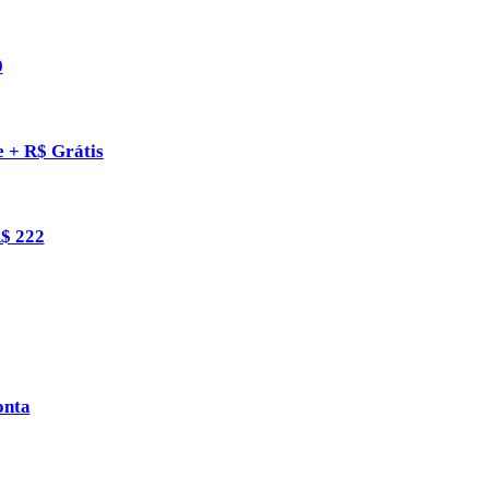
0
 + R$ Grátis
R$ 222
onta