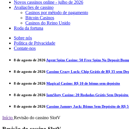
Novos cassinos online - julho de 2026
Avaliações de cassino
Casinos por método de pagamento
Bitcoin Casinos
Casinos do Reino Unido
Roda da fortuna
Sobre nós
Política de Privacidade
Contate-nos
8 de agosto de 2026
Agent Spins Casino: 50 Free Spins No Deposit Bonu
8 de agosto de 2026
Cassino Crazy Luck: Chip Grátis de R$ 35 sem Dep
8 de agosto de 2026
Magical Casino: R$ 10 de bônus sem depósito
8 de agosto de 2026
IamSloty Casino: 20 Rodadas Grátis Sem Depósito
8 de agosto de 2026
Cassino Jammy Jack: Bônus Sem Depósito de R$ 5 
Início
Revisão do cassino SlotV
Revisão do cassino SlotV