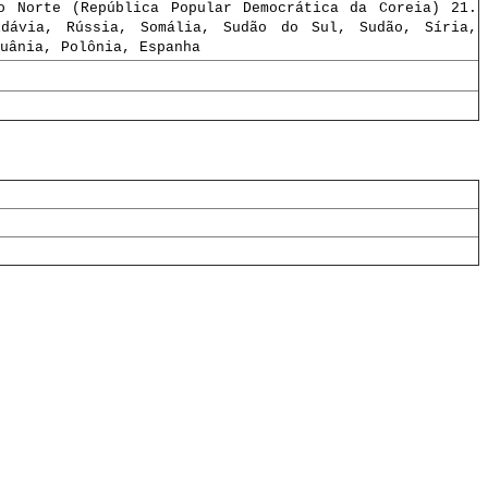
o Norte (República Popular Democrática da Coreia) 21.
ldávia, Rússia, Somália, Sudão do Sul, Sudão, Síria,
uânia, Polônia, Espanha