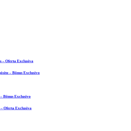
s – Oferta Exclusiva
ósito – Bônus Exclusivo
 – Bônus Exclusivo
– Oferta Exclusiva