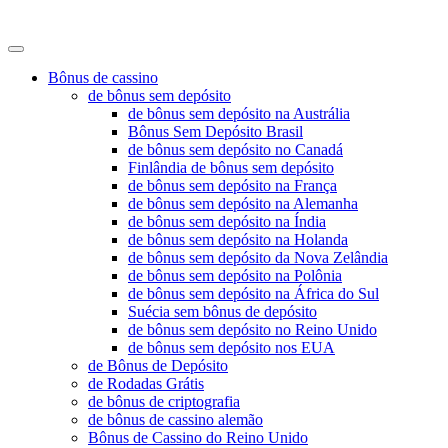
no-depositz
Bônus de cassino
de bônus sem depósito
de bônus sem depósito na Austrália
Bônus Sem Depósito Brasil
de bônus sem depósito no Canadá
Finlândia de bônus sem depósito
de bônus sem depósito na França
de bônus sem depósito na Alemanha
de bônus sem depósito na Índia
de bônus sem depósito na Holanda
de bônus sem depósito da Nova Zelândia
de bônus sem depósito na Polônia
de bônus sem depósito na África do Sul
Suécia sem bônus de depósito
de bônus sem depósito no Reino Unido
de bônus sem depósito nos EUA
de Bônus de Depósito
de Rodadas Grátis
de bônus de criptografia
de bônus de cassino alemão
Bônus de Cassino do Reino Unido