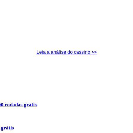
Leia a análise do cassino >>
00 rodadas grátis
 grátis