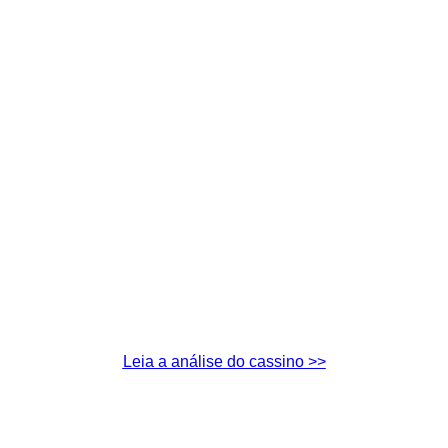
Leia a análise do cassino >>