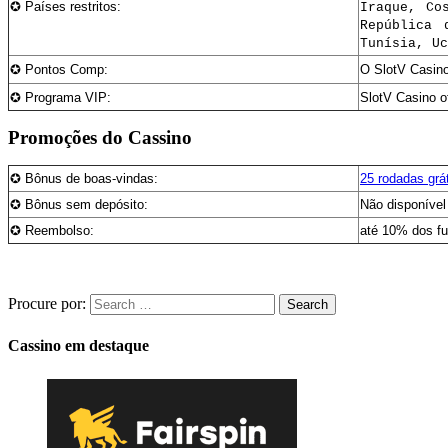
✪ Países restritos:
Iraque, Co
República 
Tunísia, Uc
✪ Pontos Comp:
O SlotV Casino
✪ Programa VIP:
SlotV Casino o
Promoções do Cassino
✪ Bônus de boas-vindas:
25 rodadas grá
✪ Bônus sem depósito:
Não disponível
✪ Reembolso:
até 10% dos f
Procure por:
Cassino em destaque