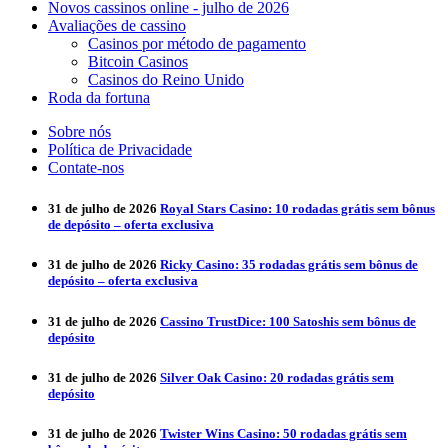
Novos cassinos online - julho de 2026
Avaliações de cassino
Casinos por método de pagamento
Bitcoin Casinos
Casinos do Reino Unido
Roda da fortuna
Sobre nós
Política de Privacidade
Contate-nos
31 de julho de 2026
Royal Stars Casino: 10 rodadas grátis sem bônus
de depósito – oferta exclusiva
31 de julho de 2026
Ricky Casino: 35 rodadas grátis sem bônus de
depósito – oferta exclusiva
31 de julho de 2026
Cassino TrustDice: 100 Satoshis sem bônus de
depósito
31 de julho de 2026
Silver Oak Casino: 20 rodadas grátis sem
depósito
31 de julho de 2026
Twister Wins Casino: 50 rodadas grátis sem