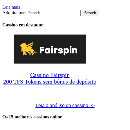
Leia mais
Adquira por:
Cassino em destaque
Cassino Fairspin
200 TFS Tokens sem bônus de depósito
Leia a análise do cassino >>
Os 15 melhores cassinos online