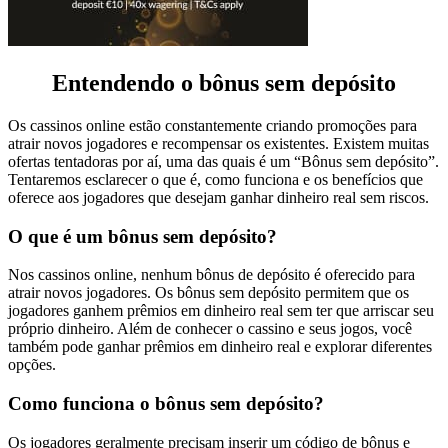
Entendendo o bônus sem depósito
Os cassinos online estão constantemente criando promoções para
atrair novos jogadores e recompensar os existentes. Existem muitas
ofertas tentadoras por aí, uma das quais é um “Bônus sem depósito”.
Tentaremos esclarecer o que é, como funciona e os benefícios que
oferece aos jogadores que desejam ganhar dinheiro real sem riscos.
O que é um bônus sem depósito?
Nos cassinos online, nenhum bônus de depósito é oferecido para
atrair novos jogadores. Os bônus sem depósito permitem que os
jogadores ganhem prêmios em dinheiro real sem ter que arriscar seu
próprio dinheiro. Além de conhecer o cassino e seus jogos, você
também pode ganhar prêmios em dinheiro real e explorar diferentes
opções.
Como funciona o bônus sem depósito?
Os jogadores geralmente precisam inserir um código de bônus e