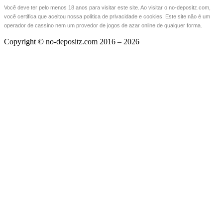
Você deve ter pelo menos 18 anos para visitar este site.
Ao visitar o no-depositz.com,
você certifica que aceitou nossa política de privacidade e cookies.
Este site não é um
operador de cassino nem um provedor de jogos de azar online de qualquer forma.
Copyright © no-depositz.com 2016 – 2026