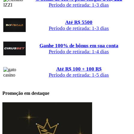
Período de retirada: 1-3 dias
Até R$ 5500
Período de retirada: 1-3 dias
Ganhe 100% de bônus em sua conta
Período de retirada: 1-4 dias
Até R$ 100 + 100 R$
Período de retirada: 1-5 dias
Promoção em destaque