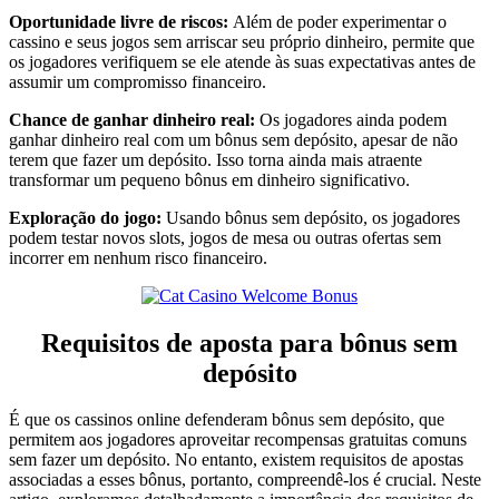
Oportunidade livre de riscos:
Além de poder experimentar o
cassino e seus jogos sem arriscar seu próprio dinheiro, permite que
os jogadores verifiquem se ele atende às suas expectativas antes de
assumir um compromisso financeiro.
Chance de ganhar dinheiro real:
Os jogadores ainda podem
ganhar dinheiro real com um bônus sem depósito, apesar de não
terem que fazer um depósito. Isso torna ainda mais atraente
transformar um pequeno bônus em dinheiro significativo.
Exploração do jogo:
Usando bônus sem depósito, os jogadores
podem testar novos slots, jogos de mesa ou outras ofertas sem
incorrer em nenhum risco financeiro.
Requisitos de aposta para bônus sem
depósito
É que os cassinos online defenderam bônus sem depósito, que
permitem aos jogadores aproveitar recompensas gratuitas comuns
sem fazer um depósito. No entanto, existem requisitos de apostas
associadas a esses bônus, portanto, compreendê-los é crucial. Neste