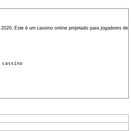
 2020. Este é um cassino online projetado para jogadores de
 cassino