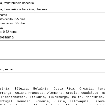
a, transferência bancária
a, transferência bancária, cheques
horas
to/débito: 3-5 dias
bancárias: 3-5 dias
ias
: 0-72 horas
semana
vo, e-mail
stria, Bélgica, Bulgária, Costa Rica, Croácia, Cura
 França, Guiana Francesa, Alemanha, Grécia, Guadalupe, H
 Liechtenstein, Lituânia, Luxemburgo, Malta, Martinica
ortugal, Reunião, Romênia, Rússia, Eslováquia, Eslov