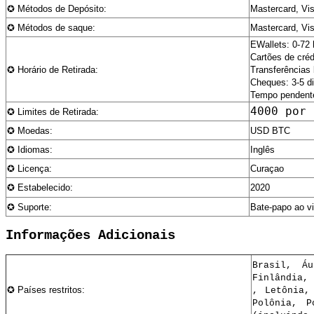
✪ Métodos de Depósito:
Mastercard, Vis
✪ Métodos de saque:
Mastercard, Vis
EWallets: 0-72 
Cartões de crédi
✪ Horário de Retirada:
Transferências 
Cheques: 3-5 d
Tempo pendente
4000 por 
✪ Limites de Retirada:
✪ Moedas:
USD BTC
✪ Idiomas:
Inglês
✪ Licença:
Curaçao
✪ Estabelecido:
2020
✪ Suporte:
Bate-papo ao vi
Informações Adicionais
Brasil, Áu
Finlândia,
✪ Países restritos:
, Letônia,
Polônia, P