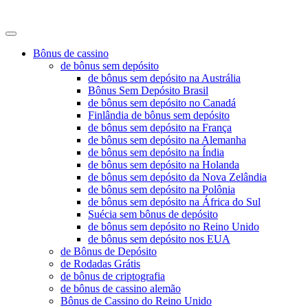
no-depositz
Bônus de cassino
de bônus sem depósito
de bônus sem depósito na Austrália
Bônus Sem Depósito Brasil
de bônus sem depósito no Canadá
Finlândia de bônus sem depósito
de bônus sem depósito na França
de bônus sem depósito na Alemanha
de bônus sem depósito na Índia
de bônus sem depósito na Holanda
de bônus sem depósito da Nova Zelândia
de bônus sem depósito na Polônia
de bônus sem depósito na África do Sul
Suécia sem bônus de depósito
de bônus sem depósito no Reino Unido
de bônus sem depósito nos EUA
de Bônus de Depósito
de Rodadas Grátis
de bônus de criptografia
de bônus de cassino alemão
Bônus de Cassino do Reino Unido