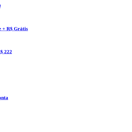
0
 + R$ Grátis
R$ 222
onta