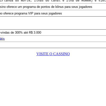
 Irlanda do Norte, Ilhas do Canal e Ilha de Homem) e Viet
asino oferece um programa de pontos de bônus para seus jogadores
ino oferece programa VIP para seus jogadores
-vindas de 300% até R$ 3.000
átis
VISITE O CASSINO