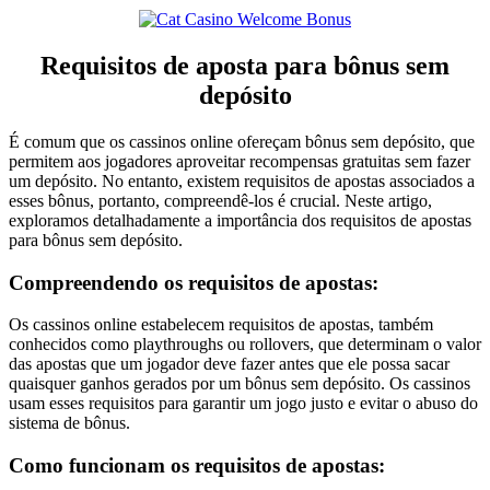
Requisitos de aposta para bônus sem
depósito
É comum que os cassinos online ofereçam bônus sem depósito, que
permitem aos jogadores aproveitar recompensas gratuitas sem fazer
um depósito. No entanto, existem requisitos de apostas associados a
esses bônus, portanto, compreendê-los é crucial. Neste artigo,
exploramos detalhadamente a importância dos requisitos de apostas
para bônus sem depósito.
Compreendendo os requisitos de apostas:
Os cassinos online estabelecem requisitos de apostas, também
conhecidos como playthroughs ou rollovers, que determinam o valor
das apostas que um jogador deve fazer antes que ele possa sacar
quaisquer ganhos gerados por um bônus sem depósito. Os cassinos
usam esses requisitos para garantir um jogo justo e evitar o abuso do
sistema de bônus.
Como funcionam os requisitos de apostas: