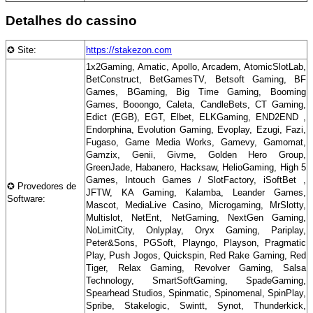
Detalhes do cassino
✪ Site:
https://stakezon.com
1x2Gaming, Amatic, Apollo, Arcadem, AtomicSlotLab,
BetConstruct, BetGamesTV, Betsoft Gaming, BF
Games, BGaming, Big Time Gaming, Booming
Games, Booongo, Caleta, CandleBets, CT Gaming,
Edict (EGB), EGT, Elbet, ELKGaming, END2END ,
Endorphina, Evolution Gaming, Evoplay, Ezugi, Fazi,
Fugaso, Game Media Works, Gamevy, Gamomat,
Gamzix, Genii, Givme, Golden Hero Group,
GreenJade, Habanero, Hacksaw, HelioGaming, High 5
Games, Intouch Games / SlotFactory, iSoftBet ,
✪ Provedores de
JFTW, KA Gaming, Kalamba, Leander Games,
Software:
Mascot, MediaLive Casino, Microgaming, MrSlotty,
Multislot, NetEnt, NetGaming, NextGen Gaming,
NoLimitCity, Onlyplay, Oryx Gaming, Pariplay,
Peter&Sons, PGSoft, Playngo, Playson, Pragmatic
Play, Push Jogos, Quickspin, Red Rake Gaming, Red
Tiger, Relax Gaming, Revolver Gaming, Salsa
Technology, SmartSoftGaming, SpadeGaming,
Spearhead Studios, Spinmatic, Spinomenal, SpinPlay,
Spribe, Stakelogic, Swintt, Synot, Thunderkick,