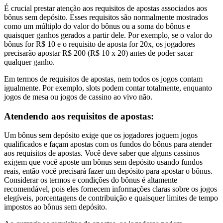
É crucial prestar atenção aos requisitos de apostas associados aos
bônus sem depósito. Esses requisitos são normalmente mostrados
como um múltiplo do valor do bônus ou a soma do bônus e
quaisquer ganhos gerados a partir dele. Por exemplo, se o valor do
bônus for R$ 10 e o requisito de aposta for 20x, os jogadores
precisarão apostar R$ 200 (R$ 10 x 20) antes de poder sacar
qualquer ganho.
Em termos de requisitos de apostas, nem todos os jogos contam
igualmente. Por exemplo, slots podem contar totalmente, enquanto
jogos de mesa ou jogos de cassino ao vivo não.
Atendendo aos requisitos de apostas:
Um bônus sem depósito exige que os jogadores joguem jogos
qualificados e façam apostas com os fundos do bônus para atender
aos requisitos de apostas. Você deve saber que alguns cassinos
exigem que você aposte um bônus sem depósito usando fundos
reais, então você precisará fazer um depósito para apostar o bônus.
Considerar os termos e condições do bônus é altamente
recomendável, pois eles fornecem informações claras sobre os jogos
elegíveis, porcentagens de contribuição e quaisquer limites de tempo
impostos ao bônus sem depósito.