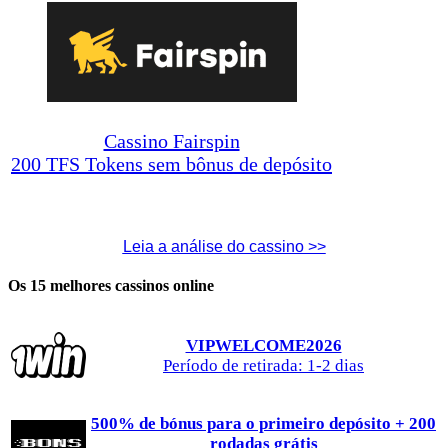
Cassino Fairspin
200 TFS Tokens sem bônus de depósito
Leia a análise do cassino >>
Os 15 melhores cassinos online
VIPWELCOME2026
Período de retirada: 1-2 dias
500% de bónus para o primeiro depósito + 200
rodadas grátis