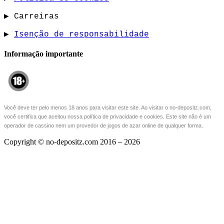
▶ Carreiras
▶
Isenção de responsabilidade
Informação importante
Você deve ter pelo menos 18 anos para visitar este site.
Ao visitar o no-depositz.com,
você certifica que aceitou nossa política de privacidade e cookies.
Este site não é um
operador de cassino nem um provedor de jogos de azar online de qualquer forma.
Copyright © no-depositz.com 2016 – 2026