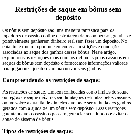
Restrições de saque em bônus sem
depósito
Os bônus sem depósito são uma maneira fantástica para os
jogadores de cassino online desfrutarem de recompensas gratuitas e
possivelmente ganharem dinheiro real sem fazer um depósito. No
entanto, é muito importante entender as restrições e condições
associadas ao saque dos ganhos desses bônus. Neste artigo,
exploramos as restrições mais comuns definidas pelos cassinos em
saques de bônus sem depósito e fornecemos informações valiosas
para jogadores que desejam maximizar seus ganhos.
Compreendendo as restrições de saque:
As restrições de saque, também conhecidas como limites de saque
ou regras de saque máximo, são limitações definidas pelos cassinos
online sobre a quantia de dinheiro que pode ser retirada dos ganhos
gerados com a ajuda de um bônus sem depósito. Essas restrições
garantem que os cassinos possam gerenciar seus fundos e evitar o
abuso do sistema de bônus.
Tipos de restrições de saque: