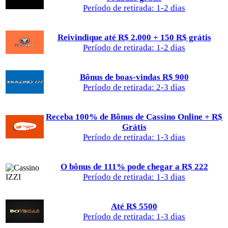
Período de retirada: 1-2 dias
Reivindique até R$ 2.000 + 150 R$ grátis
Período de retirada: 1-2 dias
Bônus de boas-vindas R$ 900
Período de retirada: 2-3 dias
Receba 100% de Bônus de Cassino Online + R$
Grátis
Período de retirada: 1-3 dias
O bônus de 111% pode chegar a R$ 222
Período de retirada: 1-3 dias
Até R$ 5500
Período de retirada: 1-3 dias