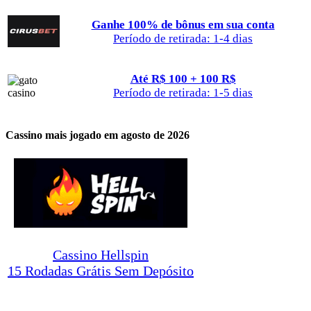
Ganhe 100% de bônus em sua conta
Período de retirada: 1-4 dias
Até R$ 100 + 100 R$
Período de retirada: 1-5 dias
Cassino mais jogado em agosto de 2026
Cassino Hellspin
15 Rodadas Grátis Sem Depósito