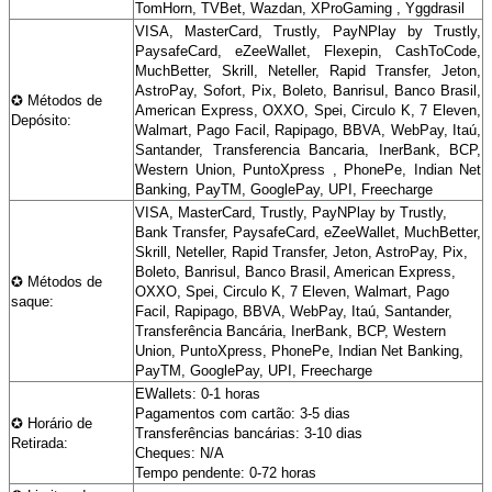
TomHorn, TVBet, Wazdan, XProGaming , Yggdrasil
VISA, MasterCard, Trustly, PayNPlay by Trustly,
PaysafeCard, eZeeWallet, Flexepin, CashToCode,
MuchBetter, Skrill, Neteller, Rapid Transfer, Jeton,
AstroPay, Sofort, Pix, Boleto, Banrisul, Banco Brasil,
✪ Métodos de
American Express, OXXO, Spei, Circulo K, 7 Eleven,
Depósito:
Walmart, Pago Facil, Rapipago, BBVA, WebPay, Itaú,
Santander, Transferencia Bancaria, InerBank, BCP,
Western Union, PuntoXpress , PhonePe, Indian Net
Banking, PayTM, GooglePay, UPI, Freecharge
VISA, MasterCard, Trustly, PayNPlay by Trustly,
Bank Transfer, PaysafeCard, eZeeWallet, MuchBetter,
Skrill, Neteller, Rapid Transfer, Jeton, AstroPay, Pix,
Boleto, Banrisul, Banco Brasil, American Express,
✪ Métodos de
OXXO, Spei, Circulo K, 7 Eleven, Walmart, Pago
saque:
Facil, Rapipago, BBVA, WebPay, Itaú, Santander,
Transferência Bancária, InerBank, BCP, Western
Union, PuntoXpress, PhonePe, Indian Net Banking,
PayTM, GooglePay, UPI, Freecharge
EWallets: 0-1 horas
Pagamentos com cartão: 3-5 dias
✪ Horário de
Transferências bancárias: 3-10 dias
Retirada:
Cheques: N/A
Tempo pendente: 0-72 horas