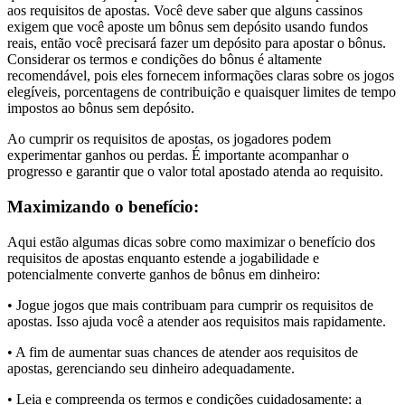
aos requisitos de apostas. Você deve saber que alguns cassinos
exigem que você aposte um bônus sem depósito usando fundos
reais, então você precisará fazer um depósito para apostar o bônus.
Considerar os termos e condições do bônus é altamente
recomendável, pois eles fornecem informações claras sobre os jogos
elegíveis, porcentagens de contribuição e quaisquer limites de tempo
impostos ao bônus sem depósito.
Ao cumprir os requisitos de apostas, os jogadores podem
experimentar ganhos ou perdas. É importante acompanhar o
progresso e garantir que o valor total apostado atenda ao requisito.
Maximizando o benefício:
Aqui estão algumas dicas sobre como maximizar o benefício dos
requisitos de apostas enquanto estende a jogabilidade e
potencialmente converte ganhos de bônus em dinheiro:
• Jogue jogos que mais contribuam para cumprir os requisitos de
apostas. Isso ajuda você a atender aos requisitos mais rapidamente.
• A fim de aumentar suas chances de atender aos requisitos de
apostas, gerenciando seu dinheiro adequadamente.
• Leia e compreenda os termos e condições cuidadosamente: a