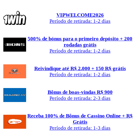
VIPWELCOME2026
Período de retirada: 1-2 dias
500% de bónus para o primeiro depósito + 200
rodadas grátis
Período de retirada: 1-2 dias
Reivindique até R$ 2.000 + 150 R$ grátis
Período de retirada: 1-2 dias
Bônus de boas-vindas R$ 900
Período de retirada: 2-3 dias
Receba 100% de Bônus de Cassino Online + R$
Grátis
Período de retirada: 1-3 dias