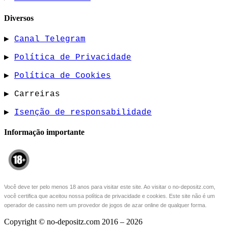
Diversos
▶
Canal Telegram
▶
Política de Privacidade
▶
Política de Cookies
▶ Carreiras
▶
Isenção de responsabilidade
Informação importante
Você deve ter pelo menos 18 anos para visitar este site.
Ao visitar o no-depositz.com,
você certifica que aceitou nossa política de privacidade e cookies.
Este site não é um
operador de cassino nem um provedor de jogos de azar online de qualquer forma.
Copyright © no-depositz.com 2016 – 2026