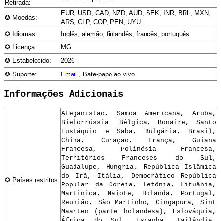
Retirada:
EUR, USD, CAD, NZD, AUD, SEK, INR, BRL, MXN,
✪ Moedas:
ARS, CLP, COP, PEN, UYU
✪ Idiomas:
Inglês, alemão, finlandês, francês, português
✪ Licença:
MG
✪ Estabelecido:
2026
✪ Suporte:
Email
, Bate-papo ao vivo
Informações Adicionais
Afeganistão, Samoa Americana, Aruba,
Bielorrússia, Bélgica, Bonaire, Santo
Eustáquio e Saba, Bulgária, Brasil,
China, Curaçao, França, Guiana
Francesa, Polinésia Francesa,
Territórios Franceses do Sul,
Guadalupe, Hungria, República Islâmica
do Irã, Itália, Democrático República
✪ Países restritos:
Popular da Coreia, Letônia, Lituânia,
Martinica, Maiote, Holanda, Portugal,
Reunião, São Martinho, Cingapura, Sint
Maarten (parte holandesa), Eslováquia,
África do Sul, Espanha, Tailândia,