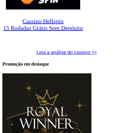
Cassino Hellspin
15 Rodadas Grátis Sem Depósito
Leia a análise do cassino >>
Promoção em destaque