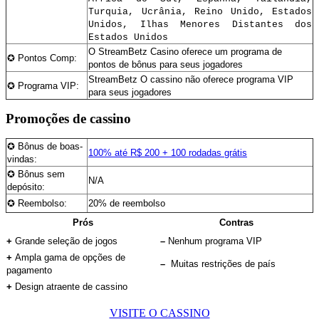
Turquia, Ucrânia, Reino Unido, Estados
Unidos, Ilhas Menores Distantes dos
Estados Unidos
O StreamBetz Casino oferece um programa de
✪ Pontos Comp:
pontos de bônus para seus jogadores
StreamBetz O cassino não oferece programa VIP
✪ Programa VIP:
para seus jogadores
Promoções de cassino
✪ Bônus de boas-
100% até R$ 200 + 100 rodadas grátis
vindas:
✪ Bônus sem
N/A
depósito:
✪ Reembolso:
20% de reembolso
Prós
Contras
+
Grande seleção de jogos
–
Nenhum programa VIP
+
Ampla gama de opções de
–
Muitas restrições de país
pagamento
+
Design atraente de cassino
VISITE O CASSINO