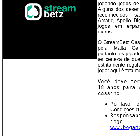
jogando jogos de 
Alguns dos desen
reconhecidos 
Amatic, Apollo
Bi
jogos em expan
outros.
O StreamBetz Casi
pela Malta Gami
portanto, os joga
ter certeza de qu
estritamente regu
jogar aqui é totalm
Você deve te
18 anos para 
cassino
Por favor, l
Condições c
Responsa
jo
www.begam