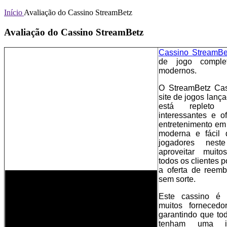
Início
Avaliação do Cassino StreamBetz
Avaliação do Cassino StreamBetz
Cassino StreamB
de jogo comple
modernos.
O StreamBetz Ca
site de jogos lanç
está repleto
interessantes e o
entretenimento em
moderna e fácil 
jogadores nest
aproveitar muito
todos os clientes 
a oferta de reemb
sem sorte.
Este cassino é 
muitos fornecedo
garantindo que tod
tenham uma in