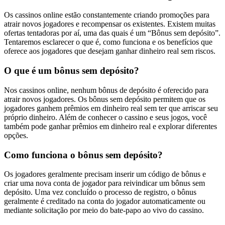
Os cassinos online estão constantemente criando promoções para
atrair novos jogadores e recompensar os existentes. Existem muitas
ofertas tentadoras por aí, uma das quais é um “Bônus sem depósito”.
Tentaremos esclarecer o que é, como funciona e os benefícios que
oferece aos jogadores que desejam ganhar dinheiro real sem riscos.
O que é um bônus sem depósito?
Nos cassinos online, nenhum bônus de depósito é oferecido para
atrair novos jogadores. Os bônus sem depósito permitem que os
jogadores ganhem prêmios em dinheiro real sem ter que arriscar seu
próprio dinheiro. Além de conhecer o cassino e seus jogos, você
também pode ganhar prêmios em dinheiro real e explorar diferentes
opções.
Como funciona o bônus sem depósito?
Os jogadores geralmente precisam inserir um código de bônus e
criar uma nova conta de jogador para reivindicar um bônus sem
depósito. Uma vez concluído o processo de registro, o bônus
geralmente é creditado na conta do jogador automaticamente ou
mediante solicitação por meio do bate-papo ao vivo do cassino.