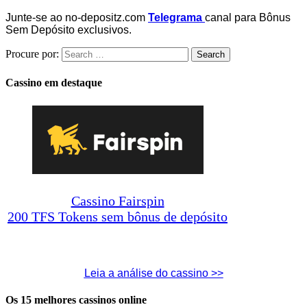
Junte-se ao no-depositz.com
Telegrama
canal para Bônus
Sem Depósito exclusivos.
Procure por:
Cassino em destaque
Cassino Fairspin
200 TFS Tokens sem bônus de depósito
Leia a análise do cassino >>
Os 15 melhores cassinos online