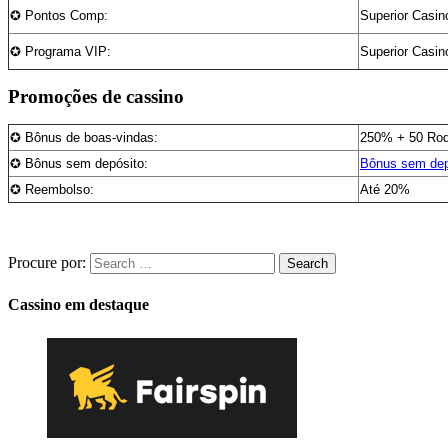
✪ Pontos Comp:
Superior Casin
✪ Programa VIP:
Superior Casin
Promoções de cassino
✪ Bônus de boas-vindas:
250% + 50 Roda
✪ Bônus sem depósito:
Bônus sem dep
✪ Reembolso:
Até 20%
Procure por:
Cassino em destaque