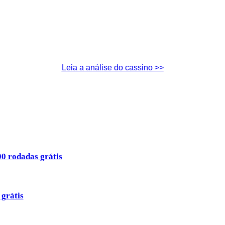
Leia a análise do cassino >>
00 rodadas grátis
 grátis