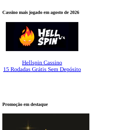
Cassino mais jogado em agosto de 2026
Hellspin Cassino
15 Rodadas Grátis Sem Depósito
Promoção em destaque