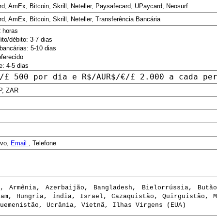
d, AmEx, Bitcoin, Skrill, Neteller, Paysafecard, UPaycard, Neosurf
d, AmEx, Bitcoin, Skrill, Neteller, Transferência Bancária
2 horas
to/débito: 3-7 dias
bancárias: 5-10 dias
ferecido
: 4-5 dias
/£ 500 por dia e R$/AUR$/€/£ 2.000 a cada pe
P, ZAR
ivo,
Email
, Telefone
o, Armênia, Azerbaijão, Bangladesh, Bielorrússia, Butã
uam, Hungria, Índia, Israel, Cazaquistão, Quirguistão, M
uemenistão, Ucrânia, Vietnã, Ilhas Virgens (EUA)