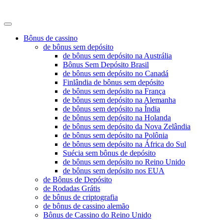
no-depositz
Bônus de cassino
de bônus sem depósito
de bônus sem depósito na Austrália
Bônus Sem Depósito Brasil
de bônus sem depósito no Canadá
Finlândia de bônus sem depósito
de bônus sem depósito na França
de bônus sem depósito na Alemanha
de bônus sem depósito na Índia
de bônus sem depósito na Holanda
de bônus sem depósito da Nova Zelândia
de bônus sem depósito na Polônia
de bônus sem depósito na África do Sul
Suécia sem bônus de depósito
de bônus sem depósito no Reino Unido
de bônus sem depósito nos EUA
de Bônus de Depósito
de Rodadas Grátis
de bônus de criptografia
de bônus de cassino alemão
Bônus de Cassino do Reino Unido