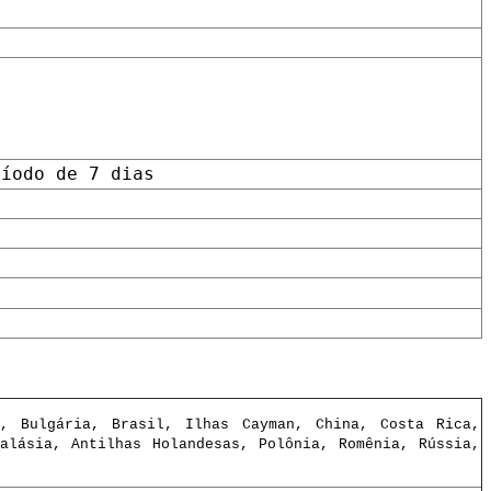
ríodo de 7 dias
o, Bulgária, Brasil, Ilhas Cayman, China, Costa Rica,
alásia, Antilhas Holandesas, Polônia, Romênia, Rússia,