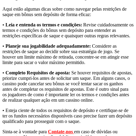
Aqui estão algumas dicas sobre como navegar pelas restrições de
saque em bônus sem depósito de forma eficaz:
•
Leia e entenda os termos e condições:
Revise cuidadosamente os
termos e condições do bônus sem depósito para entender as
restrições específicas de saque e quaisquer outras regras relevantes.
•
Planeje sua jogabilidade adequadamente:
Considere as
restrições de saque ao decidir sobre sua estratégia de jogo. Se
houver um limite máximo de retirada, concentre-se em atingir esse
limite para sacar o valor máximo permitido.
•
Completo Requisitos de aposta:
Se houver requisitos de apostas,
priorize cumpri-los antes de solicitar um saque. Em alguns casos, o
cassino pode cancelar seu bônus se você tentar sacar os ganhos
antes de completar os requisitos de apostas. Este é outro sinal para
os jogadores de como é importante ler os termos e condições antes
de realizar qualquer ação em um cassino online.
• Esteja ciente de todos os requisitos de depósito e certifique-se de
ter os fundos necessários disponíveis caso precise fazer um depósito
qualificado para prosseguir com o saque.
Sinta-se à vontade para
Contate-nos
em caso de dúvidas ou