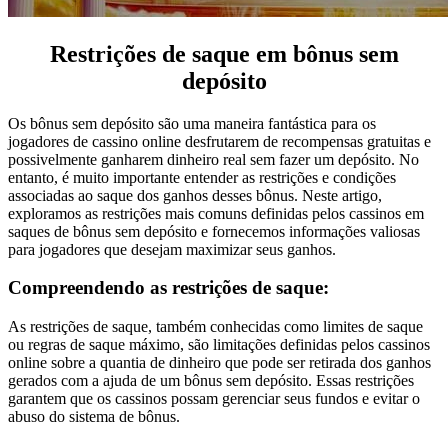
Restrições de saque em bônus sem
depósito
Os bônus sem depósito são uma maneira fantástica para os
jogadores de cassino online desfrutarem de recompensas gratuitas e
possivelmente ganharem dinheiro real sem fazer um depósito. No
entanto, é muito importante entender as restrições e condições
associadas ao saque dos ganhos desses bônus. Neste artigo,
exploramos as restrições mais comuns definidas pelos cassinos em
saques de bônus sem depósito e fornecemos informações valiosas
para jogadores que desejam maximizar seus ganhos.
Compreendendo as restrições de saque:
As restrições de saque, também conhecidas como limites de saque
ou regras de saque máximo, são limitações definidas pelos cassinos
online sobre a quantia de dinheiro que pode ser retirada dos ganhos
gerados com a ajuda de um bônus sem depósito. Essas restrições
garantem que os cassinos possam gerenciar seus fundos e evitar o
abuso do sistema de bônus.