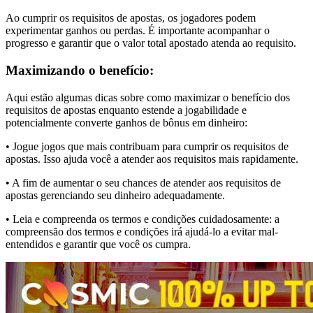
Ao cumprir os requisitos de apostas, os jogadores podem
experimentar ganhos ou perdas. É importante acompanhar o
progresso e garantir que o valor total apostado atenda ao requisito.
Maximizando o benefício:
Aqui estão algumas dicas sobre como maximizar o benefício dos
requisitos de apostas enquanto estende a jogabilidade e
potencialmente converte ganhos de bônus em dinheiro:
• Jogue jogos que mais contribuam para cumprir os requisitos de
apostas. Isso ajuda você a atender aos requisitos mais rapidamente.
• A fim de aumentar o seu chances de atender aos requisitos de
apostas gerenciando seu dinheiro adequadamente.
• Leia e compreenda os termos e condições cuidadosamente: a
compreensão dos termos e condições irá ajudá-lo a evitar mal-
entendidos e garantir que você os cumpra.