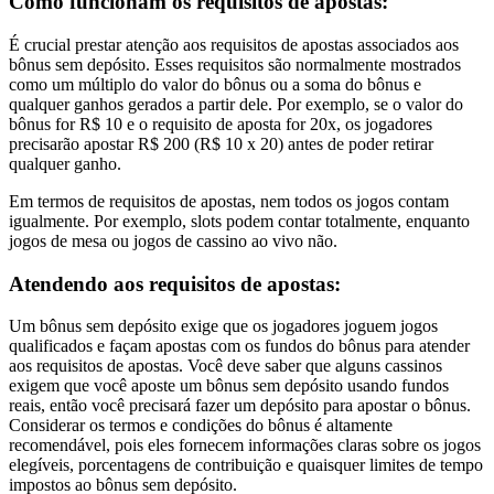
Como funcionam os requisitos de apostas:
É crucial prestar atenção aos requisitos de apostas associados aos
bônus sem depósito. Esses requisitos são normalmente mostrados
como um múltiplo do valor do bônus ou a soma do bônus e
qualquer ganhos gerados a partir dele. Por exemplo, se o valor do
bônus for R$ 10 e o requisito de aposta for 20x, os jogadores
precisarão apostar R$ 200 (R$ 10 x 20) antes de poder retirar
qualquer ganho.
Em termos de requisitos de apostas, nem todos os jogos contam
igualmente. Por exemplo, slots podem contar totalmente, enquanto
jogos de mesa ou jogos de cassino ao vivo não.
Atendendo aos requisitos de apostas:
Um bônus sem depósito exige que os jogadores joguem jogos
qualificados e façam apostas com os fundos do bônus para atender
aos requisitos de apostas. Você deve saber que alguns cassinos
exigem que você aposte um bônus sem depósito usando fundos
reais, então você precisará fazer um depósito para apostar o bônus.
Considerar os termos e condições do bônus é altamente
recomendável, pois eles fornecem informações claras sobre os jogos
elegíveis, porcentagens de contribuição e quaisquer limites de tempo
impostos ao bônus sem depósito.