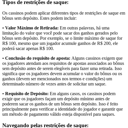
Tipos de restrições de saque:
Os cassinos podem aplicar diferentes tipos de restrições de saque em
bônus sem depósito. Estes podem incluir:
•
Valor Máximo de Retirada:
Em outras palavras, há uma
limitação do valor que você pode sacar dos ganhos gerados pelo
bônus sem depósito. Por exemplo, se o limite máximo de saque for
R$ 100, mesmo que um jogador acumule ganhos de R$ 200, ele
poderá sacar apenas R$ 100.
•
Conclusão do requisito de aposta:
Alguns cassinos exigem que
os jogadores atendam aos requisitos de apostas associados ao bônus
sem depósito antes de serem elegíveis para fazer uma retirada. Isso
significa que os jogadores devem acumular o valor do bônus ou os
ganhos (devem ser mencionados nos termos e condições) um
determinado número de vezes antes de solicitar um saque.
•
Requisito de Depósito:
Em alguns casos, os cassinos podem
exigir que os jogadores façam um depósito mínimo antes de
poderem sacar os ganhos de um bônus sem depósito. Isso é feito
principalmente para verificar a identidade do jogador e garantir que
um método de pagamento válido esteja disponível para saques.
Navegando pelas restrições de saque: