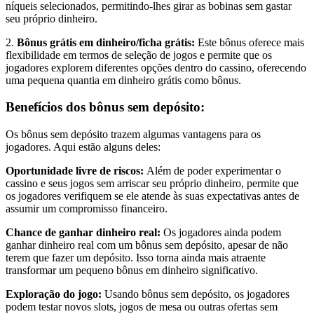
níqueis selecionados, permitindo-lhes girar as bobinas sem gastar
seu próprio dinheiro.
2.
Bônus grátis em dinheiro/ficha grátis:
Este bônus oferece mais
flexibilidade em termos de seleção de jogos e permite que os
jogadores explorem diferentes opções dentro do cassino, oferecendo
uma pequena quantia em dinheiro grátis como bônus.
Benefícios dos bônus sem depósito:
Os bônus sem depósito trazem algumas vantagens para os
jogadores. Aqui estão alguns deles:
Oportunidade livre de riscos:
Além de poder experimentar o
cassino e seus jogos sem arriscar seu próprio dinheiro, permite que
os jogadores verifiquem se ele atende às suas expectativas antes de
assumir um compromisso financeiro.
Chance de ganhar dinheiro real:
Os jogadores ainda podem
ganhar dinheiro real com um bônus sem depósito, apesar de não
terem que fazer um depósito. Isso torna ainda mais atraente
transformar um pequeno bônus em dinheiro significativo.
Exploração do jogo:
Usando bônus sem depósito, os jogadores
podem testar novos slots, jogos de mesa ou outras ofertas sem