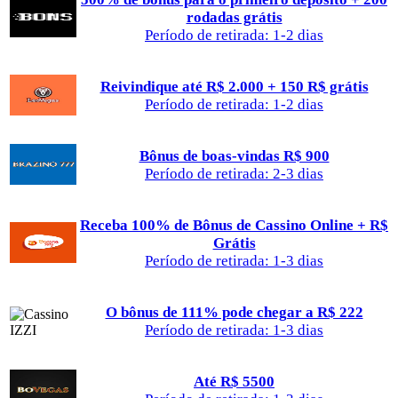
rodadas grátis
Período de retirada: 1-2 dias
Reivindique até R$ 2.000 + 150 R$ grátis
Período de retirada: 1-2 dias
Bônus de boas-vindas R$ 900
Período de retirada: 2-3 dias
Receba 100% de Bônus de Cassino Online + R$
Grátis
Período de retirada: 1-3 dias
O bônus de 111% pode chegar a R$ 222
Período de retirada: 1-3 dias
Até R$ 5500