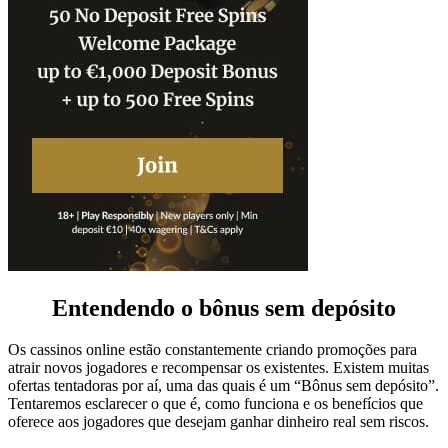
Entendendo o bônus sem depósito
Os cassinos online estão constantemente criando promoções para
atrair novos jogadores e recompensar os existentes. Existem muitas
ofertas tentadoras por aí, uma das quais é um “Bônus sem depósito”.
Tentaremos esclarecer o que é, como funciona e os benefícios que
oferece aos jogadores que desejam ganhar dinheiro real sem riscos.