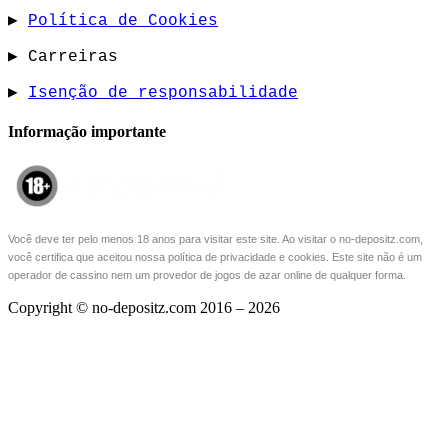
▶
Política de Cookies
▶ Carreiras
▶
Isenção de responsabilidade
Informação importante
Você deve ter pelo menos 18 anos para visitar este site.
Ao visitar o no-depositz.com,
você certifica que aceitou nossa política de privacidade e cookies.
Este site não é um
operador de cassino nem um provedor de jogos de azar online de qualquer forma.
Copyright © no-depositz.com 2016 – 2026