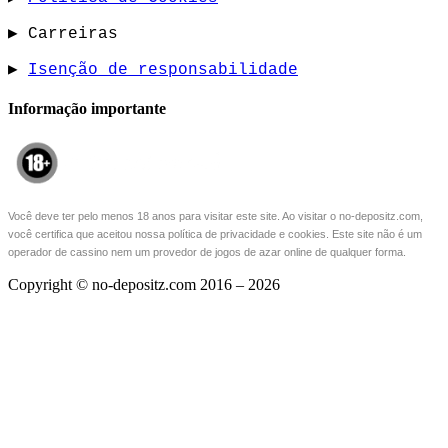
▶ Carreiras
▶
Isenção de responsabilidade
Informação importante
Você deve ter pelo menos 18 anos para visitar este site.
Ao visitar o no-depositz.com,
você certifica que aceitou nossa política de privacidade e cookies.
Este site não é um
operador de cassino nem um provedor de jogos de azar online de qualquer forma.
Copyright © no-depositz.com 2016 – 2026