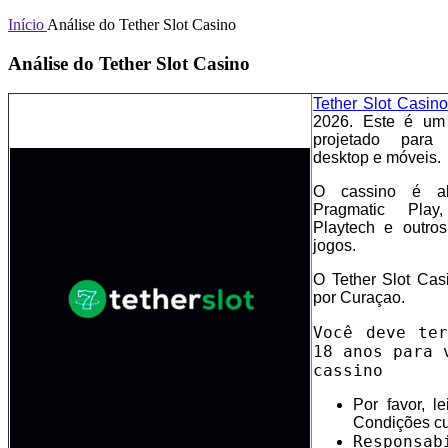
Início
Análise do Tether Slot Casino
Análise do Tether Slot Casino
Tether Slot Casin
2026. Este é um 
projetado para
desktop e móveis.
O cassino é a
Pragmatic Play
Playtech e outro
jogos.
O Tether Slot Cas
por Curaçao.
Você deve te
18 anos para 
cassino
Por favor, l
Condições c
Responsa