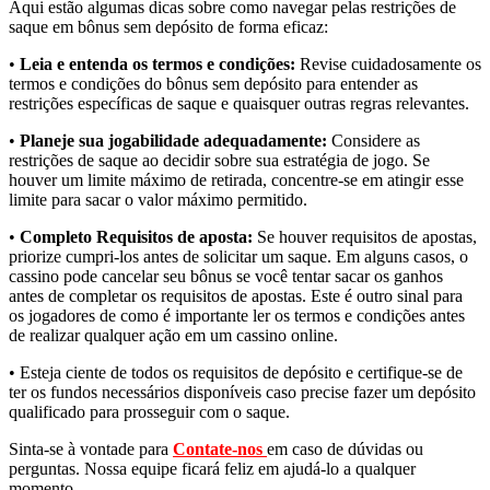
Aqui estão algumas dicas sobre como navegar pelas restrições de
saque em bônus sem depósito de forma eficaz:
•
Leia e entenda os termos e condições:
Revise cuidadosamente os
termos e condições do bônus sem depósito para entender as
restrições específicas de saque e quaisquer outras regras relevantes.
•
Planeje sua jogabilidade adequadamente:
Considere as
restrições de saque ao decidir sobre sua estratégia de jogo. Se
houver um limite máximo de retirada, concentre-se em atingir esse
limite para sacar o valor máximo permitido.
•
Completo Requisitos de aposta:
Se houver requisitos de apostas,
priorize cumpri-los antes de solicitar um saque. Em alguns casos, o
cassino pode cancelar seu bônus se você tentar sacar os ganhos
antes de completar os requisitos de apostas. Este é outro sinal para
os jogadores de como é importante ler os termos e condições antes
de realizar qualquer ação em um cassino online.
• Esteja ciente de todos os requisitos de depósito e certifique-se de
ter os fundos necessários disponíveis caso precise fazer um depósito
qualificado para prosseguir com o saque.
Sinta-se à vontade para
Contate-nos
em caso de dúvidas ou
perguntas. Nossa equipe ficará feliz em ajudá-lo a qualquer
momento.