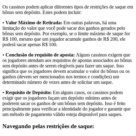
Os cassinos podem aplicar diferentes tipos de restrições de saque em
bônus sem depósito. Estes podem incluir:
•
Valor Máximo de Retirada:
Em outras palavras, há uma
limitação do valor que você pode sacar dos ganhos gerados pelo
bônus sem depósito. Por exemplo, se o limite máximo de saque for
R$ 100, mesmo que um jogador acumule ganhos de R$ 200, ele
poderá sacar apenas R$ 100.
•
Conclusão do requisito de aposta:
Alguns cassinos exigem que
os jogadores atendam aos requisitos de apostas associados ao bônus
sem depósito antes de serem elegíveis para fazer um saque. Isso
significa que os jogadores devem acumular o valor do bônus ou os
ganhos (devem ser mencionados nos termos e condições) um
determinado número de vezes antes de solicitar um saque.
•
Requisito de Depósito:
Em alguns casos, os cassinos podem
exigir que os jogadores façam um depósito mínimo antes de
poderem sacar os ganhos de um bônus sem depósito. Isso é feito
principalmente para verificar a identidade do jogador e garantir que
um método de pagamento válido esteja disponível para saques.
Navegando pelas restrições de saque: