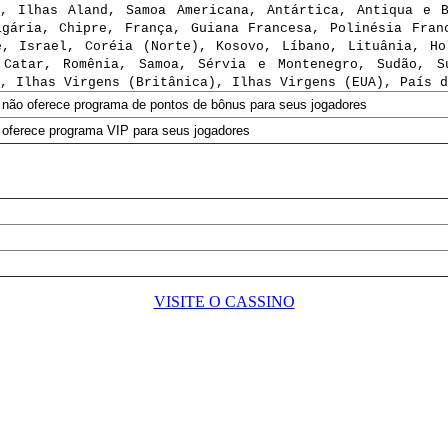
o, Ilhas Aland, Samoa Americana, Antártica, Antiqua e 
lgária, Chipre, França, Guiana Francesa, Polinésia Fran
e, Israel, Coréia (Norte), Kosovo, Líbano, Lituânia, Ho
 Catar, Romênia, Samoa, Sérvia e Montenegro, Sudão, S
, Ilhas Virgens (Britânica), Ilhas Virgens (EUA), País d
o não oferece programa de pontos de bônus para seus jogadores
o oferece programa VIP para seus jogadores
VISITE O CASSINO