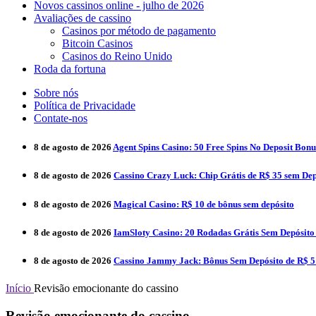
Novos cassinos online - julho de 2026
Avaliações de cassino
Casinos por método de pagamento
Bitcoin Casinos
Casinos do Reino Unido
Roda da fortuna
Sobre nós
Política de Privacidade
Contate-nos
8 de agosto de 2026
Agent Spins Casino: 50 Free Spins No Deposit Bonu
8 de agosto de 2026
Cassino Crazy Luck: Chip Grátis de R$ 35 sem Dep
8 de agosto de 2026
Magical Casino: R$ 10 de bônus sem depósito
8 de agosto de 2026
IamSloty Casino: 20 Rodadas Grátis Sem Depósito
8 de agosto de 2026
Cassino Jammy Jack: Bônus Sem Depósito de R$ 5 
Início
Revisão emocionante do cassino
Revisão emocionante do cassino