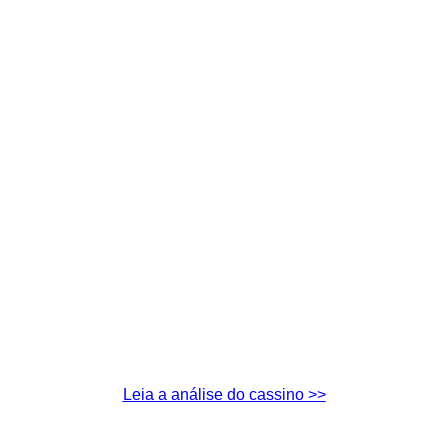
Leia a análise do cassino >>