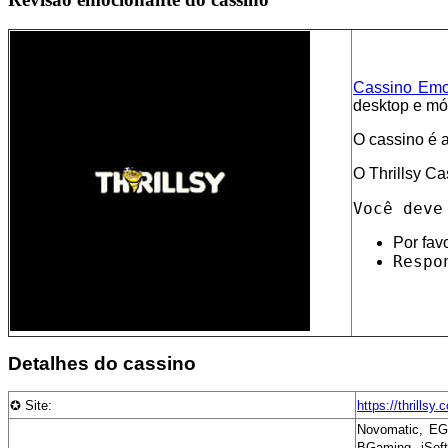
Cassino Em
desktop e mó
O cassino é 
O Thrillsy Ca
Você deve
Por fav
Respo
Detalhes do cassino
✪ Site:
https://thrillsy.
Novomatic, EGT
BGaming, iSof