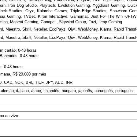
rn, Iron Dog Studio, Playtech, Evolution Gaming, Yggdrasil Gaming, Qu
Rock Studios, Oryx, Kalamba Games, Triple Edge Studios, Snowborn Gam
Asia Gaming, TVBet, Kiron Interactive, Gamomat, Just For The Win -JFT
ng, Mascot Gaming, Ganapati, Skywind Group, Fazi, Leap Gaming
d, Maestro, Skrill, Neteller, EcoPayz, Qiwi, WebMoney, Klarna, Rapid Transf
d, Maestro, Skrill, Neteller, EcoPayz, Qiwi, WebMoney, Klarna, Rapid Transf
 cartão: 0-48 horas
Bancárias: 0-48 horas
: 0-48 horas
emana, R$ 20.000 por mês
, CAD, NOK, BRL, HUF, JPY, AED, INR
, alemão, italiano, árabe, finlandês, húngaro, japonês, norueguês, português
po ao vivo