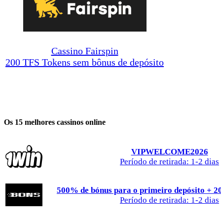
Cassino Fairspin
200 TFS Tokens sem bônus de depósito
Os 15 melhores cassinos online
VIPWELCOME2026
Período de retirada: 1-2 dias
500% de bónus para o primeiro depósito + 2
Período de retirada: 1-2 dias