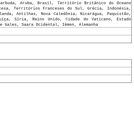
Barbuda, Aruba, Brasil, Território Britânico do Oceano
cesa, Territórios Franceses do Sul, Grécia, Indonésia,
landa, Antilhas, Nova Caledônia, Nicarágua, Paquistão,
uíça, Síria, Reino Unido, Cidade do Vaticano, Estado
e Gales, Saara Ocidental, Iêmen, Alemanha