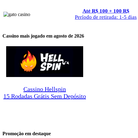
Até R$ 100 + 100 R$
Período de retirada: 1-5 dias
Cassino mais jogado em agosto de 2026
Cassino Hellspin
15 Rodadas Grátis Sem Depósito
Promoção em destaque