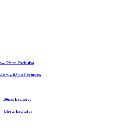
s – Oferta Exclusiva
ósito – Bônus Exclusivo
 – Bônus Exclusivo
– Oferta Exclusiva