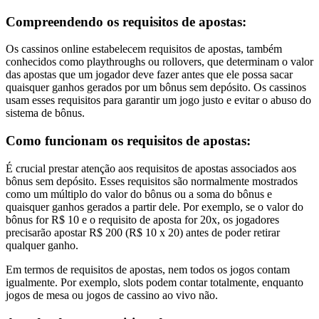
Compreendendo os requisitos de apostas:
Os cassinos online estabelecem requisitos de apostas, também
conhecidos como playthroughs ou rollovers, que determinam o valor
das apostas que um jogador deve fazer antes que ele possa sacar
quaisquer ganhos gerados por um bônus sem depósito. Os cassinos
usam esses requisitos para garantir um jogo justo e evitar o abuso do
sistema de bônus.
Como funcionam os requisitos de apostas:
É crucial prestar atenção aos requisitos de apostas associados aos
bônus sem depósito. Esses requisitos são normalmente mostrados
como um múltiplo do valor do bônus ou a soma do bônus e
quaisquer ganhos gerados a partir dele. Por exemplo, se o valor do
bônus for R$ 10 e o requisito de aposta for 20x, os jogadores
precisarão apostar R$ 200 (R$ 10 x 20) antes de poder retirar
qualquer ganho.
Em termos de requisitos de apostas, nem todos os jogos contam
igualmente. Por exemplo, slots podem contar totalmente, enquanto
jogos de mesa ou jogos de cassino ao vivo não.