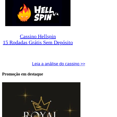
Cassino Hellspin
15 Rodadas Grátis Sem Depósito
Leia a análise do cassino >>
Promoção em destaque