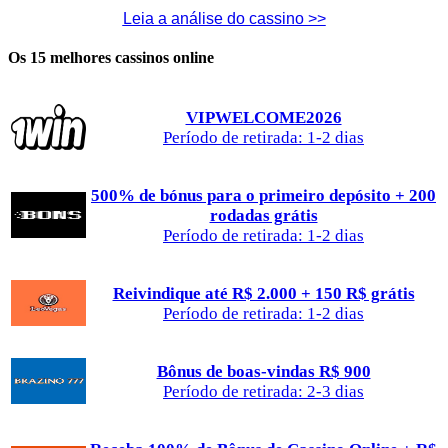
Leia a análise do cassino >>
Os 15 melhores cassinos online
VIPWELCOME2026
Período de retirada: 1-2 dias
500% de bónus para o primeiro depósito + 200
rodadas grátis
Período de retirada: 1-2 dias
Reivindique até R$ 2.000 + 150 R$ grátis
Período de retirada: 1-2 dias
Bônus de boas-vindas R$ 900
Período de retirada: 2-3 dias