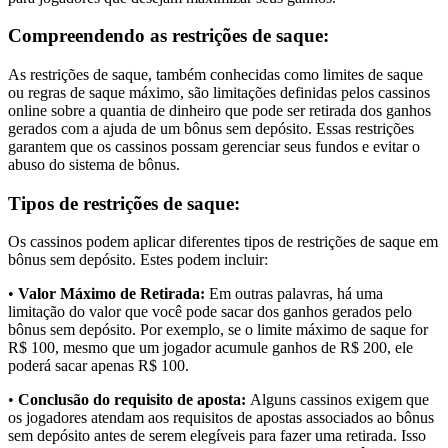
Compreendendo as restrições de saque:
As restrições de saque, também conhecidas como limites de saque
ou regras de saque máximo, são limitações definidas pelos cassinos
online sobre a quantia de dinheiro que pode ser retirada dos ganhos
gerados com a ajuda de um bônus sem depósito. Essas restrições
garantem que os cassinos possam gerenciar seus fundos e evitar o
abuso do sistema de bônus.
Tipos de restrições de saque:
Os cassinos podem aplicar diferentes tipos de restrições de saque em
bônus sem depósito. Estes podem incluir:
•
Valor Máximo de Retirada:
Em outras palavras, há uma
limitação do valor que você pode sacar dos ganhos gerados pelo
bônus sem depósito. Por exemplo, se o limite máximo de saque for
R$ 100, mesmo que um jogador acumule ganhos de R$ 200, ele
poderá sacar apenas R$ 100.
•
Conclusão do requisito de aposta:
Alguns cassinos exigem que
os jogadores atendam aos requisitos de apostas associados ao bônus
sem depósito antes de serem elegíveis para fazer uma retirada. Isso