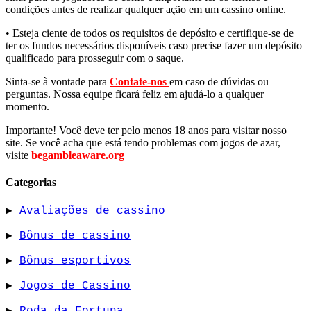
condições antes de realizar qualquer ação em um cassino online.
• Esteja ciente de todos os requisitos de depósito e certifique-se de
ter os fundos necessários disponíveis caso precise fazer um depósito
qualificado para prosseguir com o saque.
Sinta-se à vontade para
Contate-nos
em caso de dúvidas ou
perguntas. Nossa equipe ficará feliz em ajudá-lo a qualquer
momento.
Importante! Você deve ter pelo menos 18 anos para visitar nosso
site. Se você acha que está tendo problemas com jogos de azar,
visite
begambleaware.org
Categorias
▶
Avaliações de cassino
▶
Bônus de cassino
▶
Bônus esportivos
▶
Jogos de Cassino