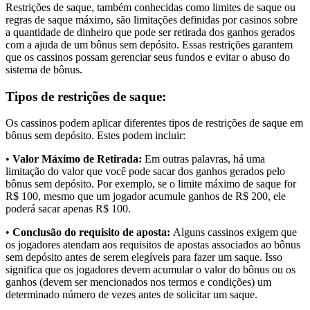
Restrições de saque, também conhecidas como limites de saque ou
regras de saque máximo, são limitações definidas por casinos sobre
a quantidade de dinheiro que pode ser retirada dos ganhos gerados
com a ajuda de um bônus sem depósito. Essas restrições garantem
que os cassinos possam gerenciar seus fundos e evitar o abuso do
sistema de bônus.
Tipos de restrições de saque:
Os cassinos podem aplicar diferentes tipos de restrições de saque em
bônus sem depósito. Estes podem incluir:
•
Valor Máximo de Retirada:
Em outras palavras, há uma
limitação do valor que você pode sacar dos ganhos gerados pelo
bônus sem depósito. Por exemplo, se o limite máximo de saque for
R$ 100, mesmo que um jogador acumule ganhos de R$ 200, ele
poderá sacar apenas R$ 100.
•
Conclusão do requisito de aposta:
Alguns cassinos exigem que
os jogadores atendam aos requisitos de apostas associados ao bônus
sem depósito antes de serem elegíveis para fazer um saque. Isso
significa que os jogadores devem acumular o valor do bônus ou os
ganhos (devem ser mencionados nos termos e condições) um
determinado número de vezes antes de solicitar um saque.