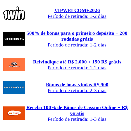
VIPWELCOME2026
Período de retirada: 1-2 dias
500% de bónus para o primeiro depósito + 200
rodadas grátis
Período de retirada: 1-2 dias
Reivindique até R$ 2.000 + 150 R$ grátis
Período de retirada: 1-2 dias
Bônus de boas-vindas R$ 900
Período de retirada: 2-3 dias
Receba 100% de Bônus de Cassino Online + R$
Grátis
Período de retirada: 1-3 dias