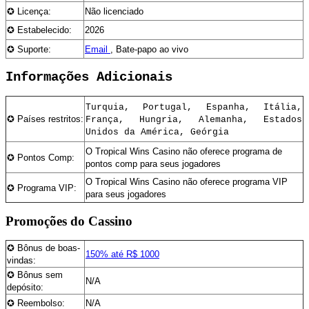
✪ Licença:
Não licenciado
✪ Estabelecido:
2026
✪ Suporte:
Email
, Bate-papo ao vivo
Informações Adicionais
Turquia, Portugal, Espanha, Itália,
✪ Países restritos:
França, Hungria, Alemanha, Estados
Unidos da América, Geórgia
O Tropical Wins Casino não oferece programa de
✪ Pontos Comp:
pontos comp para seus jogadores
O Tropical Wins Casino não oferece programa VIP
✪ Programa VIP:
para seus jogadores
Promoções do Cassino
✪ Bônus de boas-
150% até
R$
1000
vindas:
✪ Bônus sem
N/A
depósito:
✪ Reembolso:
N/A