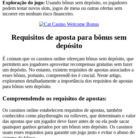
Exploração do jogo:
Usando bônus sem depósito, os jogadores
podem testar novos slots, jogos de mesa ou outras ofertas sem
incorrer em nenhum risco financeiro.
Requisitos de aposta para bônus sem
depósito
É comum que os cassinos online ofereçam bônus sem depósito, que
permitem aos jogadores aproveitar recompensas gratuitas sem fazer
um depósito. No entanto, existem requisitos de apostas associados a
esses bônus, portanto, compreendê-los é crucial. Neste artigo,
exploramos detalhadamente a importância dos requisitos de apostas
para bônus sem depósito.
Compreendendo os requisitos de apostas:
Os cassinos online estabelecem requisitos de apostas, também
conhecidos como playthroughs ou rollovers, que determinam o valor
das apostas que um jogador deve fazer antes de ou ela pode sacar
quaisquer ganhos gerados por um bônus sem depósito. Os cassinos
usam esses requisitos para garantir um jogo justo e evitar o abuso do
sistema de bônus.