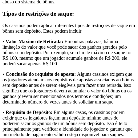
abuso do sistema de bônus.
Tipos de restrições de saque:
Os cassinos podem aplicar diferentes tipos de restrições de saque em
bônus sem depósito. Estes podem incluir:
•
Valor Máximo de Retirada:
Em outras palavras, há uma
limitação do valor que você pode sacar dos ganhos gerados pelo
bônus sem depósito. Por exemplo, se o limite máximo de saque for
R$ 100, mesmo que um jogador acumule ganhos de R$ 200, ele
poderá sacar apenas R$ 100.
•
Conclusão do requisito de aposta:
Alguns cassinos exigem que
os jogadores atendam aos requisitos de apostas associados ao bônus
sem depósito antes de serem elegíveis para fazer uma retirada. Isso
significa que os jogadores devem acumular o valor do bônus ou os
ganhos (devem ser mencionados nos termos e condições) um
determinado número de vezes antes de solicitar um saque.
•
Requisito de Depósito:
Em alguns casos, os cassinos podem
exigir que os jogadores façam um depósito mínimo antes de
poderem sacar os ganhos de um bônus sem depósito. Isso é feito
principalmente para verificar a identidade do jogador e garantir que
um método de pagamento válido esteja disponível para saques.