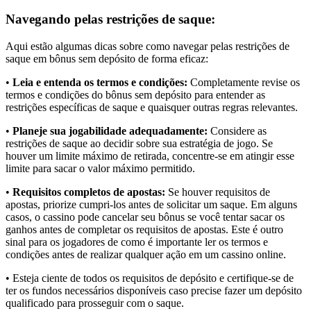
Navegando pelas restrições de saque:
Aqui estão algumas dicas sobre como navegar pelas restrições de
saque em bônus sem depósito de forma eficaz:
•
Leia e entenda os termos e condições:
Completamente revise os
termos e condições do bônus sem depósito para entender as
restrições específicas de saque e quaisquer outras regras relevantes.
•
Planeje sua jogabilidade adequadamente:
Considere as
restrições de saque ao decidir sobre sua estratégia de jogo. Se
houver um limite máximo de retirada, concentre-se em atingir esse
limite para sacar o valor máximo permitido.
•
Requisitos completos de apostas:
Se houver requisitos de
apostas, priorize cumpri-los antes de solicitar um saque. Em alguns
casos, o cassino pode cancelar seu bônus se você tentar sacar os
ganhos antes de completar os requisitos de apostas. Este é outro
sinal para os jogadores de como é importante ler os termos e
condições antes de realizar qualquer ação em um cassino online.
• Esteja ciente de todos os requisitos de depósito e certifique-se de
ter os fundos necessários disponíveis caso precise fazer um depósito
qualificado para prosseguir com o saque.