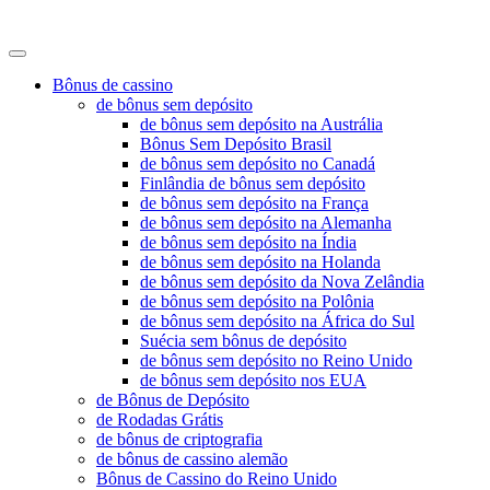
no-depositz
Bônus de cassino
de bônus sem depósito
de bônus sem depósito na Austrália
Bônus Sem Depósito Brasil
de bônus sem depósito no Canadá
Finlândia de bônus sem depósito
de bônus sem depósito na França
de bônus sem depósito na Alemanha
de bônus sem depósito na Índia
de bônus sem depósito na Holanda
de bônus sem depósito da Nova Zelândia
de bônus sem depósito na Polônia
de bônus sem depósito na África do Sul
Suécia sem bônus de depósito
de bônus sem depósito no Reino Unido
de bônus sem depósito nos EUA
de Bônus de Depósito
de Rodadas Grátis
de bônus de criptografia
de bônus de cassino alemão
Bônus de Cassino do Reino Unido