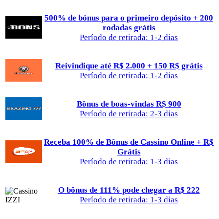
500% de bónus para o primeiro depósito + 200
rodadas grátis
Período de retirada: 1-2 dias
Reivindique até R$ 2.000 + 150 R$ grátis
Período de retirada: 1-2 dias
Bônus de boas-vindas R$ 900
Período de retirada: 2-3 dias
Receba 100% de Bônus de Cassino Online + R$
Grátis
Período de retirada: 1-3 dias
O bônus de 111% pode chegar a R$ 222
Período de retirada: 1-3 dias