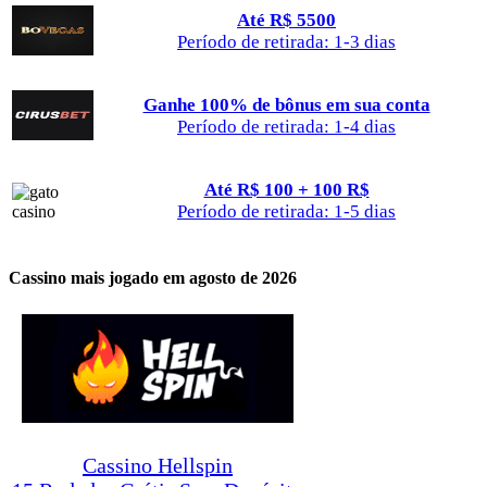
Até R$ 5500
Período de retirada: 1-3 dias
Ganhe 100% de bônus em sua conta
Período de retirada: 1-4 dias
Até R$ 100 + 100 R$
Período de retirada: 1-5 dias
Cassino mais jogado em agosto de 2026
Cassino Hellspin