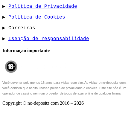
▶
Política de Privacidade
▶
Política de Cookies
▶ Carreiras
▶
Isenção de responsabilidade
Informação importante
Você deve ter pelo menos 18 anos para visitar este site.
Ao visitar o no-depositz.com,
você certifica que aceitou nossa política de privacidade e cookies.
Este site não é um
operador de cassino nem um provedor de jogos de azar online de qualquer forma.
Copyright © no-depositz.com 2016 – 2026