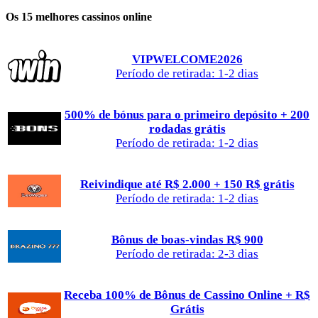
Os 15 melhores cassinos online
VIPWELCOME2026
Período de retirada: 1-2 dias
500% de bónus para o primeiro depósito + 200
rodadas grátis
Período de retirada: 1-2 dias
Reivindique até R$ 2.000 + 150 R$ grátis
Período de retirada: 1-2 dias
Bônus de boas-vindas R$ 900
Período de retirada: 2-3 dias
Receba 100% de Bônus de Cassino Online + R$
Grátis