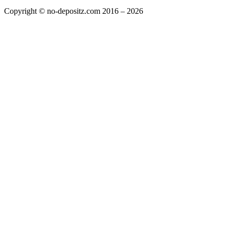
Copyright © no-depositz.com 2016 – 2026