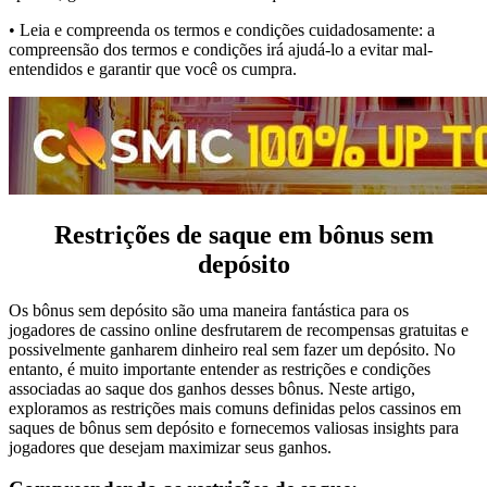
• Leia e compreenda os termos e condições cuidadosamente: a
compreensão dos termos e condições irá ajudá-lo a evitar mal-
entendidos e garantir que você os cumpra.
Restrições de saque em bônus sem
depósito
Os bônus sem depósito são uma maneira fantástica para os
jogadores de cassino online desfrutarem de recompensas gratuitas e
possivelmente ganharem dinheiro real sem fazer um depósito. No
entanto, é muito importante entender as restrições e condições
associadas ao saque dos ganhos desses bônus. Neste artigo,
exploramos as restrições mais comuns definidas pelos cassinos em
saques de bônus sem depósito e fornecemos valiosas insights para
jogadores que desejam maximizar seus ganhos.