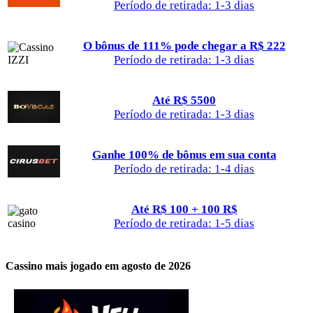
Período de retirada: 1-3 dias
O bônus de 111% pode chegar a R$ 222
Período de retirada: 1-3 dias
Até R$ 5500
Período de retirada: 1-3 dias
Ganhe 100% de bônus em sua conta
Período de retirada: 1-4 dias
Até R$ 100 + 100 R$
Período de retirada: 1-5 dias
Cassino mais jogado em agosto de 2026