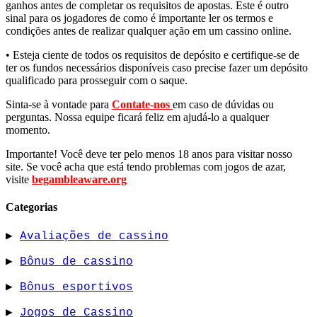
ganhos antes de completar os requisitos de apostas. Este é outro
sinal para os jogadores de como é importante ler os termos e
condições antes de realizar qualquer ação em um cassino online.
• Esteja ciente de todos os requisitos de depósito e certifique-se de
ter os fundos necessários disponíveis caso precise fazer um depósito
qualificado para prosseguir com o saque.
Sinta-se à vontade para
Contate-nos
em caso de dúvidas ou
perguntas. Nossa equipe ficará feliz em ajudá-lo a qualquer
momento.
Importante! Você deve ter pelo menos 18 anos para visitar nosso
site. Se você acha que está tendo problemas com jogos de azar,
visite
begambleaware.org
Categorias
▶
Avaliações de cassino
▶
Bônus de cassino
▶
Bônus esportivos
▶
Jogos de Cassino