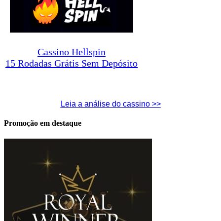
Cassino Hellspin
15 Rodadas Grátis Sem Depósito
Leia a análise do cassino >>
Promoção em destaque