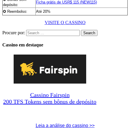
Ficha grátis de USR$ 115 (NEW115)
depósito:
✪ Reembolso:
Até 20%
VISITE O CASSINO
Procure por:
Cassino em destaque
Cassino Fairspin
200 TFS Tokens sem bônus de depósito
Leia a análise do cassino >>