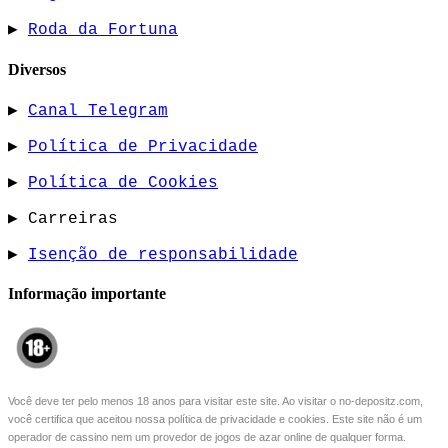
▶
Roda da Fortuna
Diversos
▶
Canal Telegram
▶
Política de Privacidade
▶
Política de Cookies
▶ Carreiras
▶
Isenção de responsabilidade
Informação importante
Você deve ter pelo menos 18 anos para visitar este site.
Ao visitar o no-depositz.com,
você certifica que aceitou nossa política de privacidade e cookies.
Este site não é um
operador de cassino nem um provedor de jogos de azar online de qualquer forma.