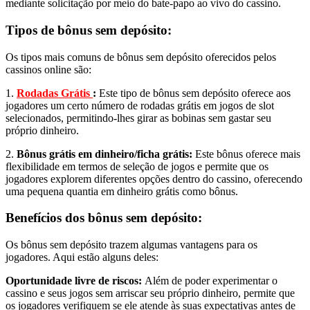
mediante solicitação por meio do bate-papo ao vivo do cassino.
Tipos de bônus sem depósito:
Os tipos mais comuns de bônus sem depósito oferecidos pelos
cassinos online são:
1.
Rodadas Grátis
:
Este tipo de bônus sem depósito oferece aos
jogadores um certo número de rodadas grátis em jogos de slot
selecionados, permitindo-lhes girar as bobinas sem gastar seu
próprio dinheiro.
2.
Bônus grátis em dinheiro/ficha grátis:
Este bônus oferece mais
flexibilidade em termos de seleção de jogos e permite que os
jogadores explorem diferentes opções dentro do cassino, oferecendo
uma pequena quantia em dinheiro grátis como bônus.
Benefícios dos bônus sem depósito:
Os bônus sem depósito trazem algumas vantagens para os
jogadores. Aqui estão alguns deles:
Oportunidade livre de riscos:
Além de poder experimentar o
cassino e seus jogos sem arriscar seu próprio dinheiro, permite que
os jogadores verifiquem se ele atende às suas expectativas antes de