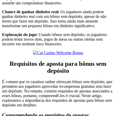
assumir um compromisso financeiro.
Chance de ganhar dinheiro real:
Os jogadores ainda podem
ganhar dinheiro real com um bônus sem depósito, apesar de não
terem que fazer um depósito. Isso torna ainda mais atraente
transformar um pequeno bônus em dinheiro significativo.
Exploração do jogo:
Usando bônus sem depósito, os jogadores
podem testar novos slots, jogos de mesa ou outras ofertas sem
incorrer em nenhum risco financeiro.
Requisitos de aposta para bônus sem
depósito
É comum que os cassinos online ofereçam bônus sem depósito, que
permitem aos jogadores aproveitar recompensas gratuitas sem fazer
um depósito. No entanto, existem requisitos de apostas associados a
esses bônus, portanto, compreendê-los é crucial. Neste artigo,
exploramos o importância dos requisitos de apostas para bônus sem
depósito em detalhes.
Compreendendo os requisitos de apostas: