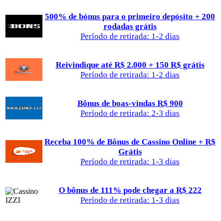
500% de bónus para o primeiro depósito + 200
rodadas grátis
Período de retirada: 1-2 dias
Reivindique até R$ 2.000 + 150 R$ grátis
Período de retirada: 1-2 dias
Bônus de boas-vindas R$ 900
Período de retirada: 2-3 dias
Receba 100% de Bônus de Cassino Online + R$
Grátis
Período de retirada: 1-3 dias
O bônus de 111% pode chegar a R$ 222
Período de retirada: 1-3 dias