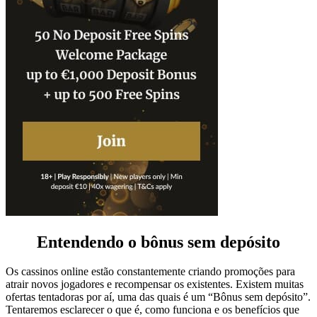
Entendendo o bônus sem depósito
Os cassinos online estão constantemente criando promoções para
atrair novos jogadores e recompensar os existentes. Existem muitas
ofertas tentadoras por aí, uma das quais é um “Bônus sem depósito”.
Tentaremos esclarecer o que é, como funciona e os benefícios que