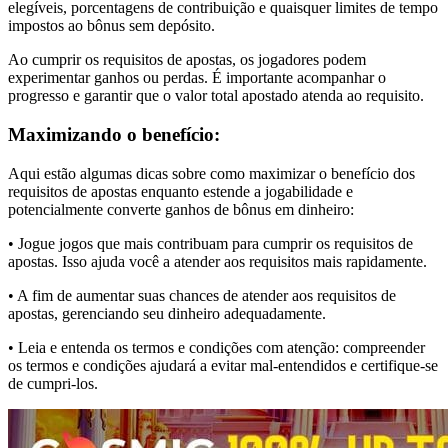
elegíveis, porcentagens de contribuição e quaisquer limites de tempo
impostos ao bônus sem depósito.
Ao cumprir os requisitos de apostas, os jogadores podem
experimentar ganhos ou perdas. É importante acompanhar o
progresso e garantir que o valor total apostado atenda ao requisito.
Maximizando o benefício:
Aqui estão algumas dicas sobre como maximizar o benefício dos
requisitos de apostas enquanto estende a jogabilidade e
potencialmente converte ganhos de bônus em dinheiro:
• Jogue jogos que mais contribuam para cumprir os requisitos de
apostas. Isso ajuda você a atender aos requisitos mais rapidamente.
• A fim de aumentar suas chances de atender aos requisitos de
apostas, gerenciando seu dinheiro adequadamente.
• Leia e entenda os termos e condições com atenção: compreender
os termos e condições ajudará a evitar mal-entendidos e certifique-se
de cumpri-los.