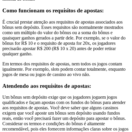
Como funcionam os requisitos de apostas:
É crucial prestar atenção aos requisitos de apostas associados aos
bônus sem depósito. Esses requisitos são normalmente mostrados
como um múltiplo do valor do bônus ou a soma do bônus e
quaisquer ganhos gerados a partir dele. Por exemplo, se o valor do
bônus for R$ 10 e o requisito de aposta for 20x, os jogadores
precisarão apostar R$ 200 (R$ 10 x 20) antes de poder retirar
qualquer ganho.
Em termos dos requisitos de apostas, nem todos os jogos contam
igualmente. Por exemplo, slots podem contar totalmente, enquanto
jogos de mesa ou jogos de cassino ao vivo não.
Atendendo aos requisitos de apostas:
Um bônus sem depósito exige que os jogadores joguem jogos
qualificados e façam apostas com os fundos do bônus para atender
aos requisitos de apostas. Você deve saber que alguns cassinos
exigem que você aposte um bônus sem depósito usando fundos
reais, então você precisará fazer um depósito para apostar o bônus.
Considerar os termos e condições do bônus é altamente
recomendável, pois eles fornecem informações claras sobre os jogos