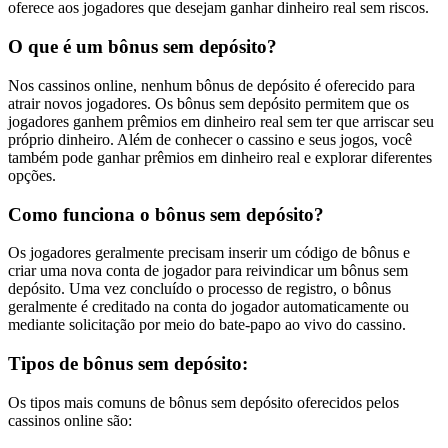
oferece aos jogadores que desejam ganhar dinheiro real sem riscos.
O que é um bônus sem depósito?
Nos cassinos online, nenhum bônus de depósito é oferecido para
atrair novos jogadores. Os bônus sem depósito permitem que os
jogadores ganhem prêmios em dinheiro real sem ter que arriscar seu
próprio dinheiro. Além de conhecer o cassino e seus jogos, você
também pode ganhar prêmios em dinheiro real e explorar diferentes
opções.
Como funciona o bônus sem depósito?
Os jogadores geralmente precisam inserir um código de bônus e
criar uma nova conta de jogador para reivindicar um bônus sem
depósito. Uma vez concluído o processo de registro, o bônus
geralmente é creditado na conta do jogador automaticamente ou
mediante solicitação por meio do bate-papo ao vivo do cassino.
Tipos de bônus sem depósito:
Os tipos mais comuns de bônus sem depósito oferecidos pelos
cassinos online são: