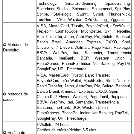
Technology, SmartSoftGaming, SpadeGaming,
Spearhead Studios, Spinmatic, Spinomenal, SpinPlay,
Spribe, Stakelogic, Swintt, Synot, Thunderkick,
TomHorn, TVBet, Wazdan, XProGaming , Yggdrasil
VISA, MasterCard, Trustly, PaysafeCard, eZeeWallet,
Flexepin, CashToCode, MuchBetter, Skrill, Neteller,
Rapid Transfer, Jeton, AstroPay, Pix, Boleto, Banrisul,
Banco Brasil, American Express, OXXO, Spei,
✪ Métodos de
Circulo K, 7 Eleven, Walmart, Pago Facil, Rapipago,
Depósito:
BBVA, WebPay, Itau, Santander, Transferencia
Bancaria, InerBank, BCP, Western Union ,
PuntoXpress, PhonePe, Indian Net Banking, PayTM,
GooglePay, UPI, Freecharge
VISA, MasterCard, Trustly, Bank Transfer,
PaysafeCard, eZeeWallet, MuchBetter, Skrill, Neteller,
Rapid Transfer, Jeton, AstroPay, Pix, Boleto, Banrisul,
Banco Brasil, American Express, OXXO, Spei,
✪ Métodos de
Circulo K, 7 Eleven, Walmart, Pago Facil, Rapipago,
saque:
BBVA, WebPay, Itaú, Santander, Transferência
Bancária, InerBank, BCP, Western Union,
PuntoXpress, PhonePe, Indian Net Banking, PayTM,
GooglePay, UPI, Freecharge
EWallets: 24 horas
Cartões de crédito/débito: 3-5 dias
✪ Horário de