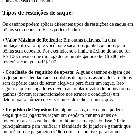
abuso do sistema de bônus.
Tipos de restrições de saque:
Os cassinos podem aplicar diferentes tipos de restrições de saque em
bônus sem depósito. Estes podem incluir:
•
Valor Máximo de Retirada:
Em outras palavras, há uma
limitação do valor que você pode sacar dos ganhos gerados pelo
bônus sem depósito. Por exemplo, se o limite máximo de saque for
R$ 100, mesmo que um jogador acumule ganhos de R$ 200, ele
poderá sacar apenas R$ 100.
•
Conclusão do requisito de aposta:
Alguns cassinos exigem que
os jogadores atendam aos requisitos de apostas associados ao bônus
sem depósito antes de serem elegíveis para fazer um saque. Isso
significa que os jogadores devem acumular o valor do bônus ou os
ganhos (devem ser mencionados nos termos e condições) um
determinado número de vezes antes de solicitar um saque.
•
Requisito de Depósito:
Em alguns casos, os cassinos podem
exigir que os jogadores façam um depósito mínimo antes de
poderem sacar os ganhos de um bônus sem depósito. Isso é feito
principalmente para verificar a identidade do jogador e garantir que
um método de pagamento válido esteja disponível para saques.