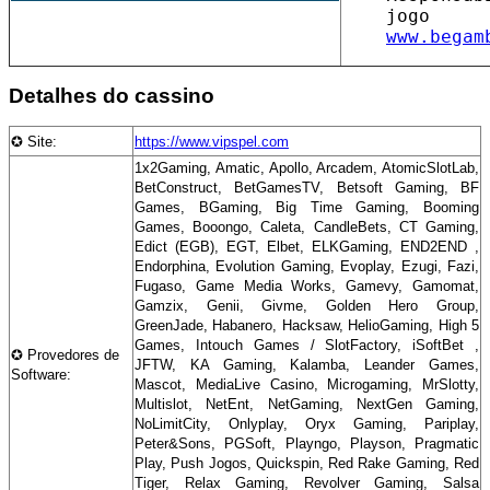
jo
www.begam
Detalhes do cassino
✪ Site:
https://www.vipspel.com
1x2Gaming, Amatic, Apollo, Arcadem, AtomicSlotLab,
BetConstruct, BetGamesTV, Betsoft Gaming, BF
Games, BGaming, Big Time Gaming, Booming
Games, Booongo, Caleta, CandleBets, CT Gaming,
Edict (EGB), EGT, Elbet, ELKGaming, END2END ,
Endorphina, Evolution Gaming, Evoplay, Ezugi, Fazi,
Fugaso, Game Media Works, Gamevy, Gamomat,
Gamzix, Genii, Givme, Golden Hero Group,
GreenJade, Habanero, Hacksaw, HelioGaming, High 5
Games, Intouch Games / SlotFactory, iSoftBet ,
✪ Provedores de
JFTW, KA Gaming, Kalamba, Leander Games,
Software:
Mascot, MediaLive Casino, Microgaming, MrSlotty,
Multislot, NetEnt, NetGaming, NextGen Gaming,
NoLimitCity, Onlyplay, Oryx Gaming, Pariplay,
Peter&Sons, PGSoft, Playngo, Playson, Pragmatic
Play, Push Jogos, Quickspin, Red Rake Gaming, Red
Tiger, Relax Gaming, Revolver Gaming, Salsa