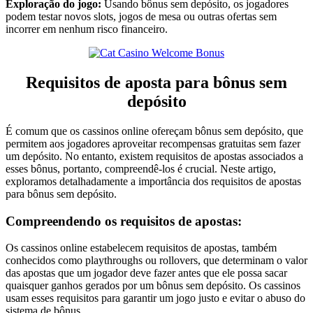
Exploração do jogo:
Usando bônus sem depósito, os jogadores
podem testar novos slots, jogos de mesa ou outras ofertas sem
incorrer em nenhum risco financeiro.
Requisitos de aposta para bônus sem
depósito
É comum que os cassinos online ofereçam bônus sem depósito, que
permitem aos jogadores aproveitar recompensas gratuitas sem fazer
um depósito. No entanto, existem requisitos de apostas associados a
esses bônus, portanto, compreendê-los é crucial. Neste artigo,
exploramos detalhadamente a importância dos requisitos de apostas
para bônus sem depósito.
Compreendendo os requisitos de apostas:
Os cassinos online estabelecem requisitos de apostas, também
conhecidos como playthroughs ou rollovers, que determinam o valor
das apostas que um jogador deve fazer antes que ele possa sacar
quaisquer ganhos gerados por um bônus sem depósito. Os cassinos
usam esses requisitos para garantir um jogo justo e evitar o abuso do
sistema de bônus.