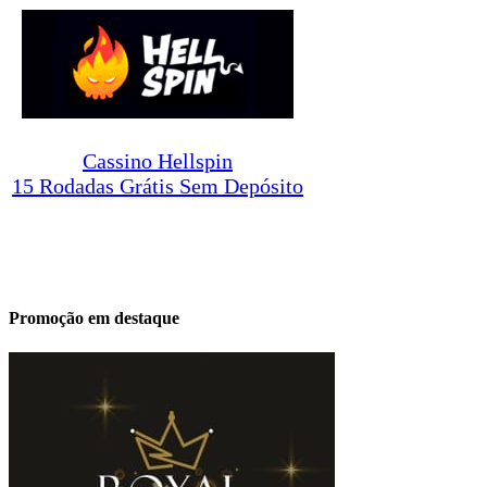
Cassino Hellspin
15 Rodadas Grátis Sem Depósito
Promoção em destaque