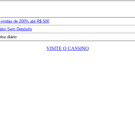
-vindas de 200% até R$ 500
átis Sem Depósito
so diário
VISITE O CASSINO