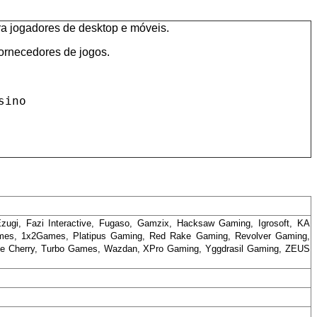
ara jogadores de desktop e móveis.
fornecedores de jogos.
sino
zugi, Fazi Interactive, Fugaso, Gamzix, Hacksaw Gaming, Igrosoft, KA
es, 1x2Games, Platipus Gaming, Red Rake Gaming, Revolver Gaming,
ple Cherry, Turbo Games, Wazdan, XPro Gaming, Yggdrasil Gaming, ZEUS