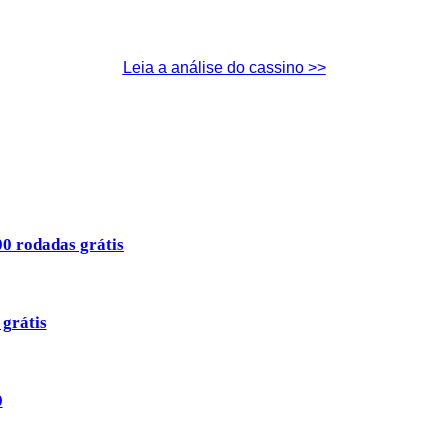
Leia a análise do cassino >>
00 rodadas grátis
 grátis
0