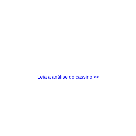
Leia a análise do cassino >>