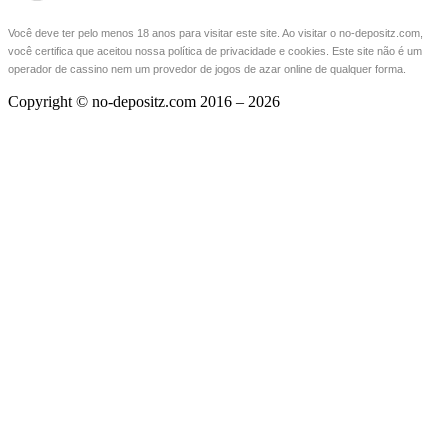
Você deve ter pelo menos 18 anos para visitar este site.
Ao visitar o no-depositz.com,
você certifica que aceitou nossa política de privacidade e cookies.
Este site não é um
operador de cassino nem um provedor de jogos de azar online de qualquer forma.
Copyright © no-depositz.com 2016 – 2026