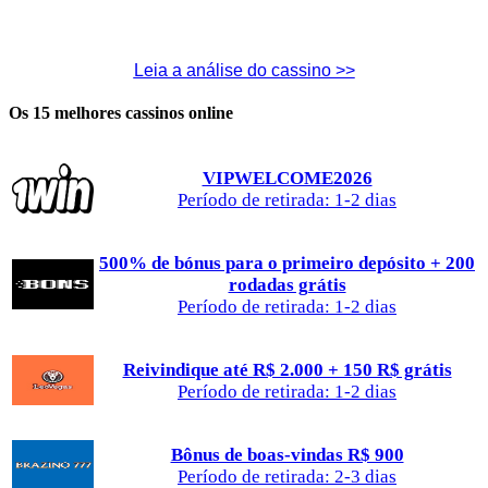
Leia a análise do cassino >>
Os 15 melhores cassinos online
VIPWELCOME2026
Período de retirada: 1-2 dias
500% de bónus para o primeiro depósito + 200
rodadas grátis
Período de retirada: 1-2 dias
Reivindique até R$ 2.000 + 150 R$ grátis
Período de retirada: 1-2 dias
Bônus de boas-vindas R$ 900
Período de retirada: 2-3 dias