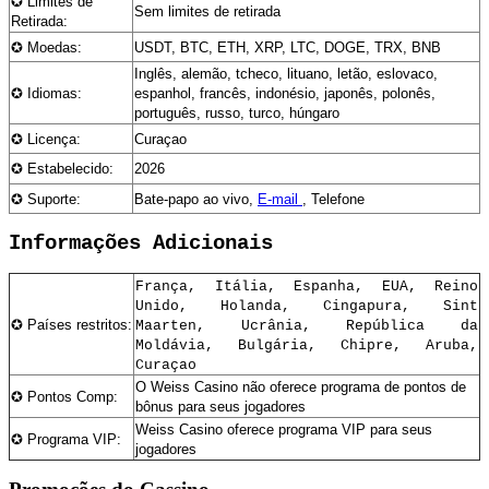
✪ Limites de
Sem limites de retirada
Retirada:
✪ Moedas:
USDT, BTC, ETH, XRP, LTC, DOGE, TRX, BNB
Inglês, alemão, tcheco, lituano, letão, eslovaco,
✪ Idiomas:
espanhol, francês, indonésio, japonês, polonês,
português, russo, turco, húngaro
✪ Licença:
Curaçao
✪ Estabelecido:
2026
✪ Suporte:
Bate-papo ao vivo,
E-mail
, Telefone
Informações Adicionais
França, Itália, Espanha, EUA, Reino
Unido, Holanda, Cingapura, Sint
✪ Países restritos:
Maarten, Ucrânia, República da
Moldávia, Bulgária, Chipre, Aruba,
Curaçao
O Weiss Casino não oferece programa de pontos de
✪ Pontos Comp:
bônus para seus jogadores
Weiss Casino oferece programa VIP para seus
✪ Programa VIP:
jogadores