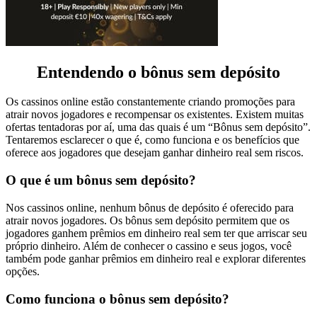
Entendendo o bônus sem depósito
Os cassinos online estão constantemente criando promoções para
atrair novos jogadores e recompensar os existentes. Existem muitas
ofertas tentadoras por aí, uma das quais é um “Bônus sem depósito”.
Tentaremos esclarecer o que é, como funciona e os benefícios que
oferece aos jogadores que desejam ganhar dinheiro real sem riscos.
O que é um bônus sem depósito?
Nos cassinos online, nenhum bônus de depósito é oferecido para
atrair novos jogadores. Os bônus sem depósito permitem que os
jogadores ganhem prêmios em dinheiro real sem ter que arriscar seu
próprio dinheiro. Além de conhecer o cassino e seus jogos, você
também pode ganhar prêmios em dinheiro real e explorar diferentes
opções.
Como funciona o bônus sem depósito?