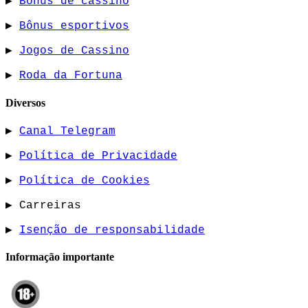
▶
Bônus de cassino
▶
Bônus esportivos
▶
Jogos de Cassino
▶
Roda da Fortuna
Diversos
▶
Canal Telegram
▶
Política de Privacidade
▶
Política de Cookies
▶ Carreiras
▶
Isenção de responsabilidade
Informação importante