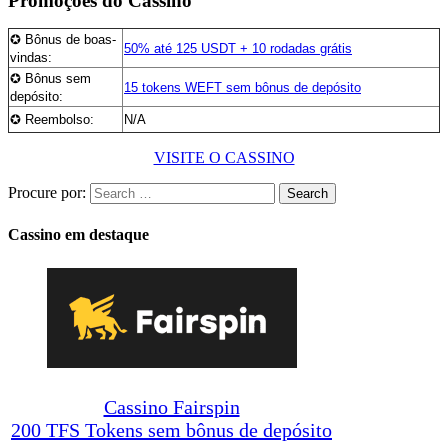
Promoções do Cassino
✪ Bônus de boas-
50% até 125 USDT + 10 rodadas grátis
vindas:
✪ Bônus sem
15 tokens WEFT sem bônus de depósito
depósito:
✪ Reembolso:
N/A
VISITE O CASSINO
Procure por:
Cassino em destaque
Cassino Fairspin
200 TFS Tokens sem bônus de depósito