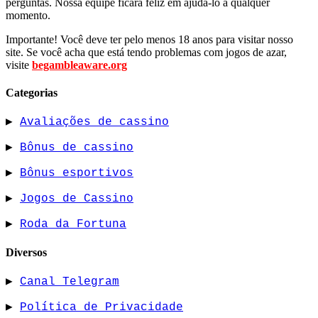
perguntas. Nossa equipe ficará feliz em ajudá-lo a qualquer
momento.
Importante! Você deve ter pelo menos 18 anos para visitar nosso
site. Se você acha que está tendo problemas com jogos de azar,
visite
begambleaware.org
Categorias
▶
Avaliações de cassino
▶
Bônus de cassino
▶
Bônus esportivos
▶
Jogos de Cassino
▶
Roda da Fortuna
Diversos
▶
Canal Telegram
▶
Política de Privacidade