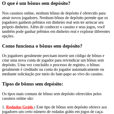
O que é um bônus sem depósito?
Nos cassinos online, nenhum bônus de depósito é oferecido para
atrair novos jogadores. Nenhum bônus de depósito permite que os
jogadores ganhem prêmios em dinheiro real sem ter arriscar seu
próprio dinheiro. Além de conhecer o cassino e seus jogos, você
também pode ganhar prêmios em dinheiro real e explorar diferentes
opções.
Como funciona o bônus sem depósito?
Os jogadores geralmente precisam inserir um código de bônus e
criar uma nova conta de jogador para reivindicar um bônus sem
depósito. Uma vez concluído o processo de registro, o bônus
geralmente é creditado na conta do jogador automaticamente ou
mediante solicitação por meio do bate-papo ao vivo do cassino.
Tipos de bônus sem depósito:
Os tipos mais comuns de bônus sem depósito oferecidos pelos
cassinos online são:
1.
Rodadas Grátis
:
Este tipo de bônus sem depósito oferece aos
jogadores um certo número de rodadas grátis em jogos de caça-