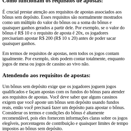
Como funcionam os requisitos de apostas:
É crucial prestar atenção aos requisitos de apostas associados aos
bônus sem depósito. Esses requisitos são normalmente mostrados
como um múltiplo do valor do bônus ou a soma do bônus e
quaisquer ganhos gerados a partir dele. Por exemplo, se o valor do
bônus é R$ 10 e o requisito de aposta é 20x, os jogadores
precisariam apostar R$ 200 (R$ 10 x 20) antes de poder sacar
quaisquer ganhos.
Em termos de requisitos de apostas, nem todos os jogos contam
igualmente. Por exemplo, slots podem contar totalmente, enquanto
jogos de mesa ou jogos de cassino ao vivo não.
Atendendo aos requisitos de apostas:
Um bônus sem depósito exige que os jogadores joguem jogos
qualificados e façam apostas com os fundos do bônus para atender
aos requisitos de apostas. Você deve saber que alguns cassinos
exigem que você aposte um bônus sem depósito usando fundos
reais, então você precisará fazer um depósito para apostar o bônus.
Considerar os termos e condições do bônus é altamente
recomendável, pois eles fornecem informações claras sobre os jogos
elegíveis, porcentagens de contribuição e quaisquer limites de tempo
impostos ao bônus sem depósito.