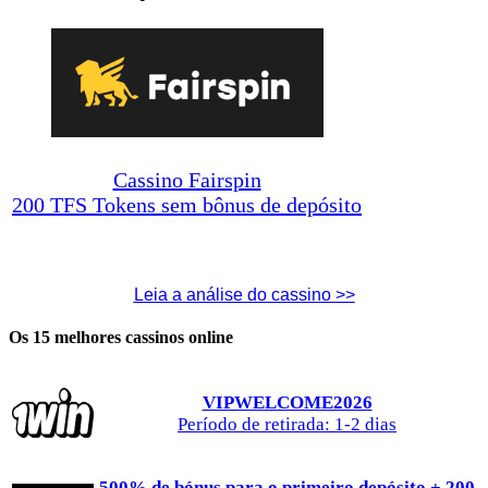
Cassino Fairspin
200 TFS Tokens sem bônus de depósito
Leia a análise do cassino >>
Os 15 melhores cassinos online
VIPWELCOME2026
Período de retirada: 1-2 dias
500% de bónus para o primeiro depósito + 200