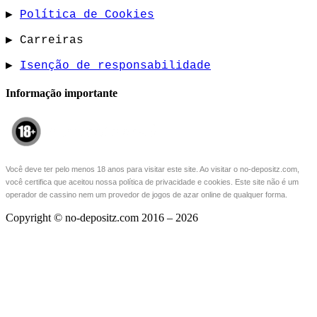
▶
Política de Cookies
▶ Carreiras
▶
Isenção de responsabilidade
Informação importante
Você deve ter pelo menos 18 anos para visitar este site.
Ao visitar o no-depositz.com,
você certifica que aceitou nossa política de privacidade e cookies.
Este site não é um
operador de cassino nem um provedor de jogos de azar online de qualquer forma.
Copyright © no-depositz.com 2016 – 2026