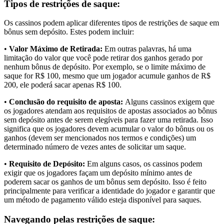
Tipos de restrições de saque:
Os cassinos podem aplicar diferentes tipos de restrições de saque em
bônus sem depósito. Estes podem incluir:
•
Valor Máximo de Retirada:
Em outras palavras, há uma
limitação do valor que você pode retirar dos ganhos gerado por
nenhum bônus de depósito. Por exemplo, se o limite máximo de
saque for R$ 100, mesmo que um jogador acumule ganhos de R$
200, ele poderá sacar apenas R$ 100.
•
Conclusão do requisito de aposta:
Alguns cassinos exigem que
os jogadores atendam aos requisitos de apostas associados ao bônus
sem depósito antes de serem elegíveis para fazer uma retirada. Isso
significa que os jogadores devem acumular o valor do bônus ou os
ganhos (devem ser mencionados nos termos e condições) um
determinado número de vezes antes de solicitar um saque.
•
Requisito de Depósito:
Em alguns casos, os cassinos podem
exigir que os jogadores façam um depósito mínimo antes de
poderem sacar os ganhos de um bônus sem depósito. Isso é feito
principalmente para verificar a identidade do jogador e garantir que
um método de pagamento válido esteja disponível para saques.
Navegando pelas restrições de saque: