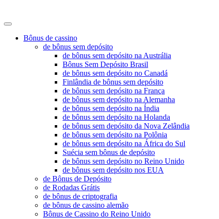
no-depositz
Bônus de cassino
de bônus sem depósito
de bônus sem depósito na Austrália
Bônus Sem Depósito Brasil
de bônus sem depósito no Canadá
Finlândia de bônus sem depósito
de bônus sem depósito na França
de bônus sem depósito na Alemanha
de bônus sem depósito na Índia
de bônus sem depósito na Holanda
de bônus sem depósito da Nova Zelândia
de bônus sem depósito na Polônia
de bônus sem depósito na África do Sul
Suécia sem bônus de depósito
de bônus sem depósito no Reino Unido
de bônus sem depósito nos EUA
de Bônus de Depósito
de Rodadas Grátis
de bônus de criptografia
de bônus de cassino alemão
Bônus de Cassino do Reino Unido