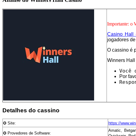
Importante: o 
Casino Hall
jogadores de
O cassino é 
Winners Hall
Você 
Por fav
Respo
Detalhes do cassino
✪ Site:
https://www.wi
Amatic, Betga
✪ Provedores de Software:
Quickspin, Re