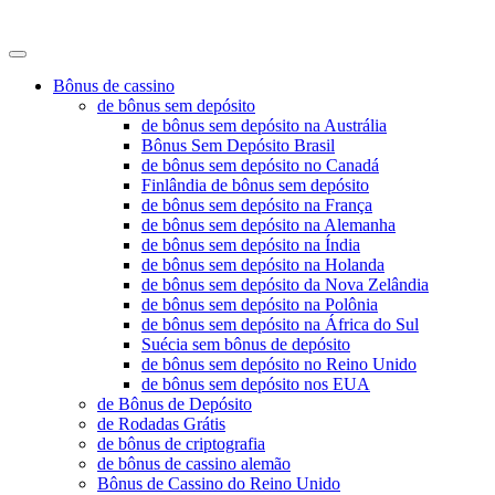
no-depositz
Bônus de cassino
de bônus sem depósito
de bônus sem depósito na Austrália
Bônus Sem Depósito Brasil
de bônus sem depósito no Canadá
Finlândia de bônus sem depósito
de bônus sem depósito na França
de bônus sem depósito na Alemanha
de bônus sem depósito na Índia
de bônus sem depósito na Holanda
de bônus sem depósito da Nova Zelândia
de bônus sem depósito na Polônia
de bônus sem depósito na África do Sul
Suécia sem bônus de depósito
de bônus sem depósito no Reino Unido
de bônus sem depósito nos EUA
de Bônus de Depósito
de Rodadas Grátis
de bônus de criptografia
de bônus de cassino alemão
Bônus de Cassino do Reino Unido