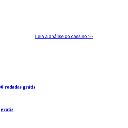
Leia a análise do cassino >>
00 rodadas grátis
 grátis