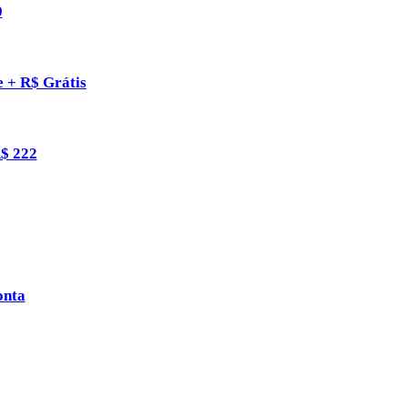
0
 + R$ Grátis
R$ 222
onta