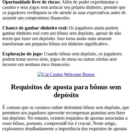
Oportunidade livre de riscos:
Além de poder experimentar o
cassino e seus jogos sem arriscar seu próprio dinheiro, permite que
os jogadores verifiquem se ele atende às suas expectativas antes de
assumir um compromisso financeiro.
Chance de ganhar dinheiro real:
Os jogadores ainda podem
ganhar dinheiro real com um bônus sem depósito, apesar de não
terem que fazer um depósito. Isso torna ainda mais atraente
transformar um pequeno bônus em dinheiro significativo.
Exploração do jogo:
Usando bônus sem depósito, os jogadores
podem testar novos slots, jogos de mesa ou outras ofertas sem
incorrer em nenhum risco financeiro.
Requisitos de aposta para bônus sem
depósito
É comum que os cassinos online defendam bônus sem depósito, que
permitem aos jogadores aproveite recompensas gratuitas sem fazer
um depósito. No entanto, existem requisitos de apostas associadas a
esses bônus, portanto, compreendê-los é crucial. Neste artigo,
exploramos detalhadamente a importância dos requisitos de apostas