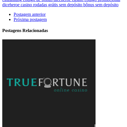
diceheroe casino
rodadas grátis sem depósito
bônus sem depósito
Postagem anterior
Próxima postagem
Postagens Relacionadas