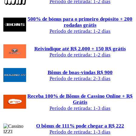
Período de retirada: 1-2 dias
500% de bónus para o primeiro depósito + 200
rodadas grátis
Período de retirada: 1-2 dias
Reivindique até R$ 2.000 + 150 R$ grátis
Período de retirada: 1-2 dias
Bônus de boas-vindas R$ 900
Período de retirada: 2-3 dias
Receba 100% de Bônus de Cassino Online + R$
Grátis
Período de retirada: 1-3 dias
O bônus de 111% pode chegar a R$ 222
Período de retirada: 1-3 dias