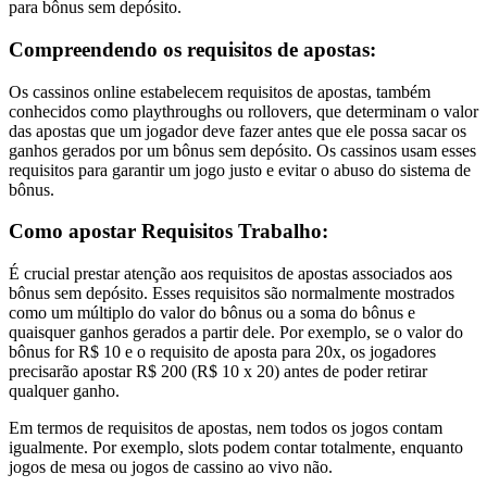
para bônus sem depósito.
Compreendendo os requisitos de apostas:
Os cassinos online estabelecem requisitos de apostas, também
conhecidos como playthroughs ou rollovers, que determinam o valor
das apostas que um jogador deve fazer antes que ele possa sacar os
ganhos gerados por um bônus sem depósito. Os cassinos usam esses
requisitos para garantir um jogo justo e evitar o abuso do sistema de
bônus.
Como apostar Requisitos Trabalho:
É crucial prestar atenção aos requisitos de apostas associados aos
bônus sem depósito. Esses requisitos são normalmente mostrados
como um múltiplo do valor do bônus ou a soma do bônus e
quaisquer ganhos gerados a partir dele. Por exemplo, se o valor do
bônus for R$ 10 e o requisito de aposta para 20x, os jogadores
precisarão apostar R$ 200 (R$ 10 x 20) antes de poder retirar
qualquer ganho.
Em termos de requisitos de apostas, nem todos os jogos contam
igualmente. Por exemplo, slots podem contar totalmente, enquanto
jogos de mesa ou jogos de cassino ao vivo não.