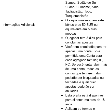
Samoa, Sudão do Sul,
Sudão, Suriname, Síria ,
Tadjiquistão, Togo,
Turquemenistão
O saque máximo para este
Informações Adicionais:
bônus é de 50 EUR ou
equivalente em outras
moedas
O jogador tem 3 dias para
concluir as apostas
Você tem permissão para ter
apenas uma conta.
Só é
permitida uma Conta para
cada agregado familiar, IP,
PC. Se você tentar abrir mais
de uma conta, todas as
contas que tentarem abrir
poderão ser bloqueadas ou
fechadas e quaisquer
apostas poderão ser
anuladas.
Esta oferta está disponível
para clientes maiores de 18
anos
Aplicam-se termos e