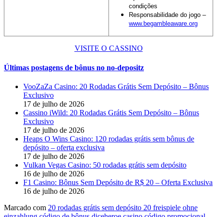
condições
Responsabilidade do jogo –
www.begambleaware.org
VISITE O CASSINO
Últimas postagens de bônus no no-depositz
VooZaZa Casino: 20 Rodadas Grátis Sem Depósito – Bônus
Exclusivo
17 de julho de 2026
Cassino iWild: 20 Rodadas Grátis Sem Depósito – Bônus
Exclusivo
17 de julho de 2026
Heaps O Wins Casino: 120 rodadas grátis sem bônus de
depósito – oferta exclusiva
17 de julho de 2026
Vulkan Vegas Casino: 50 rodadas grátis sem depósito
16 de julho de 2026
F1 Casino: Bônus Sem Depósito de R$ 20 – Oferta Exclusiva
16 de julho de 2026
Marcado com
20 rodadas grátis sem depósito
20 freispiele ohne
einzahlung
código de bônus diceheroe casino
código promocional