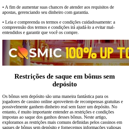
• A fim de aumentar suas chances de atender aos requisitos de
apostas, gerenciando seu dinheiro com garantia.
• Leia e compreenda os termos e condições cuidadosamente: a
compreensão dos termos e condições irá ajudá-lo a evitar mal-
entendidos e garantir que você os compre.
Restrições de saque em bônus sem
depósito
Os bônus sem depósito são uma maneira fantástica para os
jogadores de cassino online aproveitem de recompensas gratuitas e
possivelmente ganhem dinheiro real sem fazer um depósito. No
entanto, é muito importante entender as restrições e condições
impostas ao saque dos ganhos desses bônus. Neste artigo,
exploramos as restrições mais comuns definidas pelos cassinos em
saques de bônus sem depósito e fornecemos informações valiosas