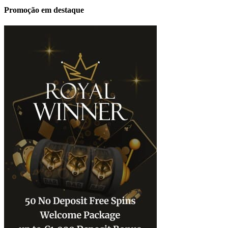
Promoção em destaque