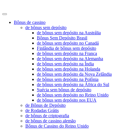
no-depositz
Bônus de cassino
de bônus sem depósito
de bônus sem depósito na Austrália
Bônus Sem Depósito Brasil
de bônus sem depósito no Canadá
Finlândia de bônus sem depósito
de bônus sem depósito na França
de bônus sem depósito na Alemanha
de bônus sem depósito na Índia
de bônus sem depósito na Holanda
de bônus sem depósito da Nova Zelândia
de bônus sem depósito na Polônia
de bônus sem depósito na África do Sul
Suécia sem bônus de depósito
de bônus sem depósito no Reino Unido
de bônus sem depósito nos EUA
de Bônus de Depósito
de Rodadas Grátis
de bônus de criptografia
de bônus de cassino alemão
Bônus de Cassino do Reino Unido