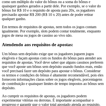
como um múltiplo do valor do bônus ou a soma do bônus e
quaisquer ganhos gerados a partir dele. Por exemplo, se o valor do
bônus for R$ 10 e o requisito de aposta para 20x, os jogadores
precisarão apostar R$ 200 (R$ 10 x 20) antes de poder retirar
qualquer ganho.
Em termos de requisitos de apostas, nem todos os jogos contam
igualmente. Por exemplo, slots podem contar totalmente, enquanto
jogos de mesa ou jogos de cassino ao vivo não.
Atendendo aos requisitos de apostas:
Um bônus sem depósito exige que os jogadores joguem jogos
elegíveis e façam apostas com os fundos do bônus para atender aos
requisitos de apostas. Você deve saber que alguns cassinos preferem
que você aposte um bônus sem depósito usando fundos reais, então
você precisará fazer um depósito para apostar o bônus. Considerar
os termos e condições do bônus é altamente recomendável, pois eles
fornecem informações claras sobre os jogos elegíveis, porcentagens
de contribuição e quaisquer limites de tempo impostos ao bônus sem
depósito.
Ao cumprir os requisitos de apostas, os jogadores podem
experimentar vitórias ou derrotas. É importante acompanhar o
progresso e garantir que o valor total apostado atenda ao requisito.