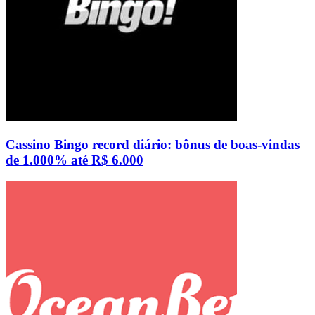
Cassino Bingo record diário: bônus de boas-vindas
de 1.000% até R$ 6.000