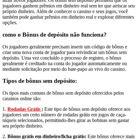
atrair novos jogadores. Os bônus sem depósito permitem que os
jogadores ganhem prêmios em dinheiro real sem ter que arriscar seu
próprio dinheiro. Além de conhecer o cassino e seus jogos, você
também pode ganhar prêmios em dinheiro real e explorar diferentes
opções.
como o Bônus de depósito não funciona?
Os jogadores geralmente precisam inserir um código de bônus e
criar uma nova conta de jogador para reivindicar um bônus sem
depósito. Uma vez concluído o processo de registro, o bônus
geralmente é creditado na conta do jogador automaticamente ou
mediante solicitação por meio do bate-papo ao vivo do cassino.
Tipos de bônus sem depósito:
Os tipos mais comuns de bônus sem depósito oferecidos pelos
cassinos online são:
1.
Rodadas Grátis
:
Este tipo de bônus sem depósito oferece aos
jogadores um certo número de rodadas grátis em jogos de caça-
níqueis selecionados, permitindo-lhes girar as bobinas sem gastar
seu próprio dinheiro.
2.
Bônus grátis em dinheiro/ficha grátis:
Este bônus oferece mais