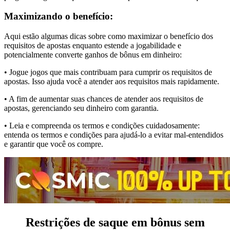
Maximizando o benefício:
Aqui estão algumas dicas sobre como maximizar o benefício dos
requisitos de apostas enquanto estende a jogabilidade e
potencialmente converte ganhos de bônus em dinheiro:
• Jogue jogos que mais contribuam para cumprir os requisitos de
apostas. Isso ajuda você a atender aos requisitos mais rapidamente.
• A fim de aumentar suas chances de atender aos requisitos de
apostas, gerenciando seu dinheiro com garantia.
• Leia e compreenda os termos e condições cuidadosamente:
entenda os termos e condições para ajudá-lo a evitar mal-entendidos
e garantir que você os compre.
Restrições de saque em bônus sem