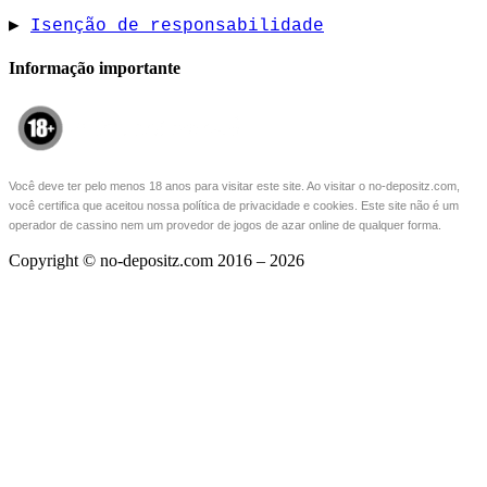
▶
Isenção de responsabilidade
Informação importante
Você deve ter pelo menos 18 anos para visitar este site.
Ao visitar o no-depositz.com,
você certifica que aceitou nossa política de privacidade e cookies.
Este site não é um
operador de cassino nem um provedor de jogos de azar online de qualquer forma.
Copyright © no-depositz.com 2016 – 2026