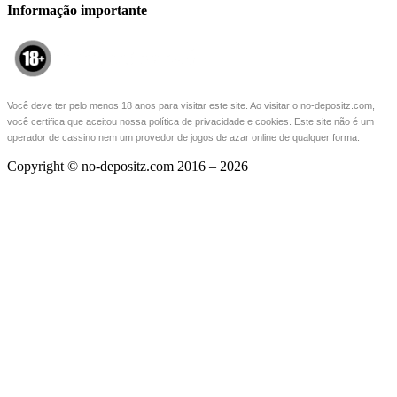
Informação importante
Você deve ter pelo menos 18 anos para visitar este site.
Ao visitar o no-depositz.com,
você certifica que aceitou nossa política de privacidade e cookies.
Este site não é um
operador de cassino nem um provedor de jogos de azar online de qualquer forma.
Copyright © no-depositz.com 2016 – 2026