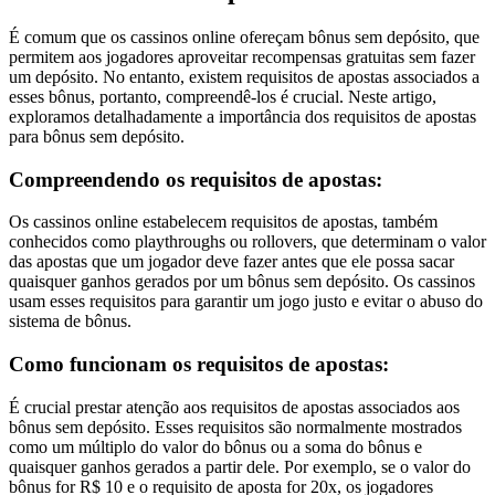
É comum que os cassinos online ofereçam bônus sem depósito, que
permitem aos jogadores aproveitar recompensas gratuitas sem fazer
um depósito. No entanto, existem requisitos de apostas associados a
esses bônus, portanto, compreendê-los é crucial. Neste artigo,
exploramos detalhadamente a importância dos requisitos de apostas
para bônus sem depósito.
Compreendendo os requisitos de apostas:
Os cassinos online estabelecem requisitos de apostas, também
conhecidos como playthroughs ou rollovers, que determinam o valor
das apostas que um jogador deve fazer antes que ele possa sacar
quaisquer ganhos gerados por um bônus sem depósito. Os cassinos
usam esses requisitos para garantir um jogo justo e evitar o abuso do
sistema de bônus.
Como funcionam os requisitos de apostas:
É crucial prestar atenção aos requisitos de apostas associados aos
bônus sem depósito. Esses requisitos são normalmente mostrados
como um múltiplo do valor do bônus ou a soma do bônus e
quaisquer ganhos gerados a partir dele. Por exemplo, se o valor do
bônus for R$ 10 e o requisito de aposta for 20x, os jogadores