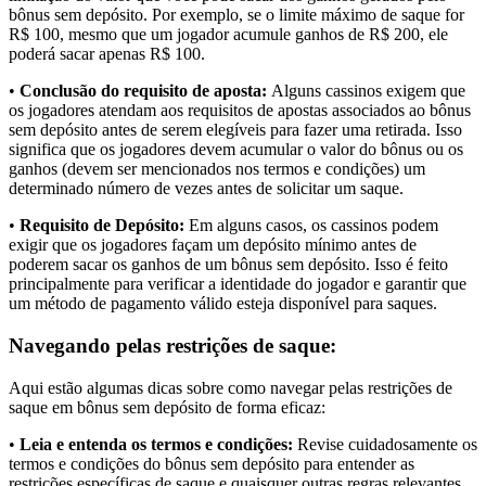
bônus sem depósito. Por exemplo, se o limite máximo de saque for
R$ 100, mesmo que um jogador acumule ganhos de R$ 200, ele
poderá sacar apenas R$ 100.
•
Conclusão do requisito de aposta:
Alguns cassinos exigem que
os jogadores atendam aos requisitos de apostas associados ao bônus
sem depósito antes de serem elegíveis para fazer uma retirada. Isso
significa que os jogadores devem acumular o valor do bônus ou os
ganhos (devem ser mencionados nos termos e condições) um
determinado número de vezes antes de solicitar um saque.
•
Requisito de Depósito:
Em alguns casos, os cassinos podem
exigir que os jogadores façam um depósito mínimo antes de
poderem sacar os ganhos de um bônus sem depósito. Isso é feito
principalmente para verificar a identidade do jogador e garantir que
um método de pagamento válido esteja disponível para saques.
Navegando pelas restrições de saque:
Aqui estão algumas dicas sobre como navegar pelas restrições de
saque em bônus sem depósito de forma eficaz:
•
Leia e entenda os termos e condições:
Revise cuidadosamente os
termos e condições do bônus sem depósito para entender as
restrições específicas de saque e quaisquer outras regras relevantes.