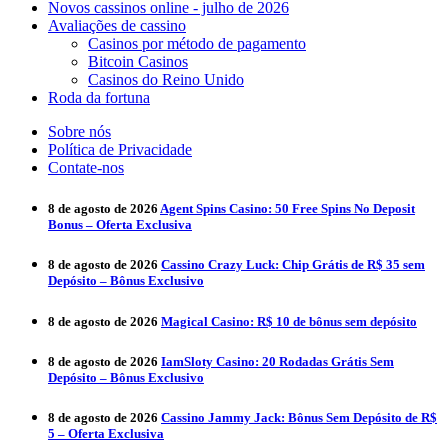
Novos cassinos online - julho de 2026
Avaliações de cassino
Casinos por método de pagamento
Bitcoin Casinos
Casinos do Reino Unido
Roda da fortuna
Sobre nós
Política de Privacidade
Contate-nos
8 de agosto de 2026
Agent Spins Casino: 50 Free Spins No Deposit
Bonus – Oferta Exclusiva
8 de agosto de 2026
Cassino Crazy Luck: Chip Grátis de R$ 35 sem
Depósito – Bônus Exclusivo
8 de agosto de 2026
Magical Casino: R$ 10 de bônus sem depósito
8 de agosto de 2026
IamSloty Casino: 20 Rodadas Grátis Sem
Depósito – Bônus Exclusivo
8 de agosto de 2026
Cassino Jammy Jack: Bônus Sem Depósito de R$
5 – Oferta Exclusiva