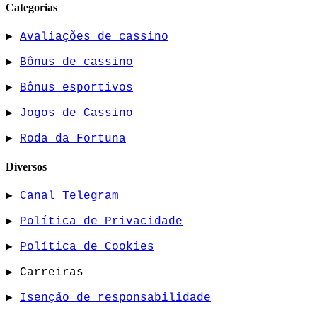
Categorias
▶
Avaliações de cassino
▶
Bônus de cassino
▶
Bônus esportivos
▶
Jogos de Cassino
▶
Roda da Fortuna
Diversos
▶
Canal Telegram
▶
Política de Privacidade
▶
Política de Cookies
▶ Carreiras
▶
Isenção de responsabilidade