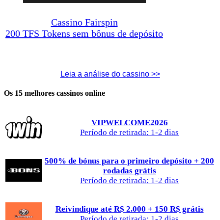
Cassino Fairspin
200 TFS Tokens sem bônus de depósito
Leia a análise do cassino >>
Os 15 melhores cassinos online
VIPWELCOME2026
Período de retirada: 1-2 dias
500% de bónus para o primeiro depósito + 200
rodadas grátis
Período de retirada: 1-2 dias
Reivindique até R$ 2.000 + 150 R$ grátis
Período de retirada: 1-2 dias