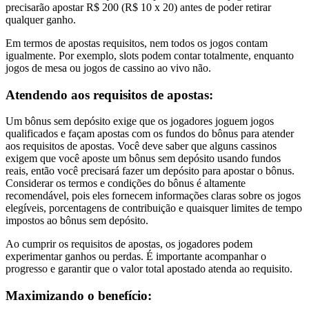
precisarão apostar R$ 200 (R$ 10 x 20) antes de poder retirar
qualquer ganho.
Em termos de apostas requisitos, nem todos os jogos contam
igualmente. Por exemplo, slots podem contar totalmente, enquanto
jogos de mesa ou jogos de cassino ao vivo não.
Atendendo aos requisitos de apostas:
Um bônus sem depósito exige que os jogadores joguem jogos
qualificados e façam apostas com os fundos do bônus para atender
aos requisitos de apostas. Você deve saber que alguns cassinos
exigem que você aposte um bônus sem depósito usando fundos
reais, então você precisará fazer um depósito para apostar o bônus.
Considerar os termos e condições do bônus é altamente
recomendável, pois eles fornecem informações claras sobre os jogos
elegíveis, porcentagens de contribuição e quaisquer limites de tempo
impostos ao bônus sem depósito.
Ao cumprir os requisitos de apostas, os jogadores podem
experimentar ganhos ou perdas. É importante acompanhar o
progresso e garantir que o valor total apostado atenda ao requisito.
Maximizando o benefício: