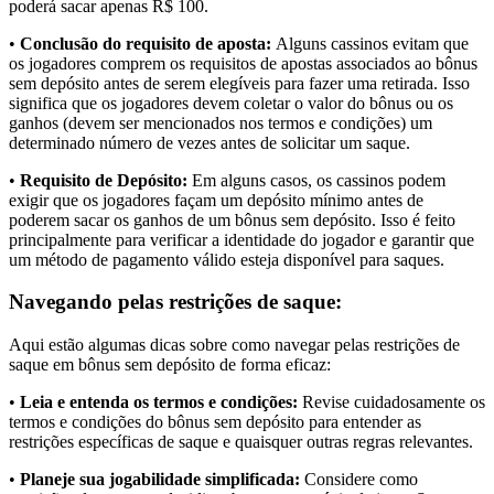
poderá sacar apenas R$ 100.
•
Conclusão do requisito de aposta:
Alguns cassinos evitam que
os jogadores comprem os requisitos de apostas associados ao bônus
sem depósito antes de serem elegíveis para fazer uma retirada. Isso
significa que os jogadores devem coletar o valor do bônus ou os
ganhos (devem ser mencionados nos termos e condições) um
determinado número de vezes antes de solicitar um saque.
•
Requisito de Depósito:
Em alguns casos, os cassinos podem
exigir que os jogadores façam um depósito mínimo antes de
poderem sacar os ganhos de um bônus sem depósito. Isso é feito
principalmente para verificar a identidade do jogador e garantir que
um método de pagamento válido esteja disponível para saques.
Navegando pelas restrições de saque:
Aqui estão algumas dicas sobre como navegar pelas restrições de
saque em bônus sem depósito de forma eficaz:
•
Leia e entenda os termos e condições:
Revise cuidadosamente os
termos e condições do bônus sem depósito para entender as
restrições específicas de saque e quaisquer outras regras relevantes.
•
Planeje sua jogabilidade simplificada:
Considere como