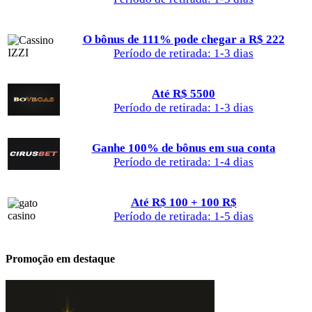
O bônus de 111% pode chegar a R$ 222
Período de retirada: 1-3 dias
Até R$ 5500
Período de retirada: 1-3 dias
Ganhe 100% de bônus em sua conta
Período de retirada: 1-4 dias
Até R$ 100 + 100 R$
Período de retirada: 1-5 dias
Promoção em destaque