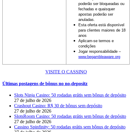
poderão ser bloqueadas ou
fechadas e quaisquer
apostas poderão ser
anuladas.
Esta oferta está disponível
para clientes maiores de 18
anos
Aplicam-se termos e
condições
Jogar responsabilidade –
www.begambleaware.org
VISITE O CASSINO
Últimas postagens de bônus no no-depositz
Slots Ninja Casino: 50 rodadas grátis sem bônus de depósito
27 de julho de 2026
Crashout Casino: R$ 30 de bônus sem depósito
27 de julho de 2026
SlotsRoom Casino: 50 rodadas grátis sem bônus de depósito
27 de julho de 2026
Cassino Spinfinity: 50 rodadas grátis sem bônus de depósito