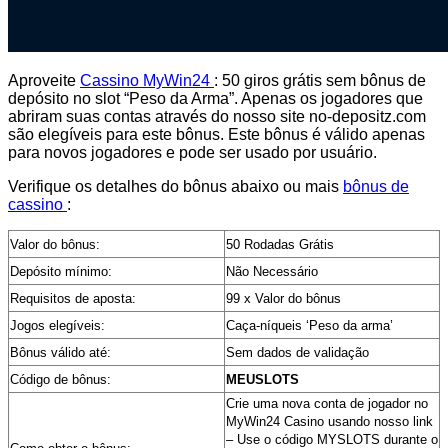
Aproveite
Cassino MyWin24
: 50 giros grátis sem bônus de
depósito no slot “Peso da Arma”. Apenas os jogadores que
abriram suas contas através do nosso site no-depositz.com
são elegíveis para este bônus. Este bônus é válido apenas
para novos jogadores e pode ser usado por usuário.
Verifique os detalhes do bônus abaixo ou mais
bônus de
cassino
:
Valor do bônus:
50 Rodadas Grátis
Depósito mínimo:
Não Necessário
Requisitos de aposta:
99 x Valor do bônus
Jogos elegíveis:
Caça-níqueis ‘Peso da arma’
Bônus válido até:
Sem dados de validação
Código de bônus:
MEUSLOTS
Crie uma nova conta de jogador no
MyWin24 Casino usando nosso link
– Use o código MYSLOTS durante o