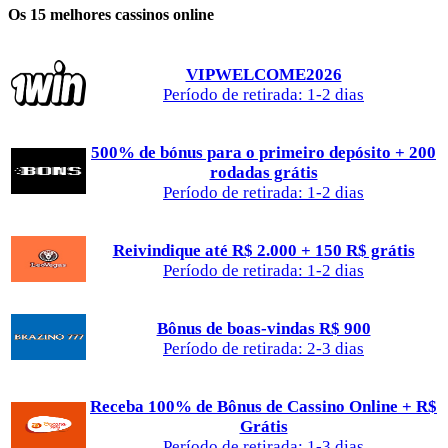
Os 15 melhores cassinos online
VIPWELCOME2026
Período de retirada: 1-2 dias
500% de bónus para o primeiro depósito + 200
rodadas grátis
Período de retirada: 1-2 dias
Reivindique até R$ 2.000 + 150 R$ grátis
Período de retirada: 1-2 dias
Bônus de boas-vindas R$ 900
Período de retirada: 2-3 dias
Receba 100% de Bônus de Cassino Online + R$
Grátis
Período de retirada: 1-3 dias