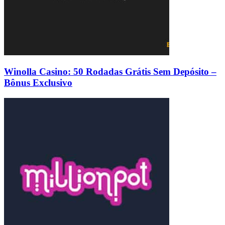
Winolla Casino: 50 Rodadas Grátis Sem Depósito –
Bônus Exclusivo