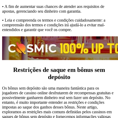
• A fim de aumentar suas chances de atender aos requisitos de
apostas, gerenciando seu dinheiro com garantia.
• Leia e compreenda os termos e condições cuidadosamente: a
compreensão dos termos e condições irá ajudá-lo a evitar mal-
entendidos e garantir que você os compre.
Restrições de saque em bônus sem
depósito
Os bônus sem depósito são uma maneira fantástica para os
jogadores de cassino online desfrutarem de recompensas gratuitas e
possivelmente ganharem dinheiro real sem fazer um depósito. No
entanto, é muito importante entender as restrições e condições
impostas ao saque dos ganhos desses bônus. Neste artigo,
exploramos as restrições mais comuns definidas pelos cassinos em
saques de bônus sem depósito e fornecemos informações valiosas