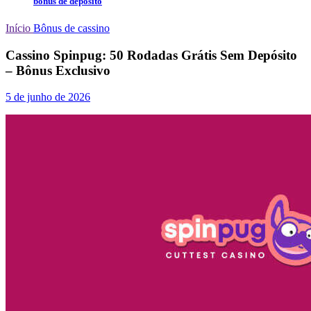
bônus de depósito
Início
Bônus de cassino
Cassino Spinpug: 50 Rodadas Grátis Sem Depósito
– Bônus Exclusivo
5 de junho de 2026