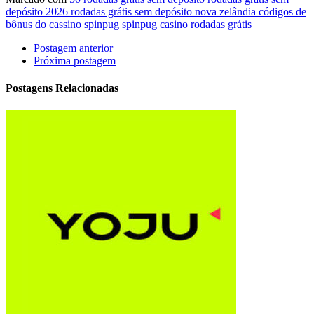
depósito 2026
rodadas grátis sem depósito nova zelândia
códigos de
bônus do cassino spinpug
spinpug casino rodadas grátis
Postagem anterior
Próxima postagem
Postagens Relacionadas