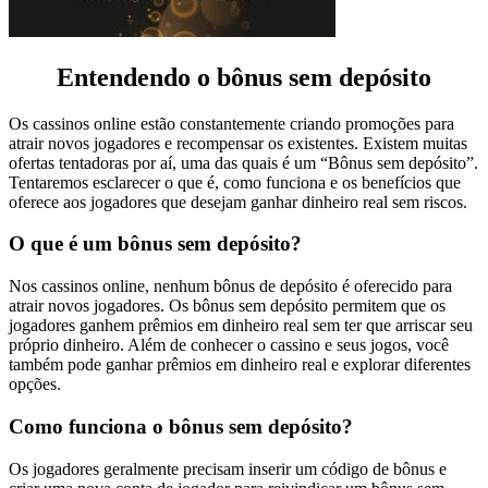
Entendendo o bônus sem depósito
Os cassinos online estão constantemente criando promoções para
atrair novos jogadores e recompensar os existentes. Existem muitas
ofertas tentadoras por aí, uma das quais é um “Bônus sem depósito”.
Tentaremos esclarecer o que é, como funciona e os benefícios que
oferece aos jogadores que desejam ganhar dinheiro real sem riscos.
O que é um bônus sem depósito?
Nos cassinos online, nenhum bônus de depósito é oferecido para
atrair novos jogadores. Os bônus sem depósito permitem que os
jogadores ganhem prêmios em dinheiro real sem ter que arriscar seu
próprio dinheiro. Além de conhecer o cassino e seus jogos, você
também pode ganhar prêmios em dinheiro real e explorar diferentes
opções.
Como funciona o bônus sem depósito?
Os jogadores geralmente precisam inserir um código de bônus e