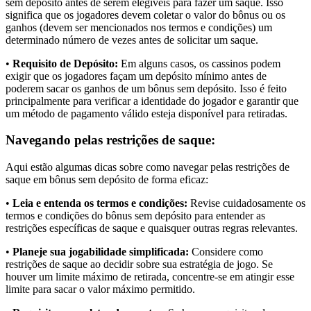
sem depósito antes de serem elegíveis para fazer um saque. Isso
significa que os jogadores devem coletar o valor do bônus ou os
ganhos (devem ser mencionados nos termos e condições) um
determinado número de vezes antes de solicitar um saque.
•
Requisito de Depósito:
Em alguns casos, os cassinos podem
exigir que os jogadores façam um depósito mínimo antes de
poderem sacar os ganhos de um bônus sem depósito. Isso é feito
principalmente para verificar a identidade do jogador e garantir que
um método de pagamento válido esteja disponível para retiradas.
Navegando pelas restrições de saque:
Aqui estão algumas dicas sobre como navegar pelas restrições de
saque em bônus sem depósito de forma eficaz:
•
Leia e entenda os termos e condições:
Revise cuidadosamente os
termos e condições do bônus sem depósito para entender as
restrições específicas de saque e quaisquer outras regras relevantes.
•
Planeje sua jogabilidade simplificada:
Considere como
restrições de saque ao decidir sobre sua estratégia de jogo. Se
houver um limite máximo de retirada, concentre-se em atingir esse
limite para sacar o valor máximo permitido.