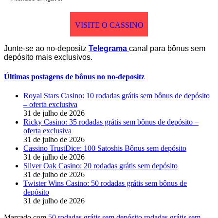
VISITE O CASSINO
Junte-se ao no-depositz
Telegrama
canal para bônus sem
depósito mais exclusivos.
Últimas postagens de bônus no no-depositz
Royal Stars Casino: 10 rodadas grátis sem bônus de depósito
– oferta exclusiva
31 de julho de 2026
Ricky Casino: 35 rodadas grátis sem bônus de depósito –
oferta exclusiva
31 de julho de 2026
Cassino TrustDice: 100 Satoshis Bônus sem depósito
31 de julho de 2026
Silver Oak Casino: 20 rodadas grátis sem depósito
31 de julho de 2026
Twister Wins Casino: 50 rodadas grátis sem bônus de
depósito
31 de julho de 2026
Marcado com
50 rodadas grátis sem depósito
rodadas grátis sem