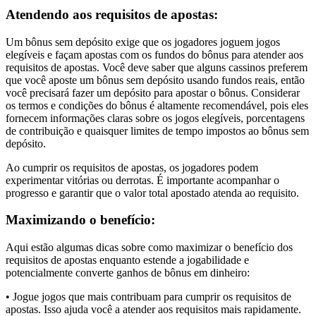
Atendendo aos requisitos de apostas:
Um bônus sem depósito exige que os jogadores joguem jogos
elegíveis e façam apostas com os fundos do bônus para atender aos
requisitos de apostas. Você deve saber que alguns cassinos preferem
que você aposte um bônus sem depósito usando fundos reais, então
você precisará fazer um depósito para apostar o bônus. Considerar
os termos e condições do bônus é altamente recomendável, pois eles
fornecem informações claras sobre os jogos elegíveis, porcentagens
de contribuição e quaisquer limites de tempo impostos ao bônus sem
depósito.
Ao cumprir os requisitos de apostas, os jogadores podem
experimentar vitórias ou derrotas. É importante acompanhar o
progresso e garantir que o valor total apostado atenda ao requisito.
Maximizando o benefício:
Aqui estão algumas dicas sobre como maximizar o benefício dos
requisitos de apostas enquanto estende a jogabilidade e
potencialmente converte ganhos de bônus em dinheiro:
• Jogue jogos que mais contribuam para cumprir os requisitos de
apostas. Isso ajuda você a atender aos requisitos mais rapidamente.