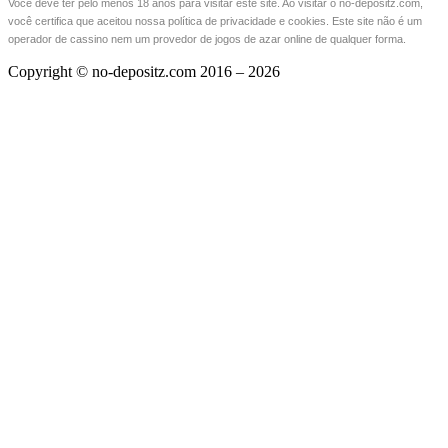
Você deve ter pelo menos 18 anos para visitar este site.
Ao visitar o no-depositz.com,
você certifica que aceitou nossa política de privacidade e cookies.
Este site não é um
operador de cassino nem um provedor de jogos de azar online de qualquer forma.
Copyright © no-depositz.com 2016 – 2026