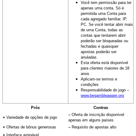
Você tem permissão para ter
apenas uma conta.
Só é
permitida uma Conta para
cada agregado familiar, IP,
PC. Se você tentar abrir mais
de uma Conta, todas as
contas que tentarem abrir
poderão ser bloqueadas ou
fechadas e quaisquer
apostas poderão ser
anuladas.
Esta oferta está disponível
para clientes maiores de 18
anos
Aplicam-se termos e
condições
Responsabilidade do jogo –
www.begambleaware.org
Prós
Contras
–
Oferta de inscrição disponível
+
Variedade de opções de jogo
apenas em alguns países
+
Ofertas de bônus generosas
–
Requisito de apostas alto
+
Interface amigável