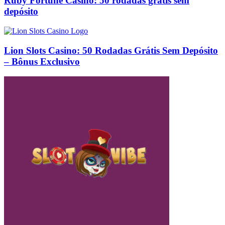
Ruby Fortune Casino: 50 rodadas grátis sem
depósito
Lion Slots Casino: 50 Rodadas Grátis Sem Depósito
– Bônus Exclusivo