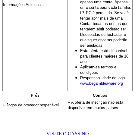
apenas uma conta.
Apenas
Informações Adicionais:
uma conta para cada família,
IP, PC é permitido. Se você
tentar abrir mais de uma
Conta, todas as contas que
tentarem abrir poderão ser
bloqueadas ou fechadas e
quaisquer apostas poderão
ser anuladas.
Esta oferta está disponível
para clientes maiores de 18
anos
Aplicam-se termos e
condições
Responsabilidade do jogo –
www.begambleaware.org
Prós
Contras
–
A oferta de inscrição não está
+
Jogos de provedor respeitável
disponível em muitos países
VISITE O CASSINO