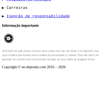
▶ Carreiras
▶
Isenção de responsabilidade
Informação importante
Você deve ter pelo menos 18 anos para visitar este site.
Ao visitar o no-depositz.com,
você certifica que aceitou nossa política de privacidade e cookies.
Este site não é um
operador de cassino nem um provedor de jogos de azar online de qualquer forma.
Copyright © no-depositz.com 2016 – 2026