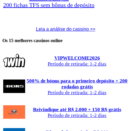
200 fichas TFS sem bônus de depósito
Leia a análise do cassino >>
Os 15 melhores cassinos online
VIPWELCOME2026
Período de retirada: 1-2 dias
500% de bónus para o primeiro depósito + 200
rodadas grátis
Período de retirada: 1-2 dias
Reivindique até R$ 2.000 + 150 R$ grátis
Período de retirada: 1-2 dias