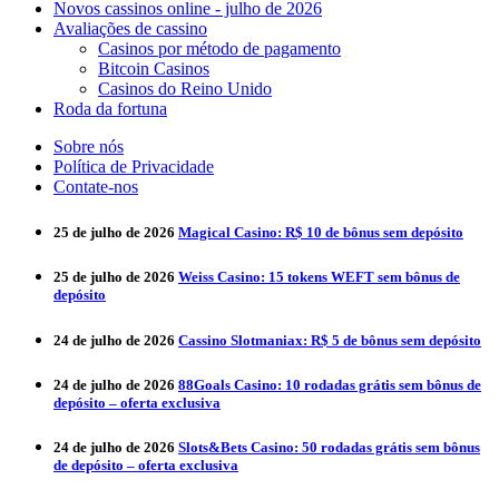
Novos cassinos online - julho de 2026
Avaliações de cassino
Casinos por método de pagamento
Bitcoin Casinos
Casinos do Reino Unido
Roda da fortuna
Sobre nós
Política de Privacidade
Contate-nos
25 de julho de 2026
Magical Casino: R$ 10 de bônus sem depósito
25 de julho de 2026
Weiss Casino: 15 tokens WEFT sem bônus de
depósito
24 de julho de 2026
Cassino Slotmaniax: R$ 5 de bônus sem depósito
24 de julho de 2026
88Goals Casino: 10 rodadas grátis sem bônus de
depósito – oferta exclusiva
24 de julho de 2026
Slots&Bets Casino: 50 rodadas grátis sem bônus
de depósito – oferta exclusiva