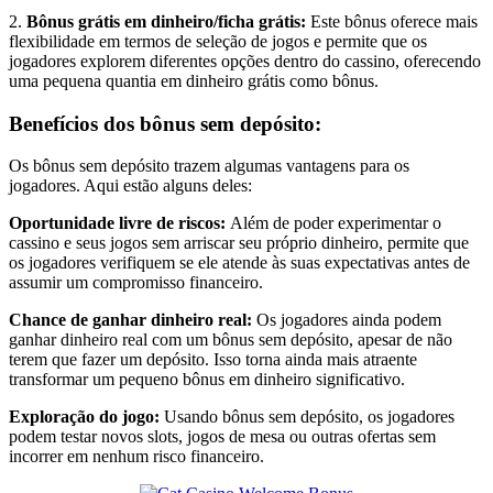
2.
Bônus grátis em dinheiro/ficha grátis:
Este bônus oferece mais
flexibilidade em termos de seleção de jogos e permite que os
jogadores explorem diferentes opções dentro do cassino, oferecendo
uma pequena quantia em dinheiro grátis como bônus.
Benefícios dos bônus sem depósito:
Os bônus sem depósito trazem algumas vantagens para os
jogadores. Aqui estão alguns deles:
Oportunidade livre de riscos:
Além de poder experimentar o
cassino e seus jogos sem arriscar seu próprio dinheiro, permite que
os jogadores verifiquem se ele atende às suas expectativas antes de
assumir um compromisso financeiro.
Chance de ganhar dinheiro real:
Os jogadores ainda podem
ganhar dinheiro real com um bônus sem depósito, apesar de não
terem que fazer um depósito. Isso torna ainda mais atraente
transformar um pequeno bônus em dinheiro significativo.
Exploração do jogo:
Usando bônus sem depósito, os jogadores
podem testar novos slots, jogos de mesa ou outras ofertas sem
incorrer em nenhum risco financeiro.