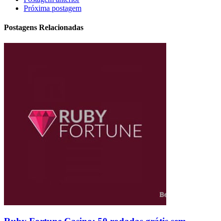
Próxima postagem
Postagens Relacionadas