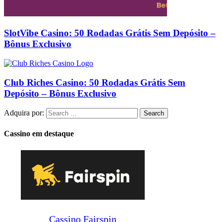
SlotVibe Casino: 50 Rodadas Grátis Sem Depósito –
Bônus Exclusivo
Club Riches Casino: 50 Rodadas Grátis Sem
Depósito – Bônus Exclusivo
Adquira por:
Cassino em destaque
Cassino Fairspin