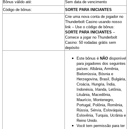
Bônus válido até:
Sem data de vencimento
Código de bônus:
SORTE PARA INICIANTES
Crie uma nova conta de jogador no
Thunderbolt Casino usando nosso
link – Use o código de bônus:
SORTE PARA INICIANTES
–
Comece a jogar no Thunderbolt
Casino: 50 rodadas grátis sem
depósito
Este bônus é
NÃO
disponível
para jogadores dos seguintes
países: Albânia, Armênia,
Bielorrússia, Bósnia e
Herzegovina, Brasil, Bulgária,
Croácia, Hungria, Índia,
Indonésia, Irlanda, Letônia,
Lituânia, Macedônia,
Maurício, Montenegro,
Portugal, Polônia, Romênia,
Rússia, Sérvia, Eslováquia,
Eslovênia, Turquia, Ucrânia e
Reino Unido.
Você tem permissão para ter