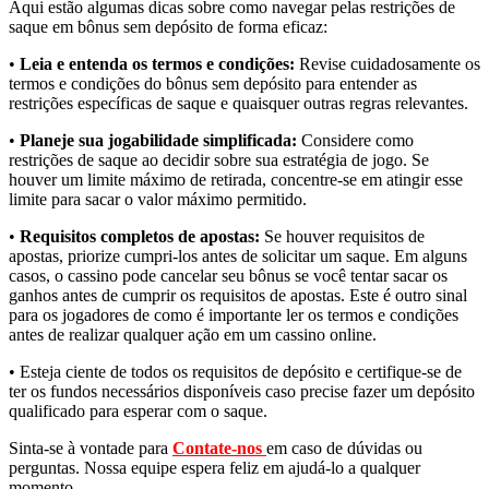
Aqui estão algumas dicas sobre como navegar pelas restrições de
saque em bônus sem depósito de forma eficaz:
•
Leia e entenda os termos e condições:
Revise cuidadosamente os
termos e condições do bônus sem depósito para entender as
restrições específicas de saque e quaisquer outras regras relevantes.
•
Planeje sua jogabilidade simplificada:
Considere como
restrições de saque ao decidir sobre sua estratégia de jogo. Se
houver um limite máximo de retirada, concentre-se em atingir esse
limite para sacar o valor máximo permitido.
•
Requisitos completos de apostas:
Se houver requisitos de
apostas, priorize cumpri-los antes de solicitar um saque. Em alguns
casos, o cassino pode cancelar seu bônus se você tentar sacar os
ganhos antes de cumprir os requisitos de apostas. Este é outro sinal
para os jogadores de como é importante ler os termos e condições
antes de realizar qualquer ação em um cassino online.
• Esteja ciente de todos os requisitos de depósito e certifique-se de
ter os fundos necessários disponíveis caso precise fazer um depósito
qualificado para esperar com o saque.
Sinta-se à vontade para
Contate-nos
em caso de dúvidas ou
perguntas. Nossa equipe espera feliz em ajudá-lo a qualquer
momento.