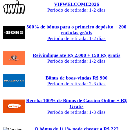
VIPWELCOME2026
Período de retirada: 1-2 dias
500% de bónus para o primeiro depósito + 200
rodadas grátis
Período de retirada: 1-2 dias
Reivindique até R$ 2.000 + 150 R$ grátis
Período de retirada: 1-2 dias
Bônus de boas-vindas R$ 900
Período de retirada: 2-3 dias
Receba 100% de Bônus de Cassino Online + R$
Grátis
Período de retirada: 1-3 dias
O bônus de 111% pode chegar a R$ 222