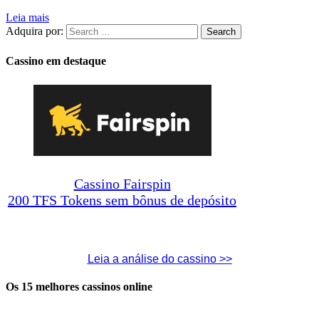
Leia mais
Adquira por:
Cassino em destaque
Cassino Fairspin
200 TFS Tokens sem bônus de depósito
Leia a análise do cassino >>
Os 15 melhores cassinos online