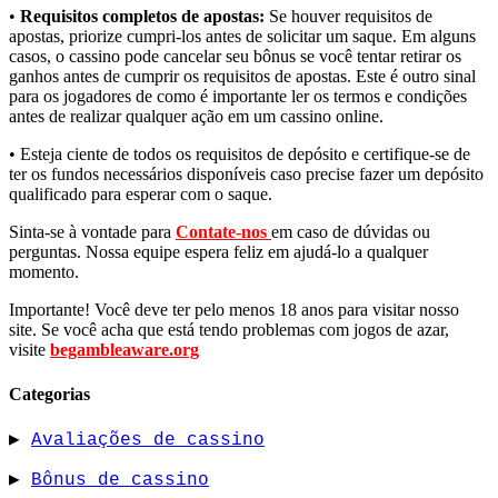
•
Requisitos completos de apostas:
Se houver requisitos de
apostas, priorize cumpri-los antes de solicitar um saque. Em alguns
casos, o cassino pode cancelar seu bônus se você tentar retirar os
ganhos antes de cumprir os requisitos de apostas. Este é outro sinal
para os jogadores de como é importante ler os termos e condições
antes de realizar qualquer ação em um cassino online.
• Esteja ciente de todos os requisitos de depósito e certifique-se de
ter os fundos necessários disponíveis caso precise fazer um depósito
qualificado para esperar com o saque.
Sinta-se à vontade para
Contate-nos
em caso de dúvidas ou
perguntas. Nossa equipe espera feliz em ajudá-lo a qualquer
momento.
Importante! Você deve ter pelo menos 18 anos para visitar nosso
site. Se você acha que está tendo problemas com jogos de azar,
visite
begambleaware.org
Categorias
▶
Avaliações de cassino
▶
Bônus de cassino