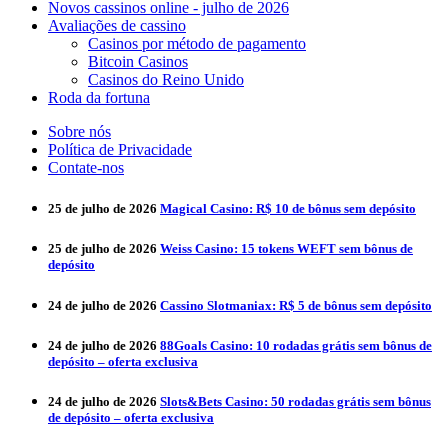
Novos cassinos online - julho de 2026
Avaliações de cassino
Casinos por método de pagamento
Bitcoin Casinos
Casinos do Reino Unido
Roda da fortuna
Sobre nós
Política de Privacidade
Contate-nos
25 de julho de 2026
Magical Casino: R$ 10 de bônus sem depósito
25 de julho de 2026
Weiss Casino: 15 tokens WEFT sem bônus de
depósito
24 de julho de 2026
Cassino Slotmaniax: R$ 5 de bônus sem depósito
24 de julho de 2026
88Goals Casino: 10 rodadas grátis sem bônus de
depósito – oferta exclusiva
24 de julho de 2026
Slots&Bets Casino: 50 rodadas grátis sem bônus
de depósito – oferta exclusiva