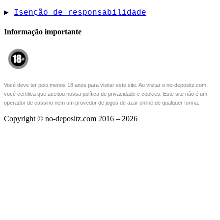
▶
Isenção de responsabilidade
Informação importante
Você deve ter pelo menos 18 anos para visitar este site.
Ao visitar o no-depositz.com,
você certifica que aceitou nossa política de privacidade e cookies.
Este site não é um
operador de cassino nem um provedor de jogos de azar online de qualquer forma.
Copyright © no-depositz.com 2016 – 2026