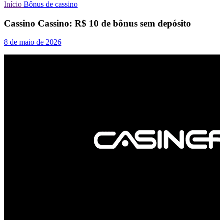
Início
Bônus de cassino
Cassino Cassino: R$ 10 de bônus sem depósito
8 de maio de 2026