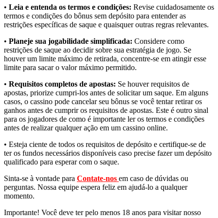
•
Leia e entenda os termos e condições:
Revise cuidadosamente os
termos e condições do bônus sem depósito para entender as
restrições específicas de saque e quaisquer outras regras relevantes.
•
Planeje sua jogabilidade simplificada:
Considere como
restrições de saque ao decidir sobre sua estratégia de jogo. Se
houver um limite máximo de retirada, concentre-se em atingir esse
limite para sacar o valor máximo permitido.
•
Requisitos completos de apostas:
Se houver requisitos de
apostas, priorize cumpri-los antes de solicitar um saque. Em alguns
casos, o cassino pode cancelar seu bônus se você tentar retirar os
ganhos antes de cumprir os requisitos de apostas. Este é outro sinal
para os jogadores de como é importante ler os termos e condições
antes de realizar qualquer ação em um cassino online.
• Esteja ciente de todos os requisitos de depósito e certifique-se de
ter os fundos necessários disponíveis caso precise fazer um depósito
qualificado para esperar com o saque.
Sinta-se à vontade para
Contate-nos
em caso de dúvidas ou
perguntas. Nossa equipe espera feliz em ajudá-lo a qualquer
momento.
Importante! Você deve ter pelo menos 18 anos para visitar nosso