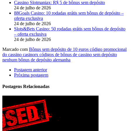
Cassino Slotmaniax: R$ 5 de bônus sem depósito
24 de julho de 2026
88Goals Casino: 10 rodadas grátis sem bônus de depósito –
oferta exclusiva
24 de julho de 2026
Slots&Bets Casino: 50 rodadas grátis sem bônus de depósito
– oferta exclusiva
24 de julho de 2026
Marcado com
Bônus sem depósito de 10 euros
código promocional
do cassino casinorx
códigos de bônus de cassino sem depósito
nenhum bônus de depósito alemanha
Postagem anterior
Próxima postagem
Postagens Relacionadas