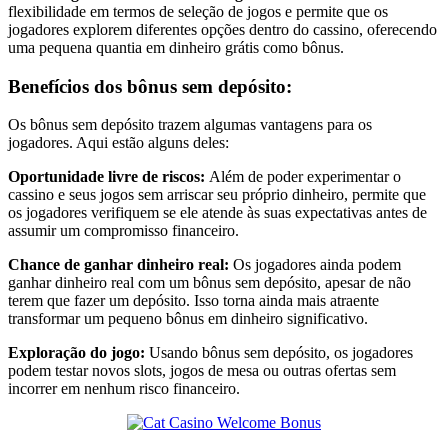
flexibilidade em termos de seleção de jogos e permite que os
jogadores explorem diferentes opções dentro do cassino, oferecendo
uma pequena quantia em dinheiro grátis como bônus.
Benefícios dos bônus sem depósito:
Os bônus sem depósito trazem algumas vantagens para os
jogadores. Aqui estão alguns deles:
Oportunidade livre de riscos:
Além de poder experimentar o
cassino e seus jogos sem arriscar seu próprio dinheiro, permite que
os jogadores verifiquem se ele atende às suas expectativas antes de
assumir um compromisso financeiro.
Chance de ganhar dinheiro real:
Os jogadores ainda podem
ganhar dinheiro real com um bônus sem depósito, apesar de não
terem que fazer um depósito. Isso torna ainda mais atraente
transformar um pequeno bônus em dinheiro significativo.
Exploração do jogo:
Usando bônus sem depósito, os jogadores
podem testar novos slots, jogos de mesa ou outras ofertas sem
incorrer em nenhum risco financeiro.