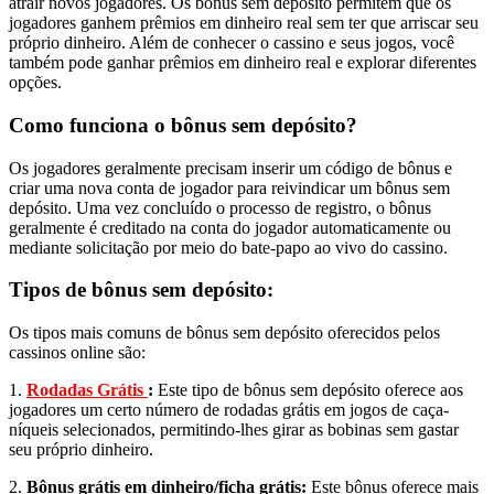
atrair novos jogadores. Os bônus sem depósito permitem que os
jogadores ganhem prêmios em dinheiro real sem ter que arriscar seu
próprio dinheiro. Além de conhecer o cassino e seus jogos, você
também pode ganhar prêmios em dinheiro real e explorar diferentes
opções.
Como funciona o bônus sem depósito?
Os jogadores geralmente precisam inserir um código de bônus e
criar uma nova conta de jogador para reivindicar um bônus sem
depósito. Uma vez concluído o processo de registro, o bônus
geralmente é creditado na conta do jogador automaticamente ou
mediante solicitação por meio do bate-papo ao vivo do cassino.
Tipos de bônus sem depósito:
Os tipos mais comuns de bônus sem depósito oferecidos pelos
cassinos online são:
1.
Rodadas Grátis
:
Este tipo de bônus sem depósito oferece aos
jogadores um certo número de rodadas grátis em jogos de caça-
níqueis selecionados, permitindo-lhes girar as bobinas sem gastar
seu próprio dinheiro.
2.
Bônus grátis em dinheiro/ficha grátis:
Este bônus oferece mais