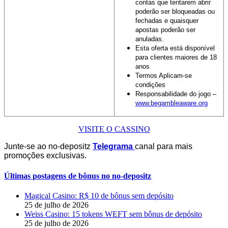
contas que tentarem abrir
poderão ser bloqueadas ou
fechadas e quaisquer
apostas poderão ser
anuladas.
Esta oferta está disponível
para clientes maiores de 18
anos
Termos Aplicam-se
condições
Responsabilidade do jogo –
www.begambleaware.org
VISITE O CASSINO
Junte-se ao no-depositz
Telegrama
canal para mais
promoções exclusivas.
Últimas postagens de bônus no no-depositz
Magical Casino: R$ 10 de bônus sem depósito
25 de julho de 2026
Weiss Casino: 15 tokens WEFT sem bônus de depósito
25 de julho de 2026