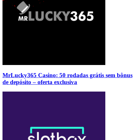
MrLucky365 Casino: 50 rodadas grátis sem bônus
de depósito – oferta exclusiva