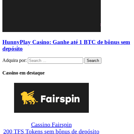
HunnyPlay Casino: Ganhe até 1 BTC de bônus sem
depósito
Adquira por:
Cassino em destaque
Cassino Fairspin
200 TFS Tokens sem bônus de depósito