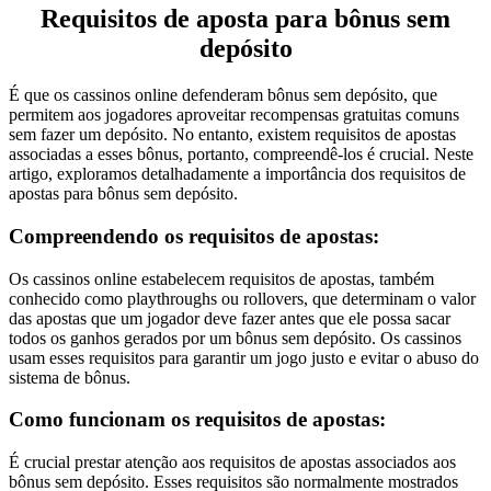
Requisitos de aposta para bônus sem
depósito
É que os cassinos online defenderam bônus sem depósito, que
permitem aos jogadores aproveitar recompensas gratuitas comuns
sem fazer um depósito. No entanto, existem requisitos de apostas
associadas a esses bônus, portanto, compreendê-los é crucial. Neste
artigo, exploramos detalhadamente a importância dos requisitos de
apostas para bônus sem depósito.
Compreendendo os requisitos de apostas:
Os cassinos online estabelecem requisitos de apostas, também
conhecido como playthroughs ou rollovers, que determinam o valor
das apostas que um jogador deve fazer antes que ele possa sacar
todos os ganhos gerados por um bônus sem depósito. Os cassinos
usam esses requisitos para garantir um jogo justo e evitar o abuso do
sistema de bônus.
Como funcionam os requisitos de apostas:
É crucial prestar atenção aos requisitos de apostas associados aos
bônus sem depósito. Esses requisitos são normalmente mostrados