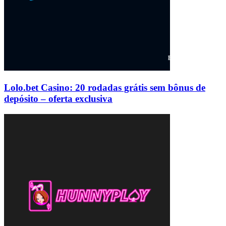
Lolo.bet Casino: 20 rodadas grátis sem bônus de
depósito – oferta exclusiva